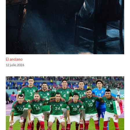
El anciano
12 julio, 2026