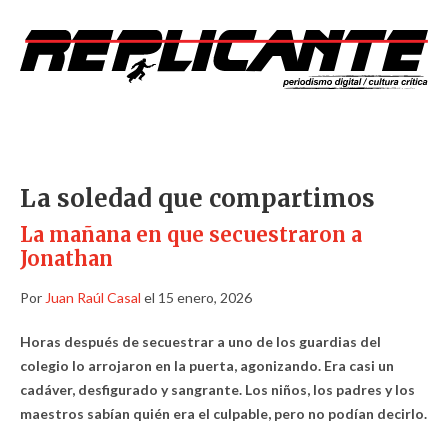
La soledad que compartimos
La mañana en que secuestraron a
Jonathan
Por
Juan Raúl Casal
el 15 enero, 2026
Horas después de secuestrar a uno de los guardias del
colegio lo arrojaron en la puerta, agonizando. Era casi un
cadáver, desfigurado y sangrante. Los niños, los padres y los
maestros sabían quién era el culpable, pero no podían decirlo.