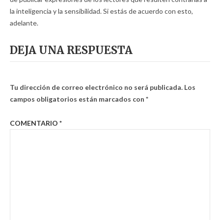
la inteligencia y la sensibilidad. Si estás de acuerdo con esto,
adelante.
DEJA UNA RESPUESTA
Tu dirección de correo electrónico no será publicada.
Los
campos obligatorios están marcados con
*
COMENTARIO
*