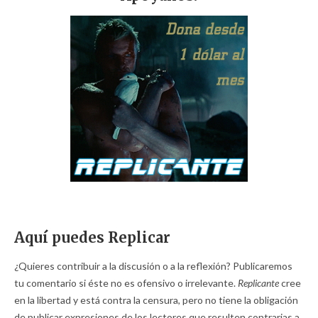
Aquí puedes Replicar
¿Quieres contribuir a la discusión o a la reflexión? Publicaremos
tu comentario si éste no es ofensivo o irrelevante.
Replicante
cree
en la libertad y está contra la censura, pero no tiene la obligación
de publicar expresiones de los lectores que resulten contrarias a