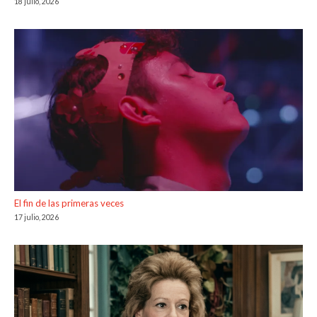
18 julio, 2026
El fin de las primeras veces
17 julio, 2026