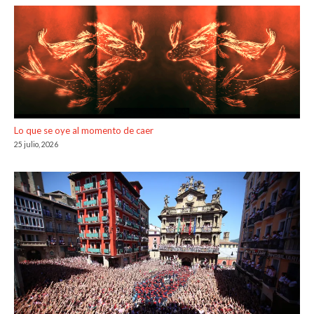
Lo que se oye al momento de caer
25 julio, 2026