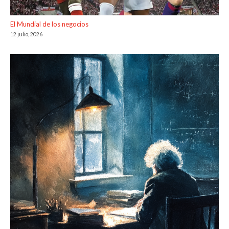
El Mundial de los negocios
12 julio, 2026