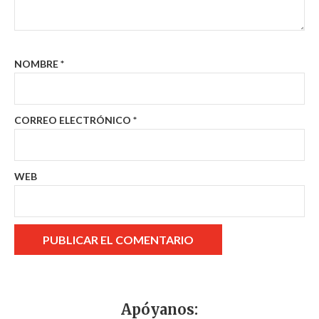
NOMBRE
*
CORREO ELECTRÓNICO
*
WEB
Apóyanos: