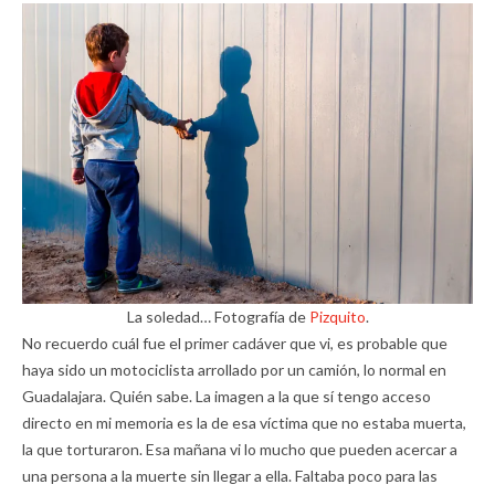
La soledad… Fotografía de
Pizquito
.
No recuerdo cuál fue el primer cadáver que vi, es probable que
haya sido un motociclista arrollado por un camión, lo normal en
Guadalajara. Quién sabe. La imagen a la que sí tengo acceso
directo en mi memoria es la de esa víctima que no estaba muerta,
la que torturaron. Esa mañana vi lo mucho que pueden acercar a
una persona a la muerte sin llegar a ella. Faltaba poco para las