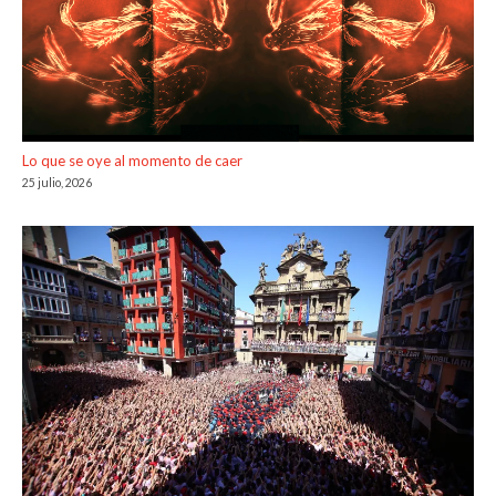
Lo que se oye al momento de caer
25 julio, 2026