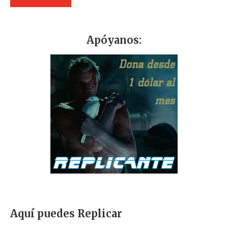
Apóyanos:
Aquí puedes Replicar