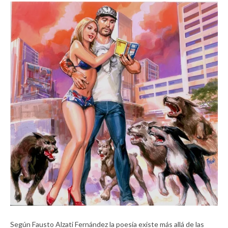
Según Fausto Alzati Fernández la poesía existe más allá de las