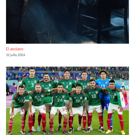
El anciano
12 julio, 2026