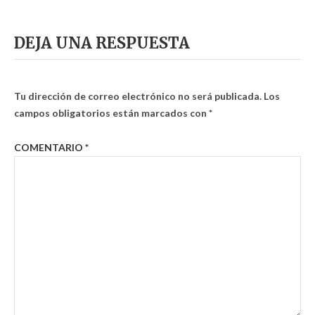
DEJA UNA RESPUESTA
Tu dirección de correo electrónico no será publicada.
Los
campos obligatorios están marcados con
*
COMENTARIO
*