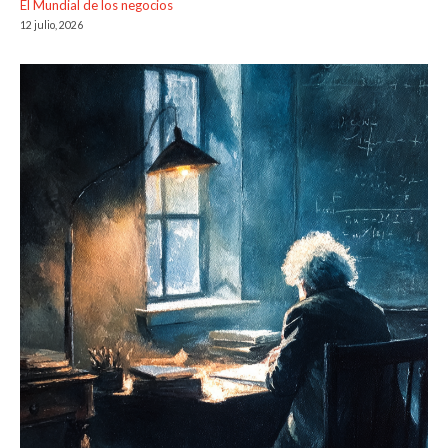
El Mundial de los negocios
12 julio, 2026