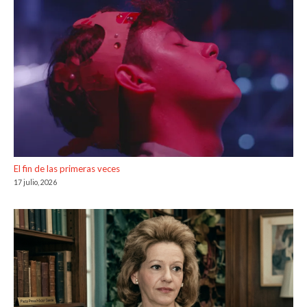
El fin de las primeras veces
17 julio, 2026