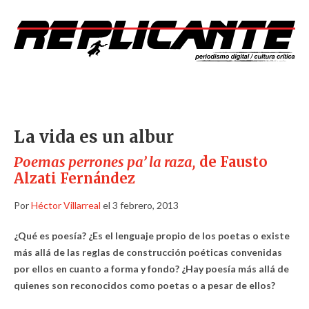
La vida es un albur
Poemas perrones pa’ la raza,
de Fausto
Alzati Fernández
Por
Héctor Villarreal
el 3 febrero, 2013
¿Qué es poesía? ¿Es el lenguaje propio de los poetas o existe
más allá de las reglas de construcción poéticas convenidas
por ellos en cuanto a forma y fondo? ¿Hay poesía más allá de
quienes son reconocidos como poetas o a pesar de ellos?