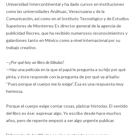
Universidad Intercontinental y ha dado cursos en instituciones
como las universidades Anáhuac, Veracruzana y de la
Comunicación, así como en el Instituto Tecnológico y de Estudios
Superiores de Monterrey. Es director general de la agencia de
publicidad Recreo, que ha recibido numerosos reconocimientos y
galardones tanto en México como a nivel internacional por su
trabajo creativo.
—¿Por qué hoy un libro de fábulas?
—Hay una película en la que el papá le pregunta a su hijo por qué
pinta, y éste responde con la pregunta de por qué va al baño:
“Pues porque el cuerpo me lo exige”. Ésa es una respuesta muy
hermosa.
Porque el cuerpo exige contar cosas, platicar historias. El sentido
del libro es ése: expresar algo. Yo escribo desde hace muchos
años, pero de repente empezó a ser algo urgente publicar.