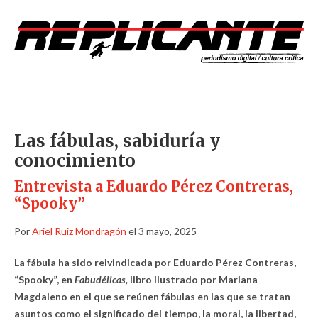
Las fábulas, sabiduría y
conocimiento
Entrevista a Eduardo Pérez Contreras,
“Spooky”
Por
Ariel Ruiz Mondragón
el 3 mayo, 2025
La fábula ha sido reivindicada por Eduardo Pérez Contreras,
“Spooky”, en
Fabudélicas,
libro ilustrado por Mariana
Magdaleno en el que se reúnen fábulas en las que se tratan
asuntos como el significado del tiempo, la moral, la libertad,