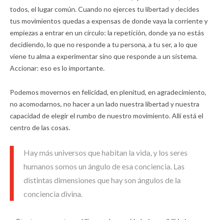
todos, el lugar común. Cuando no ejerces tu libertad y decides
tus movimientos quedas a expensas de donde vaya la corriente y
empiezas a entrar en un círculo: la repetición, donde ya no estás
decidiendo, lo que no responde a tu persona, a tu ser, a lo que
viene tu alma a experimentar sino que responde a un sistema.
Accionar: eso es lo importante.
Podemos movernos en felicidad, en plenitud, en agradecimiento,
no acomodarnos, no hacer a un lado nuestra libertad y nuestra
capacidad de elegir el rumbo de nuestro movimiento. Allí está el
centro de las cosas.
Hay más universos que habitan la vida, y los seres
humanos somos un ángulo de esa conciencia. Las
distintas dimensiones que hay son ángulos de la
conciencia divina.