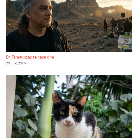
En Tamaulipas se hace cine
20 julio, 2026