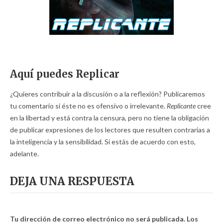
Aquí puedes Replicar
¿Quieres contribuir a la discusión o a la reflexión? Publicaremos
tu comentario si éste no es ofensivo o irrelevante.
Replicante
cree
en la libertad y está contra la censura, pero no tiene la obligación
de publicar expresiones de los lectores que resulten contrarias a
la inteligencia y la sensibilidad. Si estás de acuerdo con esto,
adelante.
DEJA UNA RESPUESTA
Tu dirección de correo electrónico no será publicada.
Los