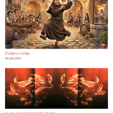
El pájaro y la liga
28 julio, 2026