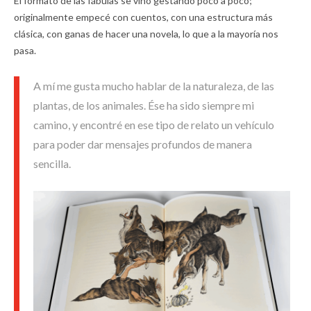
El formato de las fábulas se vino gestando poco a poco;
originalmente empecé con cuentos, con una estructura más
clásica, con ganas de hacer una novela, lo que a la mayoría nos
pasa.
A mí me gusta mucho hablar de la naturaleza, de las
plantas, de los animales. Ése ha sido siempre mi
camino, y encontré en ese tipo de relato un vehículo
para poder dar mensajes profundos de manera
sencilla.