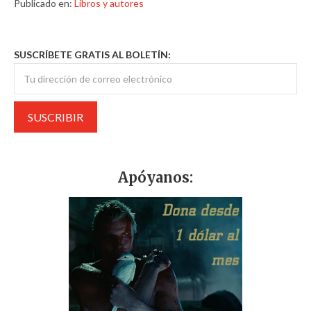
Publicado en:
Libros y autores
SUSCRÍBETE GRATIS AL BOLETÍN:
Apóyanos: