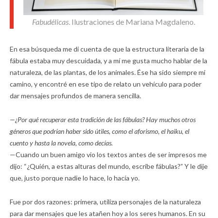
Fabudélicas
. Ilustraciones de Mariana Magdaleno.
En esa búsqueda me di cuenta de que la estructura literaria de la
fábula estaba muy descuidada, y a mí me gusta mucho hablar de la
naturaleza, de las plantas, de los animales. Ése ha sido siempre mi
camino, y encontré en ese tipo de relato un vehículo para poder
dar mensajes profundos de manera sencilla.
—¿Por qué recuperar esta tradición de las fábulas? Hay muchos otros
géneros que podrían haber sido útiles, como el aforismo, el haiku, el
cuento y hasta la novela, como decías.
—Cuando un buen amigo vio los textos antes de ser impresos me
dijo: “¿Quién, a estas alturas del mundo, escribe fábulas?” Y le dije
que, justo porque nadie lo hace, lo hacía yo.
Fue por dos razones: primera, utiliza personajes de la naturaleza
para dar mensajes que les atañen hoy a los seres humanos. En su