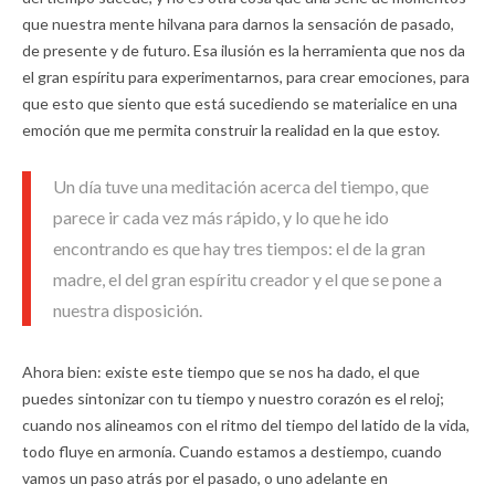
que nuestra mente hilvana para darnos la sensación de pasado,
de presente y de futuro. Esa ilusión es la herramienta que nos da
el gran espíritu para experimentarnos, para crear emociones, para
que esto que siento que está sucediendo se materialice en una
emoción que me permita construir la realidad en la que estoy.
Un día tuve una meditación acerca del tiempo, que
parece ir cada vez más rápido, y lo que he ido
encontrando es que hay tres tiempos: el de la gran
madre, el del gran espíritu creador y el que se pone a
nuestra disposición.
Ahora bien: existe este tiempo que se nos ha dado, el que
puedes sintonizar con tu tiempo y nuestro corazón es el reloj;
cuando nos alineamos con el ritmo del tiempo del latido de la vida,
todo fluye en armonía. Cuando estamos a destiempo, cuando
vamos un paso atrás por el pasado, o uno adelante en