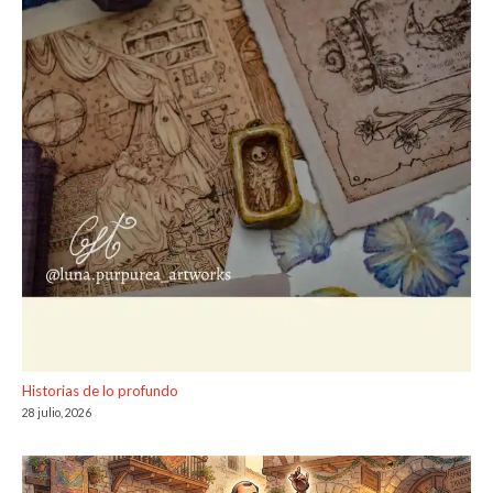
Historias de lo profundo
28 julio, 2026