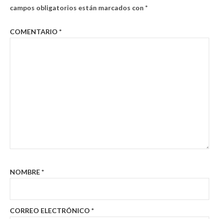
campos obligatorios están marcados con
*
COMENTARIO
*
NOMBRE
*
CORREO ELECTRÓNICO
*