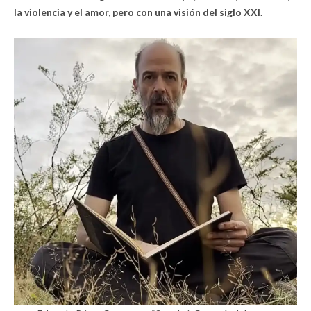
la violencia y el amor, pero con una visión del siglo XXI.