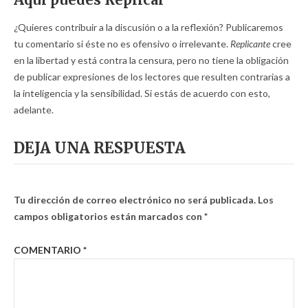
¿Quieres contribuir a la discusión o a la reflexión? Publicaremos
tu comentario si éste no es ofensivo o irrelevante.
Replicante
cree
en la libertad y está contra la censura, pero no tiene la obligación
de publicar expresiones de los lectores que resulten contrarias a
la inteligencia y la sensibilidad. Si estás de acuerdo con esto,
adelante.
DEJA UNA RESPUESTA
Tu dirección de correo electrónico no será publicada.
Los
campos obligatorios están marcados con
*
COMENTARIO
*