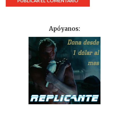
Apóyanos: