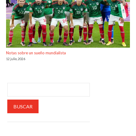
Notas sobre un sueño mundialista
12 julio, 2026