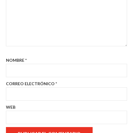
NOMBRE
*
CORREO ELECTRÓNICO
*
WEB