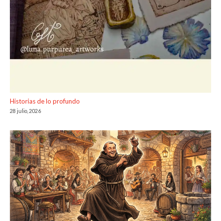
Historias de lo profundo
28 julio, 2026