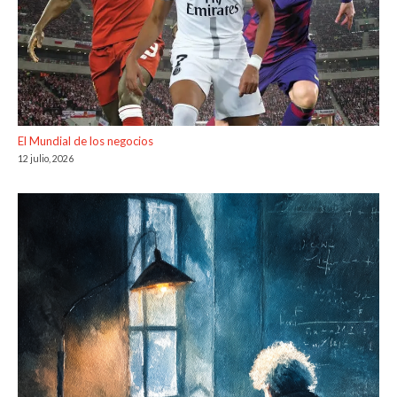
El Mundial de los negocios
12 julio, 2026