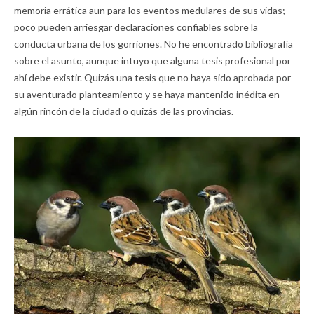
memoria errática aun para los eventos medulares de sus vidas;
poco pueden arriesgar declaraciones confiables sobre la
conducta urbana de los gorriones. No he encontrado bibliografía
sobre el asunto, aunque intuyo que alguna tesis profesional por
ahí debe existir. Quizás una tesis que no haya sido aprobada por
su aventurado planteamiento y se haya mantenido inédita en
algún rincón de la ciudad o quizás de las provincias.