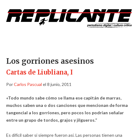
Los gorriones asesinos
Cartas de Liubliana, I
Por
Carlos Pascual
el 8 junio, 2011
«Todo mundo sabe cómo se llama ese capitán de marras,
muchos saben una o dos canciones que mencionan de forma
tangencial a los gorriones, pero pocos los podrían señalar
entre un grupo de tordos, grajos y jilgueros.”
Es difícil saber si siempre fueron así. Las personas tienen una