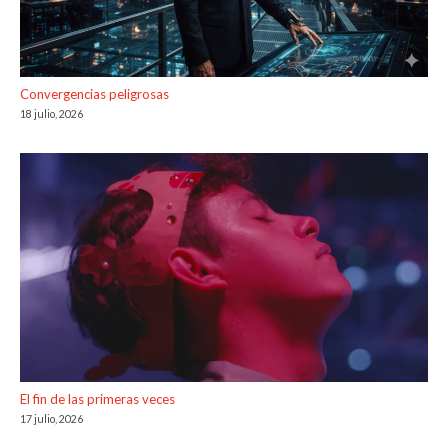
Convergencias peligrosas
18 julio, 2026
El fin de las primeras veces
17 julio, 2026