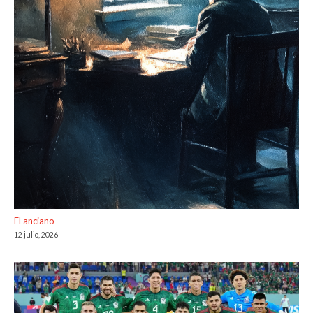
El anciano
12 julio, 2026