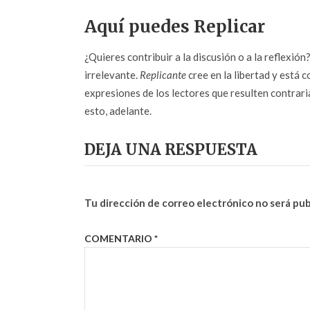
Aquí puedes Replicar
¿Quieres contribuir a la discusión o a la reflexió
irrelevante.
Replicante
cree en la libertad y está c
expresiones de los lectores que resulten contrarias
esto, adelante.
DEJA UNA RESPUESTA
Tu dirección de correo electrónico no será pub
COMENTARIO
*