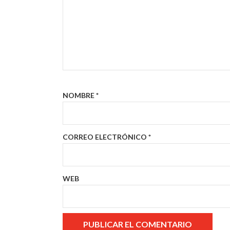
NOMBRE
*
CORREO ELECTRÓNICO
*
WEB