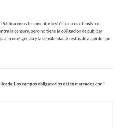
n? Publicaremos tu comentario si éste no es ofensivo o
ontra la censura, pero no tiene la obligación de publicar
 a la inteligencia y la sensibilidad. Si estás de acuerdo con
licada.
Los campos obligatorios están marcados con
*