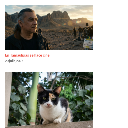
En Tamaulipas se hace cine
20 julio, 2026