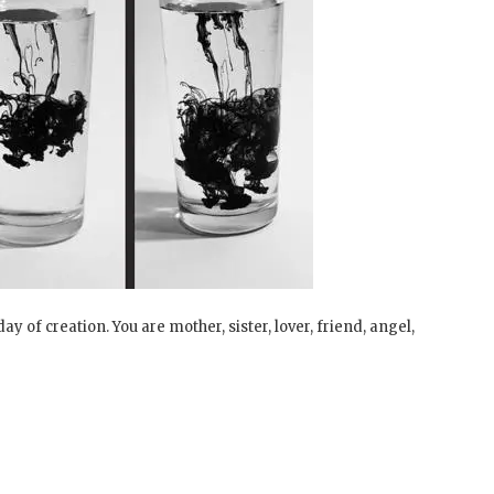
ay of creation. You are mother, sister, lover, friend, angel,