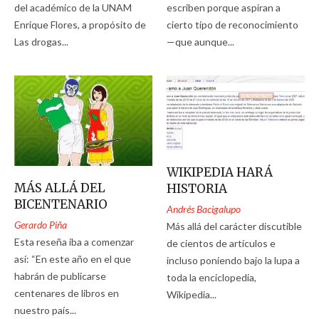
del académico de la UNAM
escriben porque aspiran a
Enrique Flores, a propósito de
cierto tipo de reconocimiento
Las drogas...
—que aunque...
WIKIPEDIA HARÁ
MÁS ALLÁ DEL
HISTORIA
BICENTENARIO
Andrés Bacigalupo
Gerardo Piña
Más allá del carácter discutible
Esta reseña iba a comenzar
de cientos de artículos e
así: “En este año en el que
incluso poniendo bajo la lupa a
habrán de publicarse
toda la enciclopedia,
centenares de libros en
Wikipedia...
nuestro país...