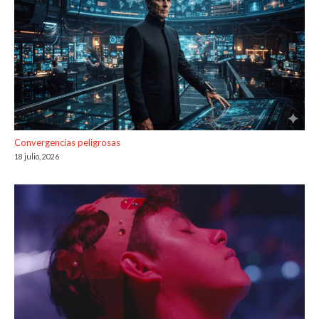
Convergencias peligrosas
18 julio, 2026