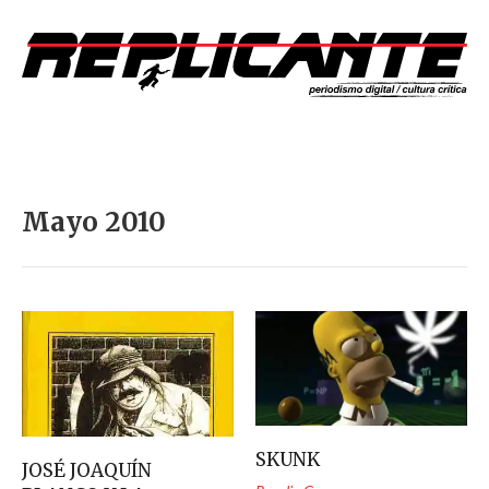
Mayo 2010
SKUNK
JOSÉ JOAQUÍN