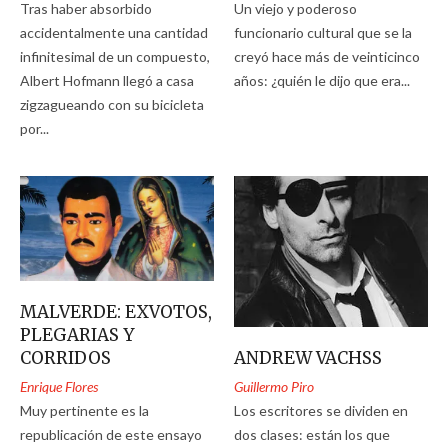
Tras haber absorbido
Un viejo y poderoso
accidentalmente una cantidad
funcionario cultural que se la
infinitesimal de un compuesto,
creyó hace más de veinticinco
Albert Hofmann llegó a casa
años: ¿quién le dijo que era...
zigzagueando con su bicicleta
por...
MALVERDE: EXVOTOS,
PLEGARIAS Y
CORRIDOS
ANDREW VACHSS
Enrique Flores
Guillermo Piro
Muy pertinente es la
Los escritores se dividen en
republicación de este ensayo
dos clases: están los que