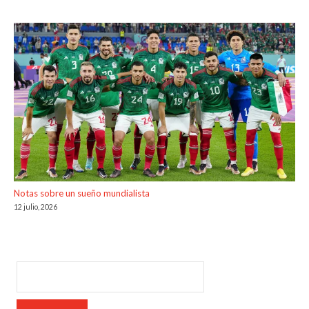
Notas sobre un sueño mundialista
12 julio, 2026