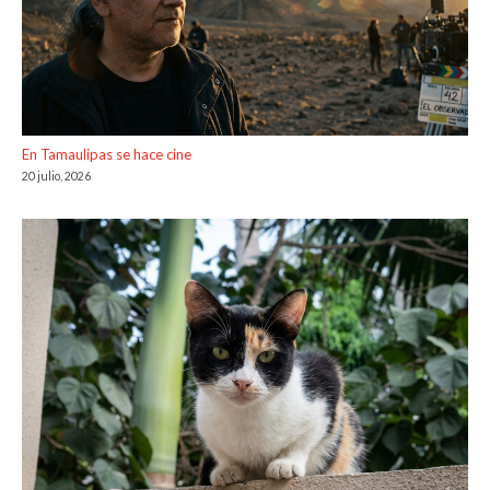
En Tamaulipas se hace cine
20 julio, 2026