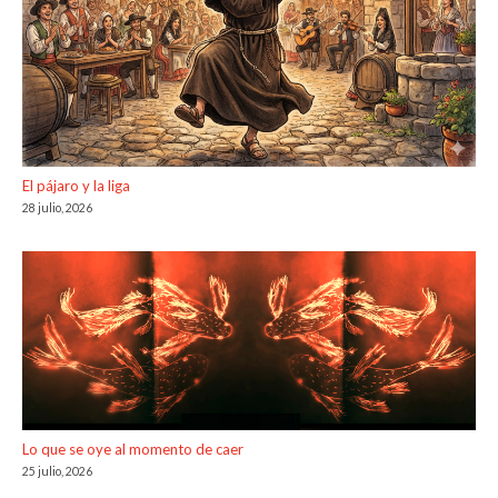
El pájaro y la liga
28 julio, 2026
Lo que se oye al momento de caer
25 julio, 2026