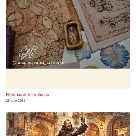
Historias de lo profundo
28 julio, 2026