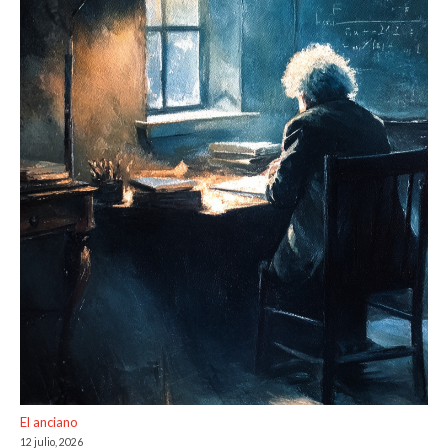
El anciano
12 julio, 2026