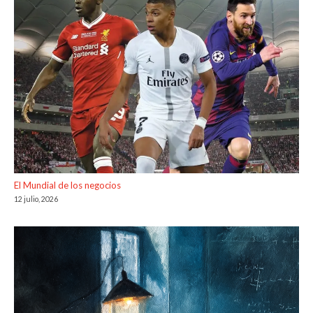
El Mundial de los negocios
12 julio, 2026