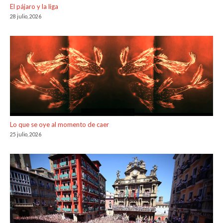
El pájaro y la liga
28 julio, 2026
Lo que se oye al momento de caer
25 julio, 2026