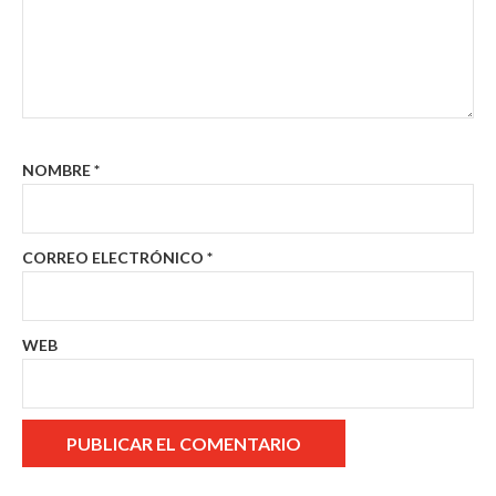
NOMBRE
*
CORREO ELECTRÓNICO
*
WEB