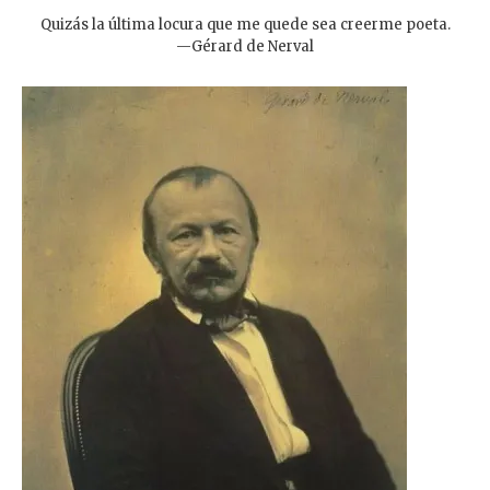
Quizás la última locura que me quede sea creerme poeta.
—Gérard de Nerval