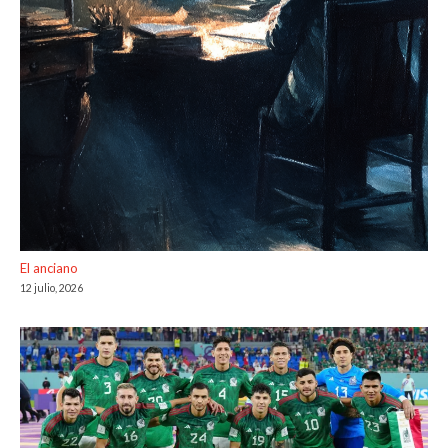
El anciano
12 julio, 2026