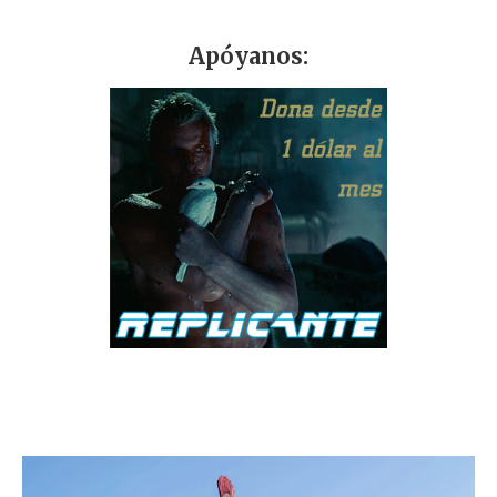
Apóyanos: