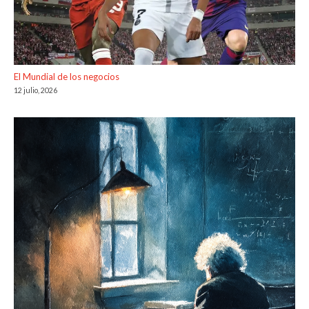
El Mundial de los negocios
12 julio, 2026