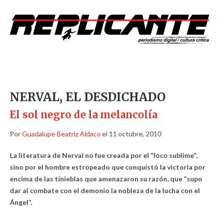
NERVAL, EL DESDICHADO
El sol negro de la melancolía
Por
Guadalupe Beatriz Aldaco
el 11 octubre, 2010
La literatura de Nerval no fue creada por el “loco sublime”,
sino por el hombre estropeado que conquistó la victoria por
encima de las tinieblas que amenazaron su razón, que “supo
dar al combate con el demonio la nobleza de la lucha con el
Ángel”.