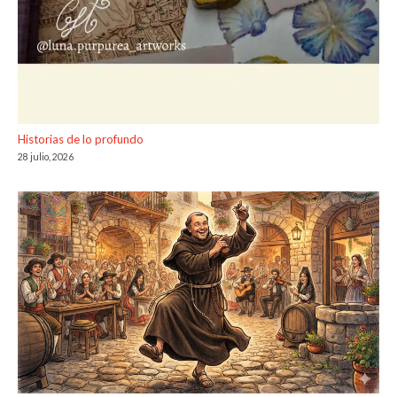
Historias de lo profundo
28 julio, 2026