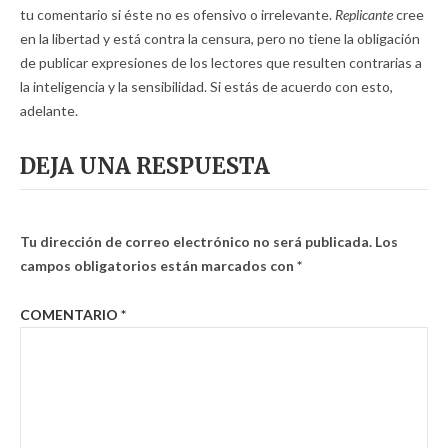
tu comentario si éste no es ofensivo o irrelevante.
Replicante
cree
en la libertad y está contra la censura, pero no tiene la obligación
de publicar expresiones de los lectores que resulten contrarias a
la inteligencia y la sensibilidad. Si estás de acuerdo con esto,
adelante.
DEJA UNA RESPUESTA
Tu dirección de correo electrónico no será publicada.
Los
campos obligatorios están marcados con
*
COMENTARIO
*