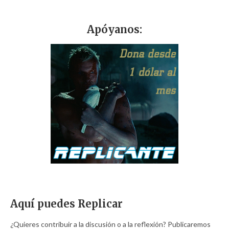
Apóyanos:
Aquí puedes Replicar
¿Quieres contribuir a la discusión o a la reflexión? Publicaremos