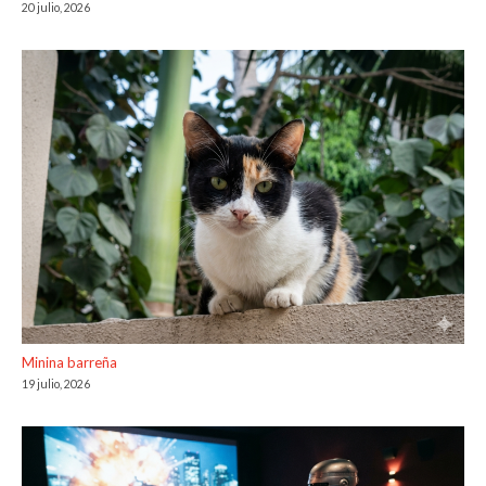
20 julio, 2026
Minina barreña
19 julio, 2026