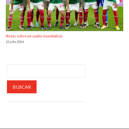
Notas sobre un sueño mundialista
12 julio, 2026