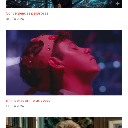
Convergencias peligrosas
18 julio, 2026
El fin de las primeras veces
17 julio, 2026