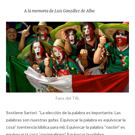
A la memoria de Luis González de Alba
Fans del TRi.
Sostiene Sartori: “La elección de la palabra es importante. Las
palabras son nuestras gafas. Equivocar la palabra es equivocar la
cosa” (sentencia bíblica para mí). Equivocar la palabra “nación” es
equivocar la cosa “nacionalismo”. Equivocar la palabra