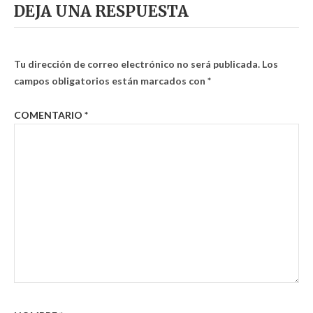
DEJA UNA RESPUESTA
Tu dirección de correo electrónico no será publicada.
Los
campos obligatorios están marcados con
*
COMENTARIO
*