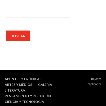
APUNTES Y CRÓNICAS
Revista
Replicante
ARTES Y MEDIOS
GALERÍA
LITERATURA
PENSAMIENTO Y REFLEXIÓN
CIENCIA Y TECNOLOGÍA