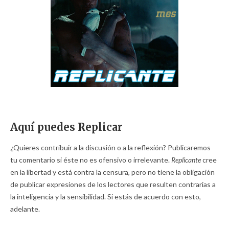
Aquí puedes Replicar
¿Quieres contribuir a la discusión o a la reflexión? Publicaremos
tu comentario si éste no es ofensivo o irrelevante.
Replicante
cree
en la libertad y está contra la censura, pero no tiene la obligación
de publicar expresiones de los lectores que resulten contrarias a
la inteligencia y la sensibilidad. Si estás de acuerdo con esto,
adelante.