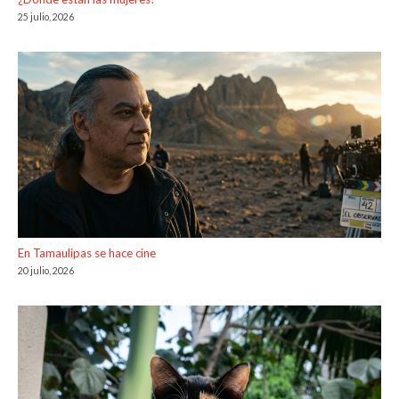
25 julio, 2026
En Tamaulipas se hace cine
20 julio, 2026