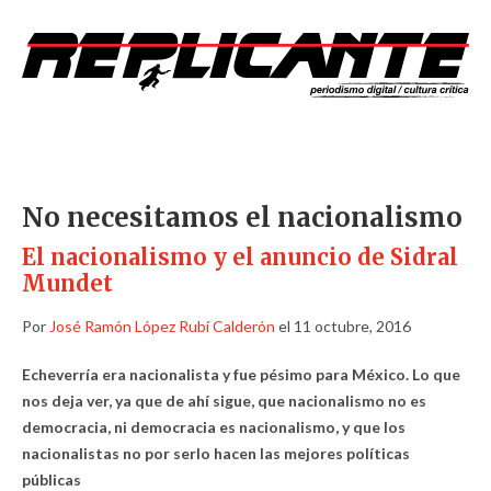
No necesitamos el nacionalismo
El nacionalismo y el anuncio de Sidral
Mundet
Por
José Ramón López Rubí Calderón
el 11 octubre, 2016
Echeverría era nacionalista y fue pésimo para México. Lo que
nos deja ver, ya que de ahí sigue, que nacionalismo no es
democracia, ni democracia es nacionalismo, y que los
nacionalistas no por serlo hacen las mejores políticas
públicas