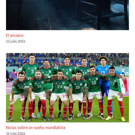
El anciano
12 julio, 2026
Notas sobre un sueño mundialista
12 julio, 2026