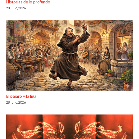
Historias de lo profundo
28 julio, 2026
El pájaro y la liga
28 julio, 2026