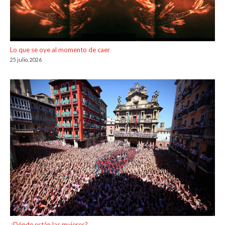
Lo que se oye al momento de caer
25 julio, 2026
¿Dónde están las mujeres?