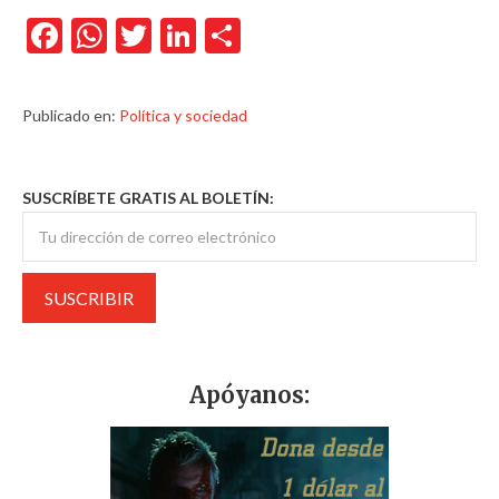
Facebook
WhatsApp
Twitter
LinkedIn
Compartir
Publicado en:
Política y sociedad
SUSCRÍBETE GRATIS AL BOLETÍN:
Apóyanos: