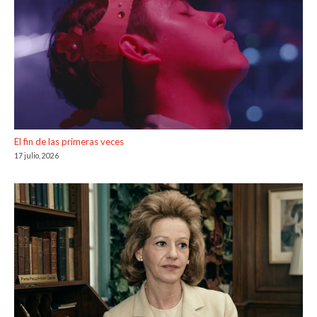
El fin de las primeras veces
17 julio, 2026