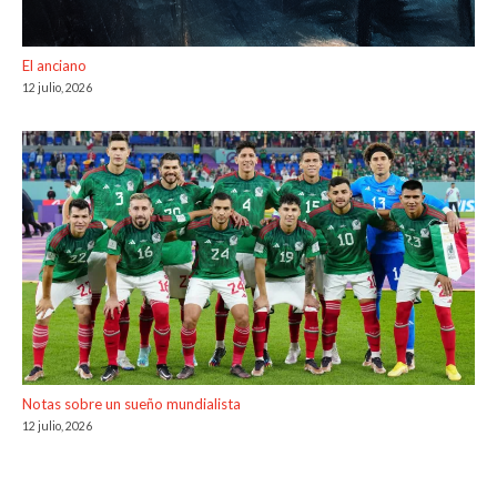
El anciano
12 julio, 2026
Notas sobre un sueño mundialista
12 julio, 2026