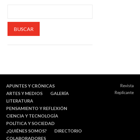
APUNTES Y CRÓNICAS
Revista
Replicante
ARTES Y MEDIOS
GALERÍA
LITERATURA
PENSAMIENTO Y REFLEXIÓN
CIENCIA Y TECNOLOGÍA
POLÍTICA Y SOCIEDAD
¿QUIÉNES SOMOS?
DIRECTORIO
COLABORADORES