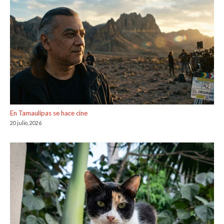
En Tamaulipas se hace cine
20 julio, 2026