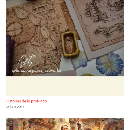
Historias de lo profundo
28 julio, 2026