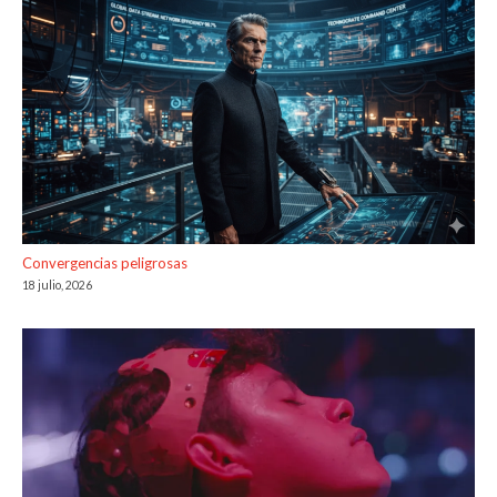
Convergencias peligrosas
18 julio, 2026