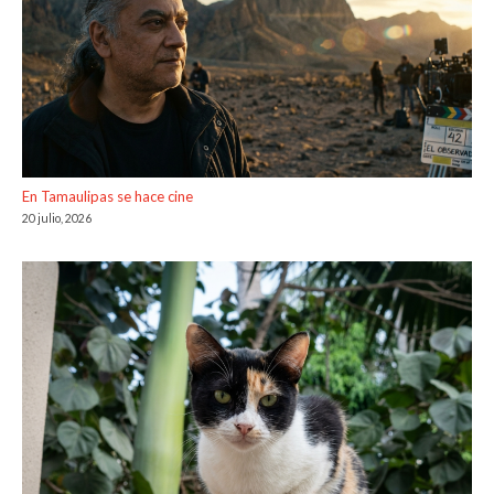
En Tamaulipas se hace cine
20 julio, 2026