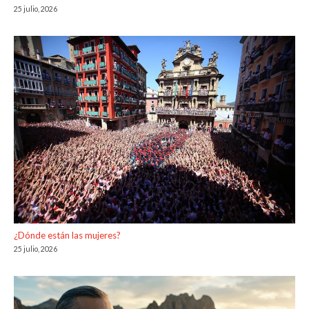
25 julio, 2026
¿Dónde están las mujeres?
25 julio, 2026