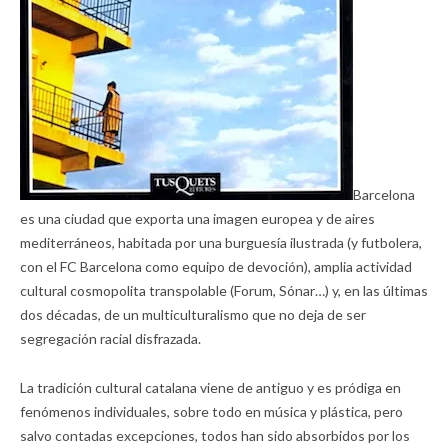
Barcelona
es una ciudad que exporta una imagen europea y de aires
mediterráneos, habitada por una burguesía ilustrada (y futbolera,
con el FC Barcelona como equipo de devoción), amplia actividad
cultural cosmopolita transpolable (Forum, Sónar…) y, en las últimas
dos décadas, de un multiculturalismo que no deja de ser
segregación racial disfrazada.
La tradición cultural catalana viene de antiguo y es pródiga en
fenómenos individuales, sobre todo en música y plástica, pero
salvo contadas excepciones, todos han sido absorbidos por los