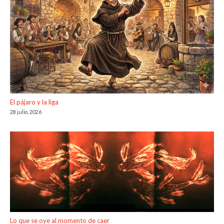
El pájaro y la liga
28 julio, 2026
Lo que se oye al momento de caer