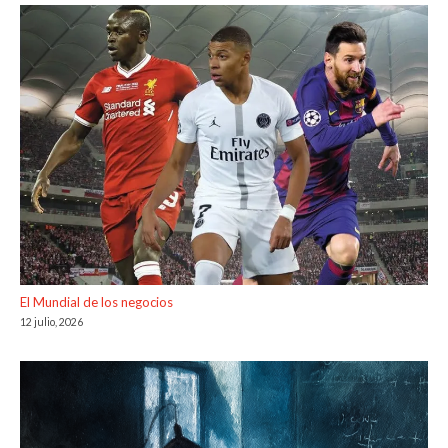
El Mundial de los negocios
12 julio, 2026