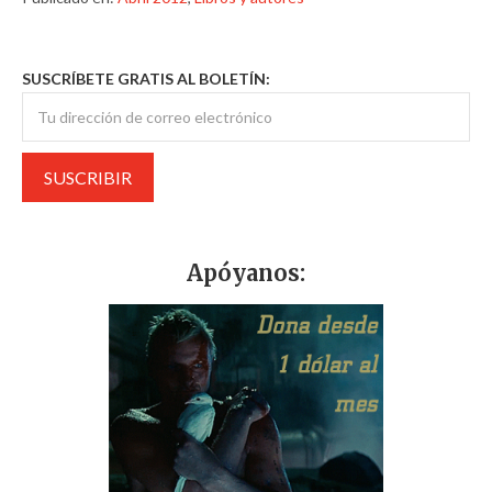
SUSCRÍBETE GRATIS AL BOLETÍN:
Apóyanos: