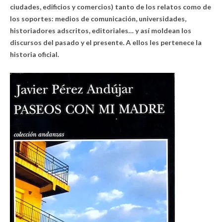
ciudades, edificios y comercios) tanto de los relatos como de
los soportes: medios de comunicación, universidades,
historiadores adscritos, editoriales… y así moldean los
discursos del pasado y el presente. A ellos les pertenece la
historia oficial.