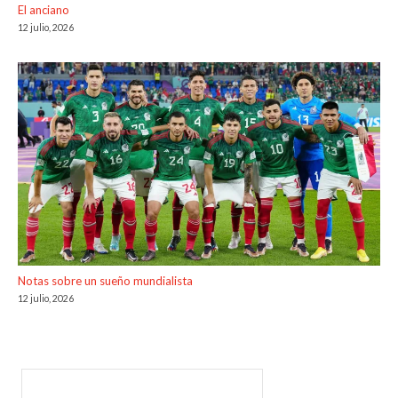
El anciano
12 julio, 2026
Notas sobre un sueño mundialista
12 julio, 2026