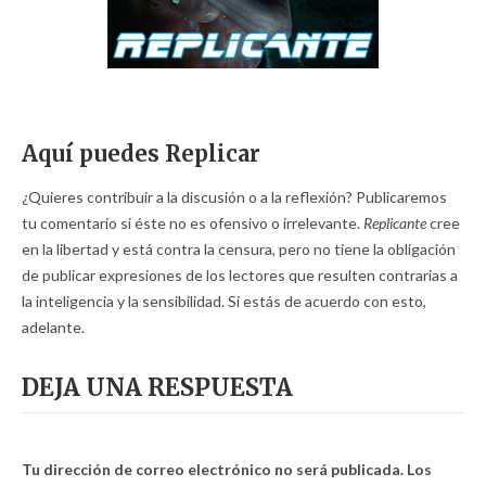
Aquí puedes Replicar
¿Quieres contribuir a la discusión o a la reflexión? Publicaremos
tu comentario si éste no es ofensivo o irrelevante.
Replicante
cree
en la libertad y está contra la censura, pero no tiene la obligación
de publicar expresiones de los lectores que resulten contrarias a
la inteligencia y la sensibilidad. Si estás de acuerdo con esto,
adelante.
DEJA UNA RESPUESTA
Tu dirección de correo electrónico no será publicada.
Los