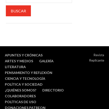
APUNTES Y CRÓNICAS
Revista
Replicante
ARTES Y MEDIOS
GALERÍA
LITERATURA
PENSAMIENTO Y REFLEXIÓN
CIENCIA Y TECNOLOGÍA
POLÍTICA Y SOCIEDAD
¿QUIÉNES SOMOS?
DIRECTORIO
COLABORADORES
POLÍTICAS DE USO
DONACIONES PATREON