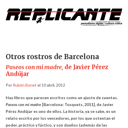
Otros rostros de Barcelona
Paseos con mi madre,
de Javier Pérez
Andújar
Por
Rubén Bonet
el 10 abril, 2012
Hay libros que parecen escritos como un ajuste de cuentas.
Paseos con mi madre
[Barcelona: Tusquets, 2011], de Javier
Pérez Andújar es uno de ellos. La historia, ya se sabe, es un
relato escrito por los vencedores, por los que ostentan el
poder, práctico y fáctico, y son dueños (además de las