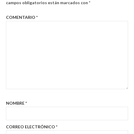
campos obligatorios están marcados con
*
COMENTARIO
*
NOMBRE
*
CORREO ELECTRÓNICO
*