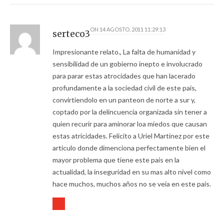
ON
14 AGOSTO, 2011 11:29:13
serteco3
Impresionante relato., La falta de humanidad y
sensibilidad de un gobierno inepto e involucrado
para parar estas atrocidades que han lacerado
profundamente a la sociedad civil de este pais,
convirtiendolo en un panteon de norte a sur y,
coptado por la delincuencia organizada sin tener a
quien recurir para aminorar loa miedos que causan
estas atricidades. Felicito a Uriel Martinez por este
articulo donde dimenciona perfectamente bien el
mayor problema que tiene este pais en la
actualidad, la inseguridad en su mas alto nivel como
hace muchos, muchos años no se veia en este pais.