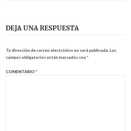
DEJA UNA RESPUESTA
Tu dirección de correo electrónico no será publicada.
Los
campos obligatorios están marcados con
*
COMENTARIO
*