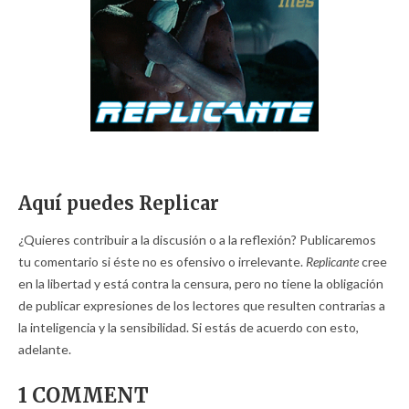
Aquí puedes Replicar
¿Quieres contribuir a la discusión o a la reflexión? Publicaremos
tu comentario si éste no es ofensivo o irrelevante.
Replicante
cree
en la libertad y está contra la censura, pero no tiene la obligación
de publicar expresiones de los lectores que resulten contrarias a
la inteligencia y la sensibilidad. Si estás de acuerdo con esto,
adelante.
1 COMMENT