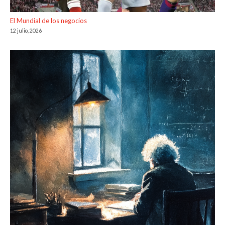
El Mundial de los negocios
12 julio, 2026