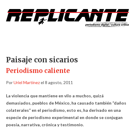
Paisaje con sicarios
Periodismo caliente
Por
Uriel Martínez
el 8 agosto, 2011
La violencia que mantiene en vilo a muchos, quizá
demasiados, pueblos de México, ha causado también “daños
colaterales” en el periodismo, esto es, ha derivado en una
especie de periodismo experimental en donde se conjugan
poesía, narrativa, crónica y testimonio.