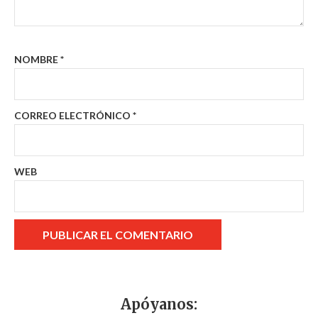
NOMBRE
*
CORREO ELECTRÓNICO
*
WEB
Apóyanos: