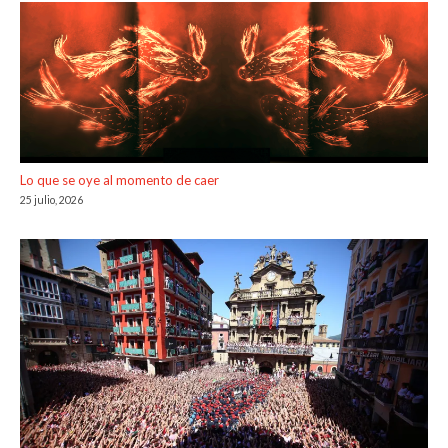
Lo que se oye al momento de caer
25 julio, 2026