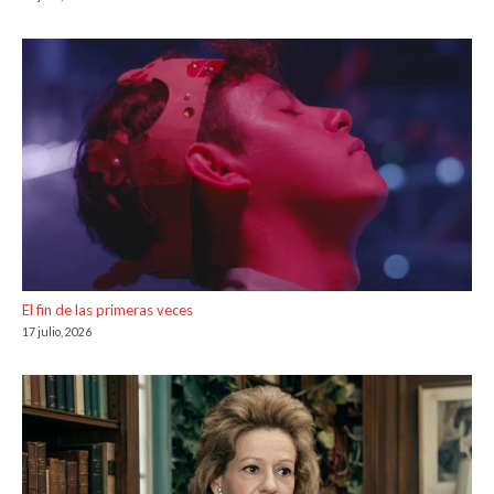
El fin de las primeras veces
17 julio, 2026