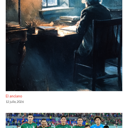
El anciano
12 julio, 2026