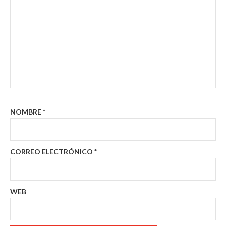
NOMBRE
*
CORREO ELECTRÓNICO
*
WEB