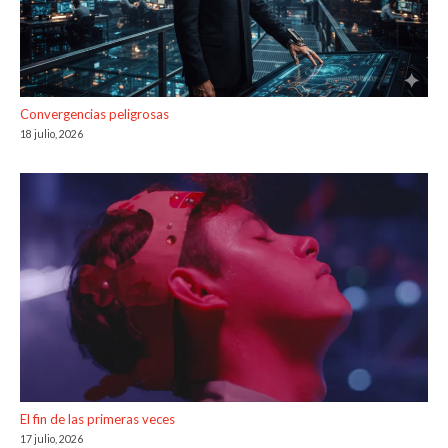
Convergencias peligrosas
18 julio, 2026
El fin de las primeras veces
17 julio, 2026