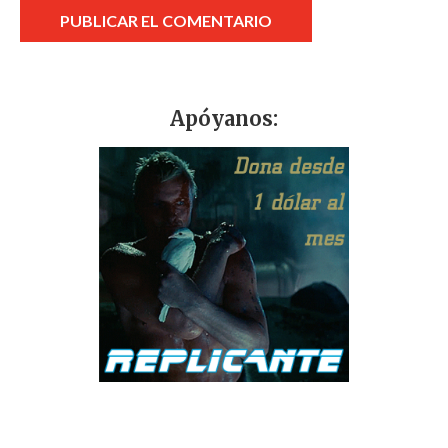
Apóyanos: