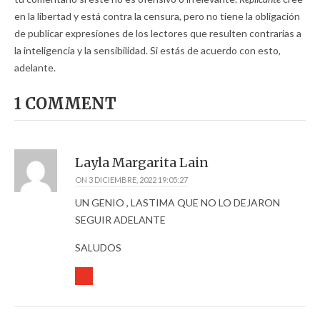
en la libertad y está contra la censura, pero no tiene la obligación
de publicar expresiones de los lectores que resulten contrarias a
la inteligencia y la sensibilidad. Si estás de acuerdo con esto,
adelante.
1 COMMENT
Layla Margarita Lain
ON
3 DICIEMBRE, 2022 19:05:27
UN GENIO , LASTIMA QUE NO LO DEJARON
SEGUIR ADELANTE
SALUDOS