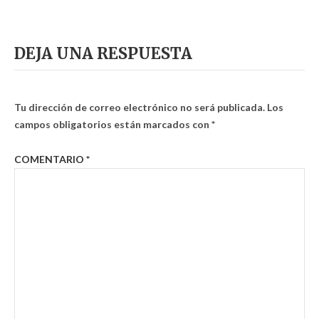
DEJA UNA RESPUESTA
Tu dirección de correo electrónico no será publicada.
Los
campos obligatorios están marcados con
*
COMENTARIO
*