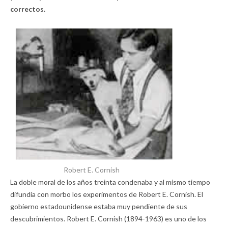
correctos.
Robert E. Cornish
La doble moral de los años treinta condenaba y al mismo tiempo
difundía con morbo los experimentos de Robert E. Cornish. El
gobierno estadounidense estaba muy pendiente de sus
descubrimientos. Robert E. Cornish (1894-1963) es uno de los