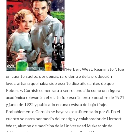
“Herbert West, Reanimator”, fue
un cuento suelto, por demás, raro dentro de la producción
lovecraftiana que había sido escrito diez años antes de que
Robert E. Cornish comenzara a ser reconocido como una figura
académica relevante; el relato fue escrito entre octubre de 1921
y junio de 1922 y publicado en una revista de bajo tiraje.
Probablemente Cornish se haya visto influenciado por él. En el
cuento se narra por medio del testigo y colaborador de Herbert
West, alumno de medicina de la Universidad Miskatonic de