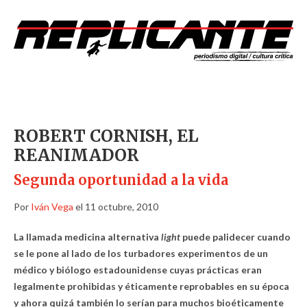
ROBERT CORNISH, EL
REANIMADOR
Segunda oportunidad a la vida
Por
Iván Vega
el 11 octubre, 2010
La llamada medicina alternativa
light
puede palidecer cuando
se le pone al lado de los turbadores experimentos de un
médico y biólogo estadounidense cuyas prácticas eran
legalmente prohibidas y éticamente reprobables en su época
y ahora quizá también lo serían para muchos bioéticamente