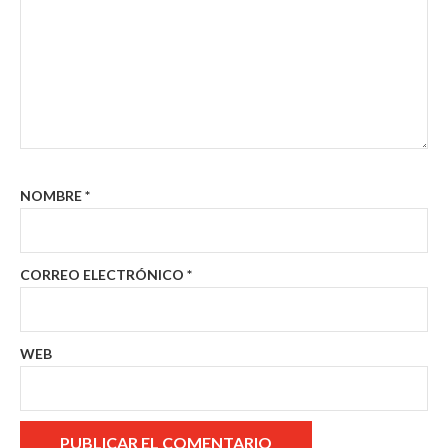
NOMBRE
*
CORREO ELECTRÓNICO
*
WEB