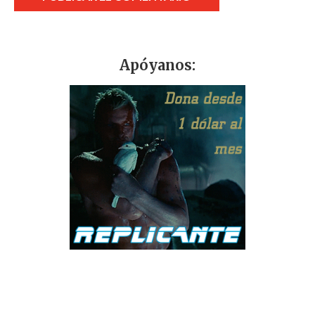
Apóyanos: