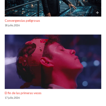
Convergencias peligrosas
18 julio, 2026
El fin de las primeras veces
17 julio, 2026