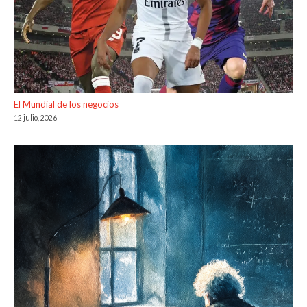
El Mundial de los negocios
12 julio, 2026