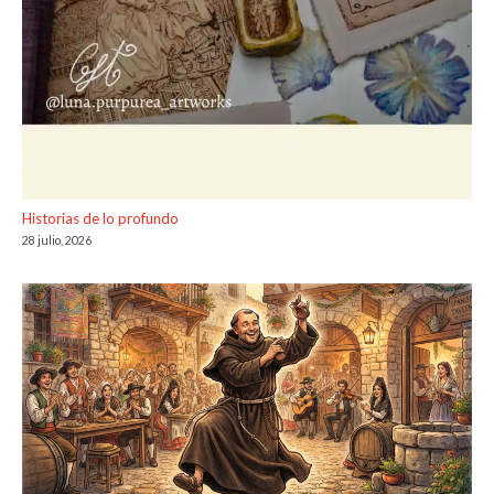
Historias de lo profundo
28 julio, 2026