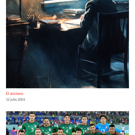
El anciano
12 julio, 2026