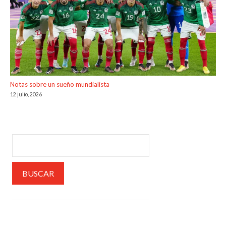
Notas sobre un sueño mundialista
12 julio, 2026