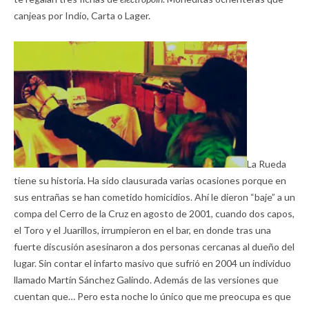
canjeas por Indio, Carta o Lager.
La Rueda
tiene su historia. Ha sido clausurada varias ocasiones porque en
sus entrañas se han cometido homicidios. Ahí le dieron “baje” a un
compa del Cerro de la Cruz en agosto de 2001, cuando dos capos,
el Toro y el Juarillos, irrumpieron en el bar, en donde tras una
fuerte discusión asesinaron a dos personas cercanas al dueño del
lugar. Sin contar el infarto masivo que sufrió en 2004 un individuo
llamado Martín Sánchez Galindo. Además de las versiones que
cuentan que… Pero esta noche lo único que me preocupa es que