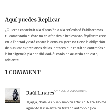
Aquí puedes Replicar
¿Quieres contribuir a la discusión o a la reflexión? Publicaremos
tu comentario si éste no es ofensivo o irrelevante.
Replicante
cree
en la libertad y está contra la censura, pero no tiene la obligación
de publicar expresiones de los lectores que resulten contrarias a
la inteligencia y la sensibilidad. Si estás de acuerdo con esto,
adelante.
1 COMMENT
ON
4 JULIO, 2010 03:01:41
Raúl Linares
Jajajaja, chale, es buenísimo tu artículo. Neta. No me
aguanto la risa ante tu tratado antropológico.