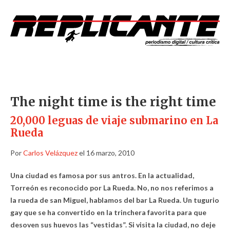
The night time is the right time
20,000 leguas de viaje submarino en La
Rueda
Por
Carlos Velázquez
el 16 marzo, 2010
Una ciudad es famosa por sus antros. En la actualidad,
Torreón es reconocido por La Rueda. No, no nos referimos a
la rueda de san Miguel, hablamos del bar La Rueda. Un tugurio
gay que se ha convertido en la trinchera favorita para que
desoven sus huevos las “vestidas”. Si visita la ciudad, no deje