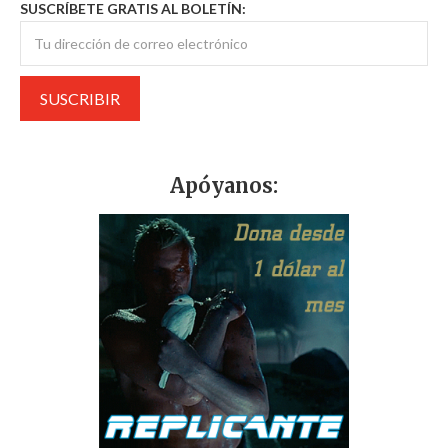
SUSCRÍBETE GRATIS AL BOLETÍN:
Apóyanos: