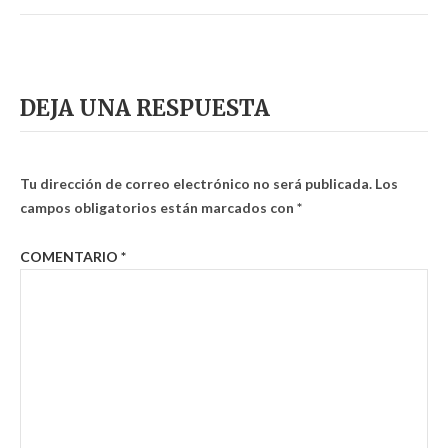
DEJA UNA RESPUESTA
Tu dirección de correo electrónico no será publicada.
Los
campos obligatorios están marcados con
*
COMENTARIO
*