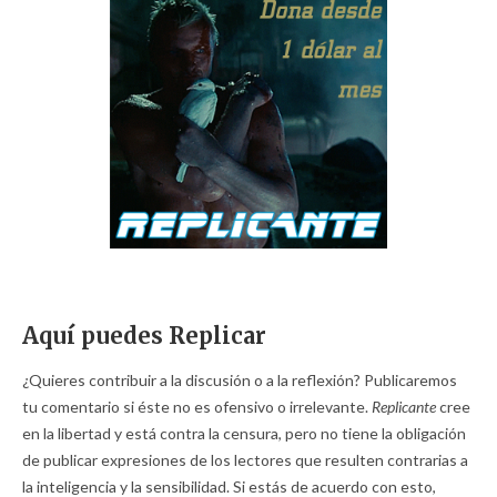
Aquí puedes Replicar
¿Quieres contribuir a la discusión o a la reflexión? Publicaremos
tu comentario si éste no es ofensivo o irrelevante.
Replicante
cree
en la libertad y está contra la censura, pero no tiene la obligación
de publicar expresiones de los lectores que resulten contrarias a
la inteligencia y la sensibilidad. Si estás de acuerdo con esto,