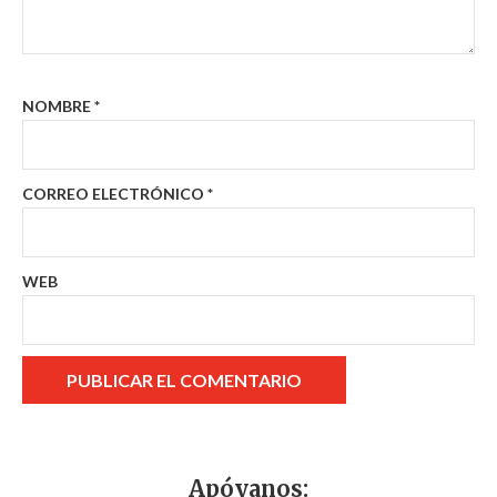
NOMBRE
*
CORREO ELECTRÓNICO
*
WEB
Apóyanos: