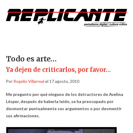
Todo es arte…
Ya dejen de criticarlos, por favor…
Por
Rogelio Villarreal
el 17 agosto, 2010
Me pregunto por qué ninguno de los detractores de Avelina
Lésper, después de haberla leído, se ha preocupado por
desmontar puntualmente sus argumentos o por desmentir
sus afirmaciones.