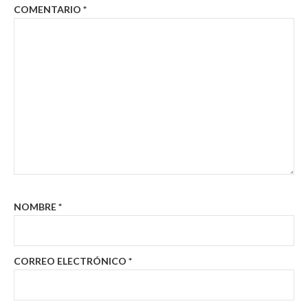
COMENTARIO
*
NOMBRE
*
CORREO ELECTRÓNICO
*