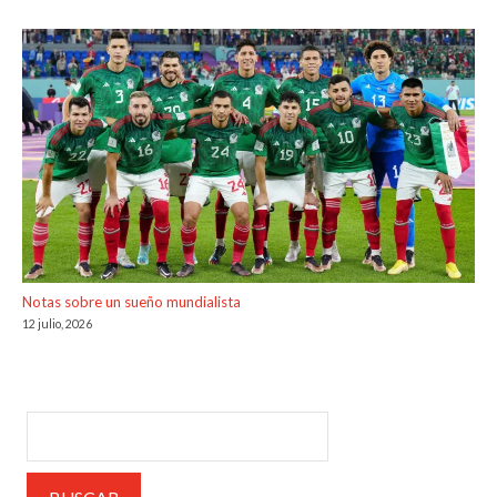
Notas sobre un sueño mundialista
12 julio, 2026