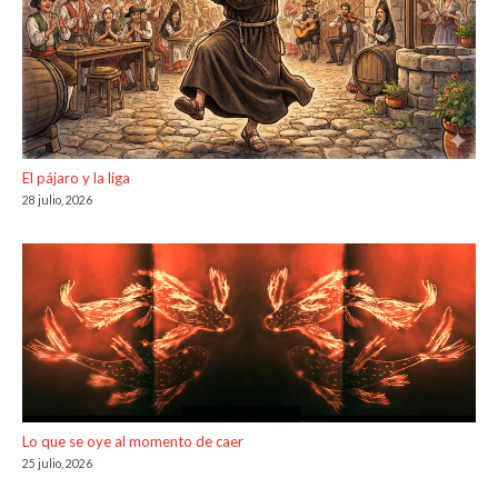
El pájaro y la liga
28 julio, 2026
Lo que se oye al momento de caer
25 julio, 2026