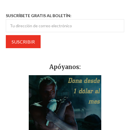
SUSCRÍBETE GRATIS AL BOLETÍN:
Apóyanos: