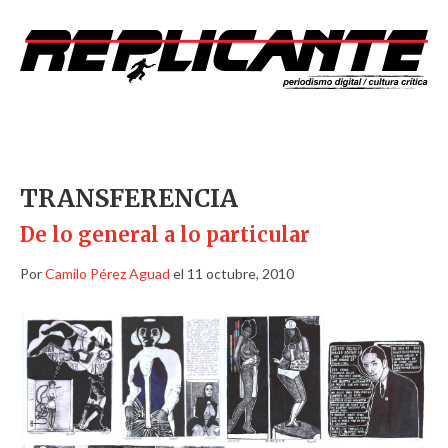
TRANSFERENCIA
De lo general a lo particular
Por
Camilo Pérez Aguad
el 11 octubre, 2010