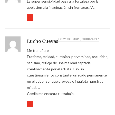
La super sensibilidad pasa a la fortaleza por la
apelación a la imaginación sin fronteras. Va.
ON
25 OCTUBRE, 2010 07:45:47
Lucho Cuevas
Me transfiere
Erotismo, maldad, sumisión, perversidad, oscuridad,
sadismo, reflejo de una realidad captada
creativamente por el artista. Hay un
cuestionamiento constante, un ruido permanente
en el deber ser que provoca e inquieta nuestras
miradas.
Camilo me encanta tu trabajo.