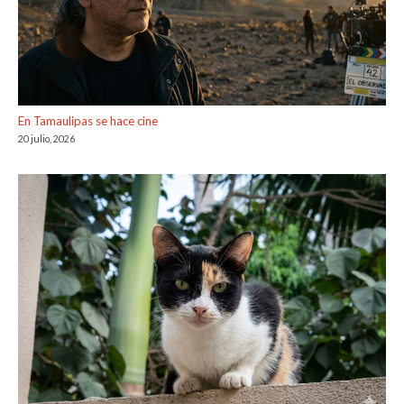
En Tamaulipas se hace cine
20 julio, 2026