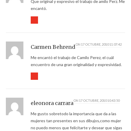
Que original y expresivo el trabajo de amilo Perz. Me
encantó.
ON
17 OCTUBRE, 2010 11:07:42
Carmen Behrend
Me encantó el trabajo de Camilo Perez, el cuál
encuentro de una gran originalidad y expresividad.
ON
17 OCTUBRE, 2010 10:43:50
eleonora carrara
Me gusto sobretodo la importancia que da a las
mujeres tan presentes en sus dibujos,como mujer
no puedo menos que felicitarte y desear que sigas