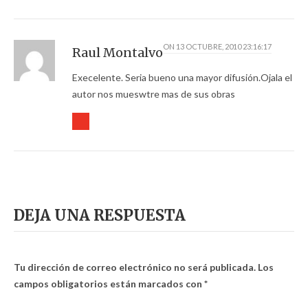
ON
13 OCTUBRE, 2010 23:16:17
Raul Montalvo
Execelente. Seria bueno una mayor difusión.Ojala el
autor nos mueswtre mas de sus obras
DEJA UNA RESPUESTA
Tu dirección de correo electrónico no será publicada.
Los
campos obligatorios están marcados con
*