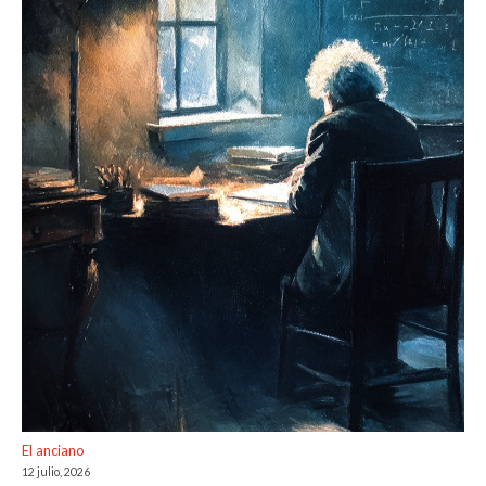
El anciano
12 julio, 2026