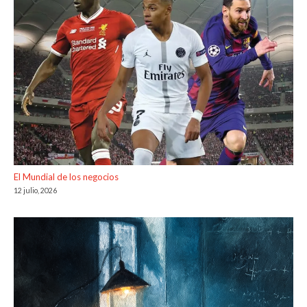
El Mundial de los negocios
12 julio, 2026