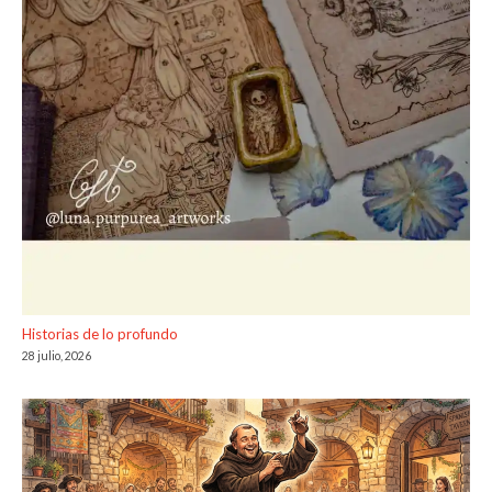
Historias de lo profundo
28 julio, 2026