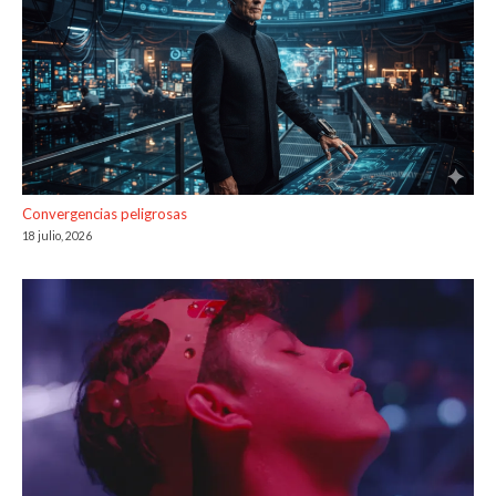
Convergencias peligrosas
18 julio, 2026