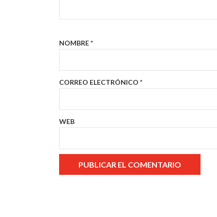
NOMBRE
*
CORREO ELECTRÓNICO
*
WEB