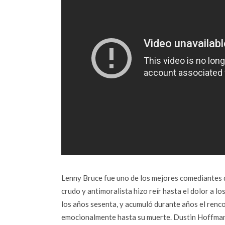
Lenny Bruce fue uno de los mejores comediantes d
crudo y antimoralista hizo reír hasta el dolor a 
los años sesenta, y acumuló durante años el renc
emocionalmente hasta su muerte. Dustin Hoffman 