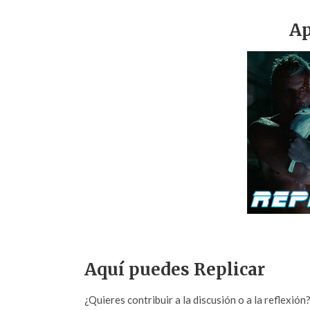
Ap
Aquí puedes Replicar
¿Quieres contribuir a la discusión o a la reflexió