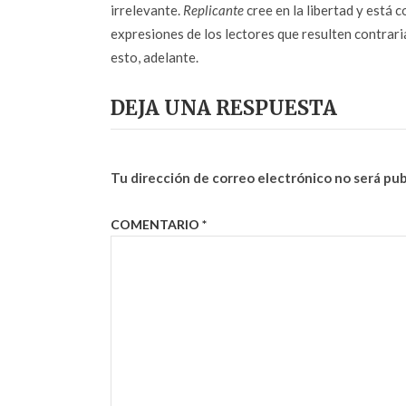
irrelevante.
Replicante
cree en la libertad y está c
expresiones de los lectores que resulten contrarias
esto, adelante.
DEJA UNA RESPUESTA
Tu dirección de correo electrónico no será pub
COMENTARIO
*