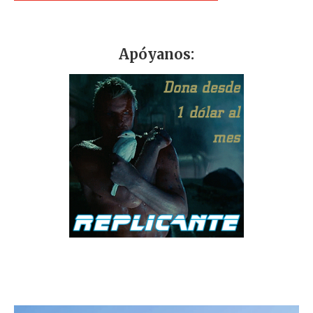
Apóyanos: