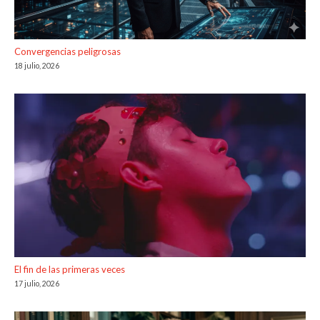
Convergencias peligrosas
18 julio, 2026
El fin de las primeras veces
17 julio, 2026