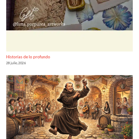
Historias de lo profundo
28 julio, 2026