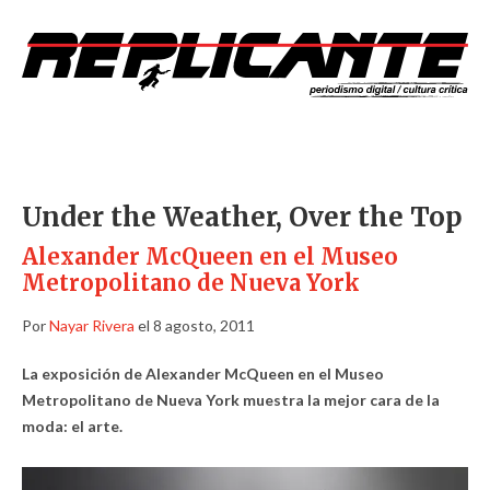
Under the Weather, Over the Top
Alexander McQueen en el Museo
Metropolitano de Nueva York
Por
Nayar Rivera
el 8 agosto, 2011
La exposición de Alexander McQueen en el Museo
Metropolitano de Nueva York muestra la mejor cara de la
moda: el arte.