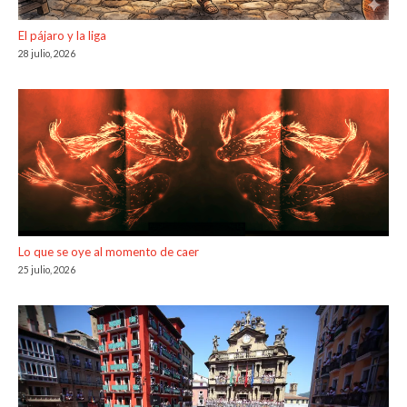
El pájaro y la liga
28 julio, 2026
Lo que se oye al momento de caer
25 julio, 2026