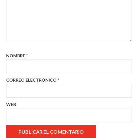
NOMBRE
*
CORREO ELECTRÓNICO
*
WEB