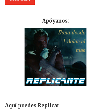
Apóyanos:
Aquí puedes Replicar