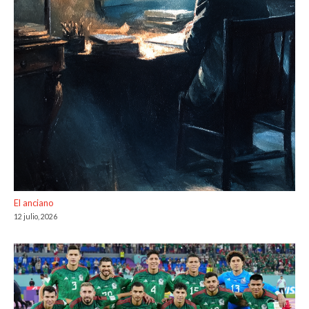
El anciano
12 julio, 2026