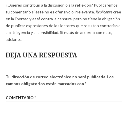
¿Quieres contribuir a la discusión o a la reflexión? Publicaremos
tu comentario si éste no es ofensivo o irrelevante.
Replicante
cree
en la libertad y está contra la censura, pero no tiene la obligación
de publicar expresiones de los lectores que resulten contrarias a
la inteligencia y la sensibilidad. Si estás de acuerdo con esto,
adelante.
DEJA UNA RESPUESTA
Tu dirección de correo electrónico no será publicada.
Los
campos obligatorios están marcados con
*
COMENTARIO
*