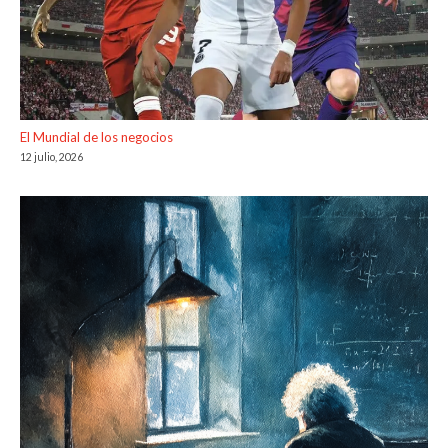
El Mundial de los negocios
12 julio, 2026