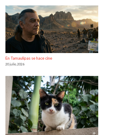
En Tamaulipas se hace cine
20 julio, 2026