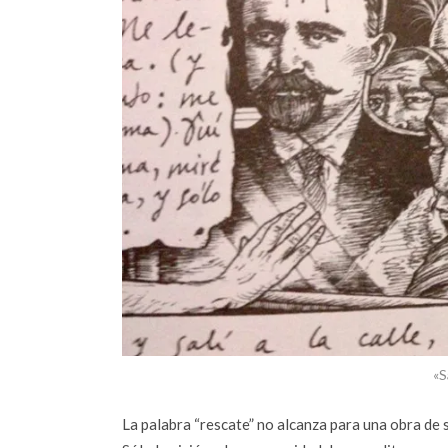
«S
La palabra “rescate” no alcanza para una obra de