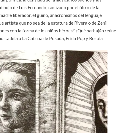
 dibujo de Luis Fernando, tamizado por el filtro de la
smadre liberador, el guiño, anacronismos del lenguaje
ué artista que no sea de la estatura de Rivera o de Zenil
ones con la forma de los niños héroes? ¿Qué barbaján reúne
ortadela a La Catrina de Posada, Frida Pop y Borola