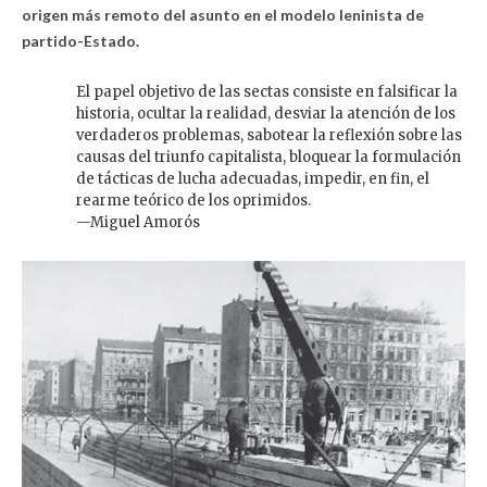
origen más remoto del asunto en el modelo leninista de
partido-Estado.
El papel objetivo de las sectas consiste en falsificar la
historia, ocultar la realidad, desviar la atención de los
verdaderos problemas, sabotear la reflexión sobre las
causas del triunfo capitalista, bloquear la formulación
de tácticas de lucha adecuadas, impedir, en fin, el
rearme teórico de los oprimidos.
—Miguel Amorós