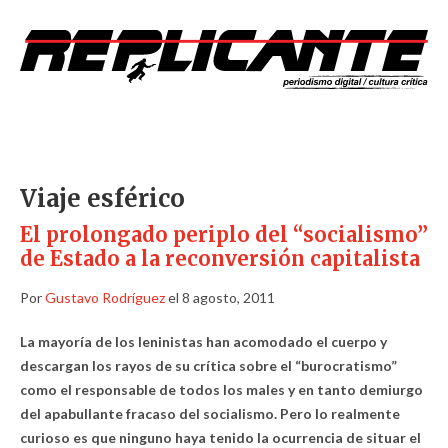
Viaje esférico
El prolongado periplo del “socialismo”
de Estado a la reconversión capitalista
Por
Gustavo Rodríguez
el 8 agosto, 2011
La mayoría de los leninistas han acomodado el cuerpo y
descargan los rayos de su crítica sobre el “burocratismo”
como el responsable de todos los males y en tanto demiurgo
del apabullante fracaso del socialismo. Pero lo realmente
curioso es que ninguno haya tenido la ocurrencia de situar el