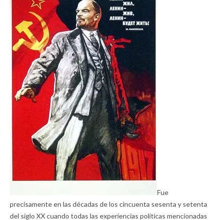
Fue
precisamente en las décadas de los cincuenta sesenta y setenta
del siglo XX cuando todas las experiencias políticas mencionadas