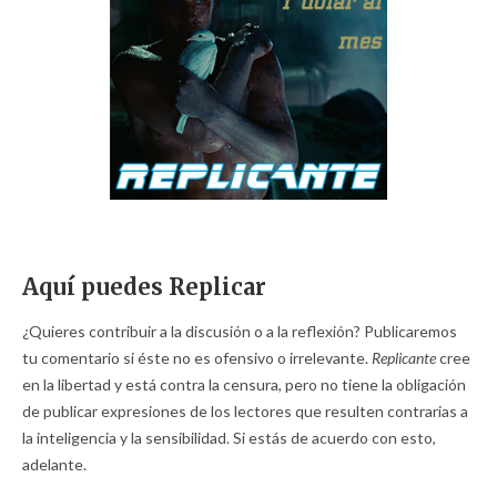
Aquí puedes Replicar
¿Quieres contribuir a la discusión o a la reflexión? Publicaremos
tu comentario si éste no es ofensivo o irrelevante.
Replicante
cree
en la libertad y está contra la censura, pero no tiene la obligación
de publicar expresiones de los lectores que resulten contrarias a
la inteligencia y la sensibilidad. Si estás de acuerdo con esto,
adelante.