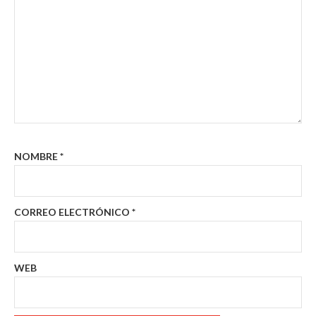
NOMBRE
*
CORREO ELECTRÓNICO
*
WEB