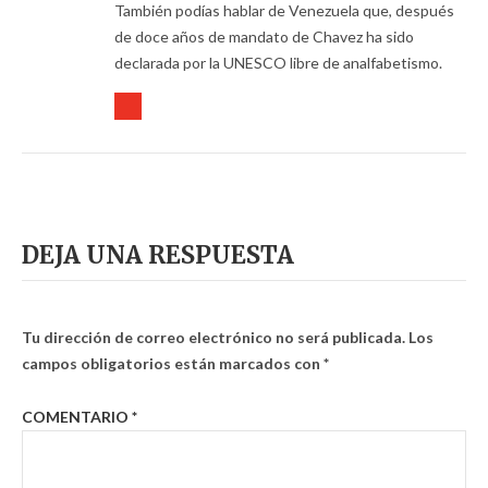
También podías hablar de Venezuela que, después
de doce años de mandato de Chavez ha sido
declarada por la UNESCO libre de analfabetismo.
DEJA UNA RESPUESTA
Tu dirección de correo electrónico no será publicada.
Los
campos obligatorios están marcados con
*
COMENTARIO
*