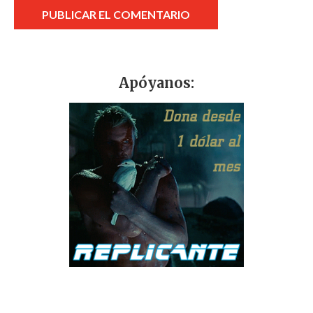
Apóyanos: