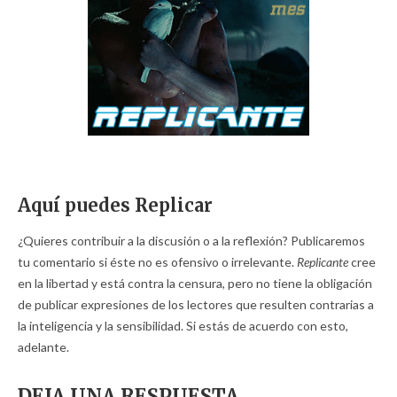
Aquí puedes Replicar
¿Quieres contribuir a la discusión o a la reflexión? Publicaremos
tu comentario si éste no es ofensivo o irrelevante.
Replicante
cree
en la libertad y está contra la censura, pero no tiene la obligación
de publicar expresiones de los lectores que resulten contrarias a
la inteligencia y la sensibilidad. Si estás de acuerdo con esto,
adelante.
DEJA UNA RESPUESTA