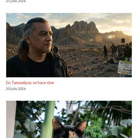
25 julio, 2026
En Tamaulipas se hace cine
20 julio, 2026