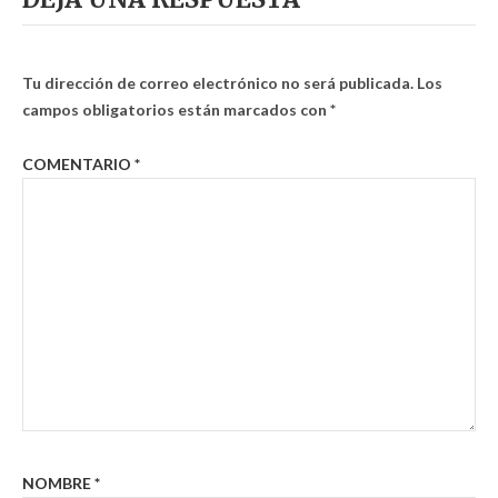
Tu dirección de correo electrónico no será publicada.
Los
campos obligatorios están marcados con
*
COMENTARIO
*
NOMBRE
*