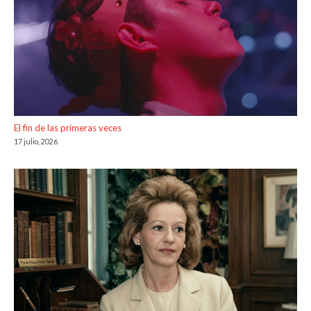
El fin de las primeras veces
17 julio, 2026