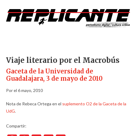
Viaje literario por el Macrobús
Gaceta de la Universidad de
Guadalajara, 3 de mayo de 2010
Por el 6 mayo, 2010
Nota de Rebeca Ortega en el
suplemento O2 de la Gaceta de la
UdG
.
Compartir: