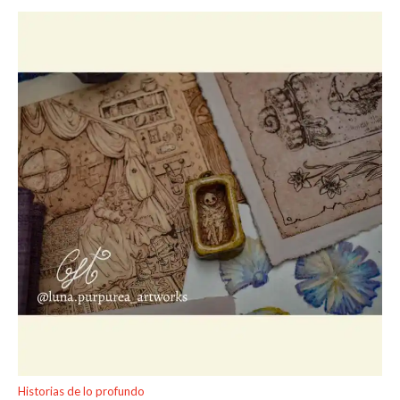
Historias de lo profundo