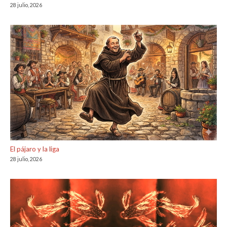
28 julio, 2026
El pájaro y la liga
28 julio, 2026