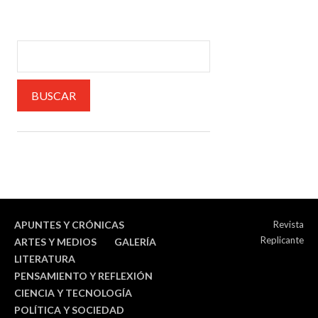
APUNTES Y CRÓNICAS
Revista
Replicante
ARTES Y MEDIOS
GALERÍA
LITERATURA
PENSAMIENTO Y REFLEXIÓN
CIENCIA Y TECNOLOGÍA
POLÍTICA Y SOCIEDAD