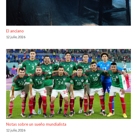
El anciano
12 julio, 2026
Notas sobre un sueño mundialista
12 julio, 2026