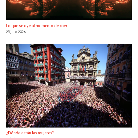
Lo que se oye al momento de caer
25 julio, 2026
¿Dónde están las mujeres?