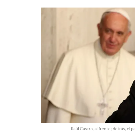
Raúl Castro, al frente; detrás, el 