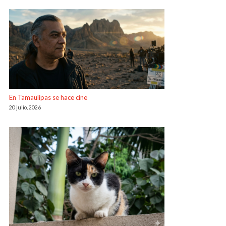
En Tamaulipas se hace cine
20 julio, 2026