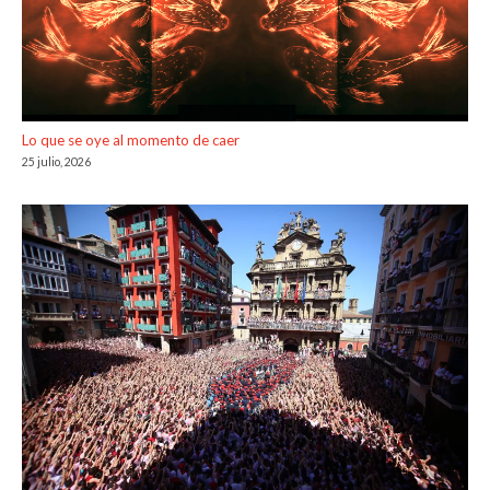
Lo que se oye al momento de caer
25 julio, 2026