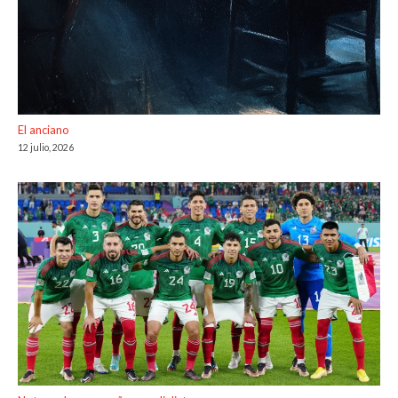
El anciano
12 julio, 2026