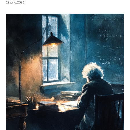
12 julio, 2026