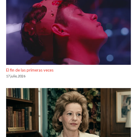
El fin de las primeras veces
17 julio, 2026