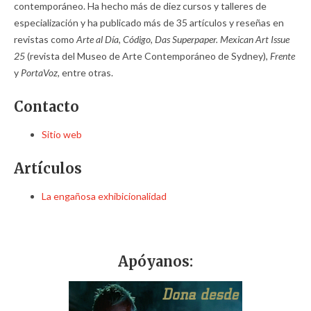
contemporáneo. Ha hecho más de diez cursos y talleres de
especialización y ha publicado más de 35 artículos y reseñas en
revistas como
Arte al Día, Código, Das Superpaper. Mexican Art Issue
25
(revista del Museo de Arte Contemporáneo de Sydney),
Frente
y
PortaVoz,
entre otras.
Contacto
Sitio web
Artículos
La engañosa exhibicionalidad
Apóyanos: