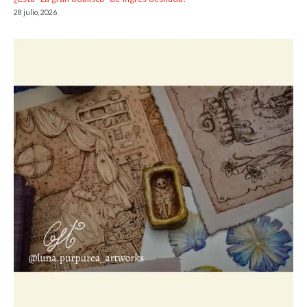
28 julio, 2026