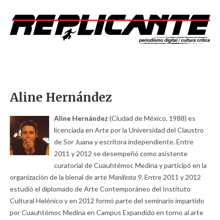
Aline Hernández
Aline Hernández
(Ciudad de México, 1988) es
licenciada en Arte por la Universidad del Claustro
de Sor Juana y escritora independiente. Entre
2011 y 2012 se desempeñó como asistente
curatorial de Cuauhtémoc Medina y participó en la
organización de la bienal de arte
Manifesta 9
. Entre 2011 y 2012
estudió el diplomado de Arte Contemporáneo del Instituto
Cultural Helénico y en 2012 formó parte del seminario impartido
por Cuauhtémoc Medina en Campus Expandido en torno al arte