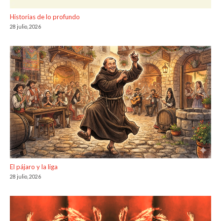
Historias de lo profundo
28 julio, 2026
El pájaro y la liga
28 julio, 2026