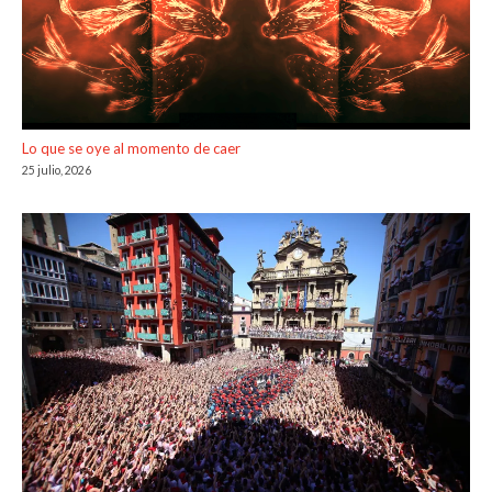
Lo que se oye al momento de caer
25 julio, 2026