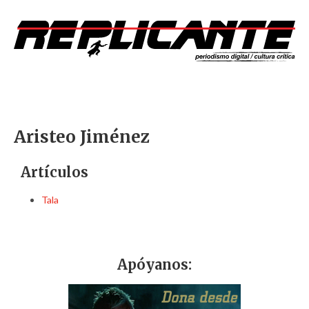
Aristeo Jiménez
Artículos
Tala
Apóyanos: