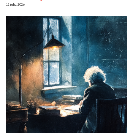
12 julio, 2026