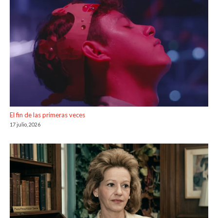
El fin de las primeras veces
17 julio, 2026