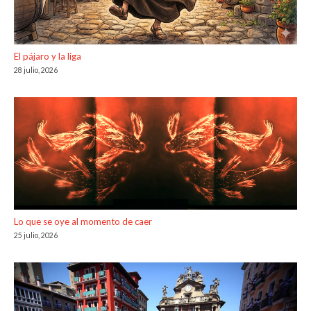
El pájaro y la liga
28 julio, 2026
Lo que se oye al momento de caer
25 julio, 2026