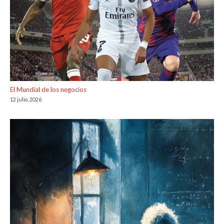
El Mundial de los negocios
12 julio, 2026