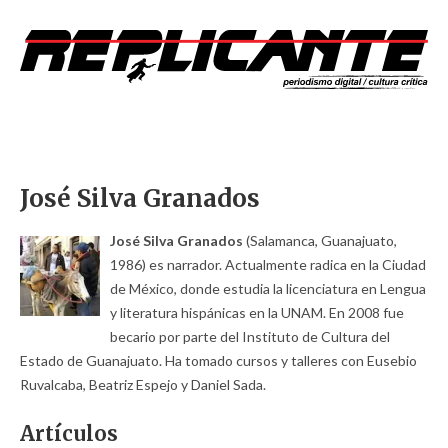
José Silva Granados
José Silva Granados
(Salamanca, Guanajuato,
1986) es narrador. Actualmente radica en la Ciudad
de México, donde estudia la licenciatura en Lengua
y literatura hispánicas en la UNAM. En 2008 fue
becario por parte del Instituto de Cultura del
Estado de Guanajuato. Ha tomado cursos y talleres con Eusebio
Ruvalcaba, Beatriz Espejo y Daniel Sada.
Artículos