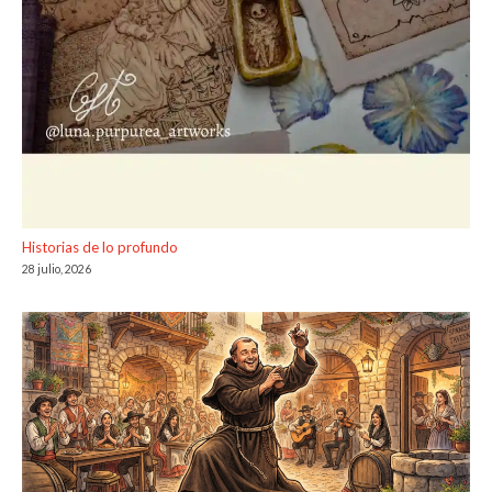
Historias de lo profundo
28 julio, 2026