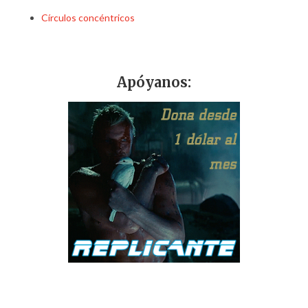
Círculos concéntricos
Apóyanos: