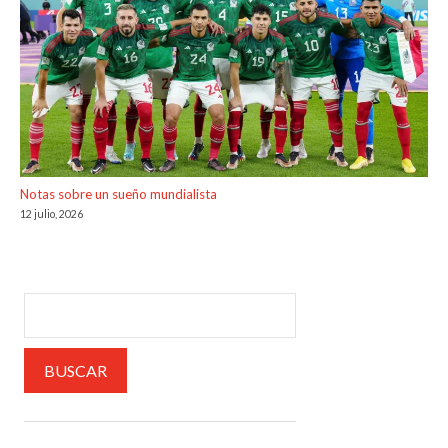
Notas sobre un sueño mundialista
12 julio, 2026