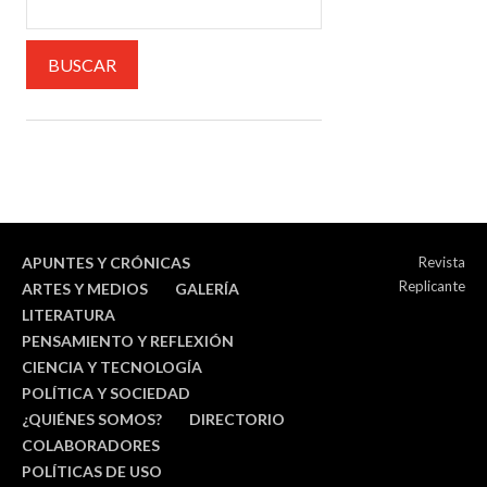
APUNTES Y CRÓNICAS
Revista
Replicante
ARTES Y MEDIOS
GALERÍA
LITERATURA
PENSAMIENTO Y REFLEXIÓN
CIENCIA Y TECNOLOGÍA
POLÍTICA Y SOCIEDAD
¿QUIÉNES SOMOS?
DIRECTORIO
COLABORADORES
POLÍTICAS DE USO