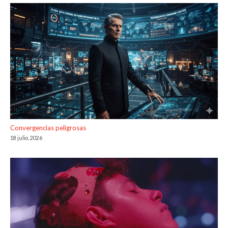
Convergencias peligrosas
18 julio, 2026