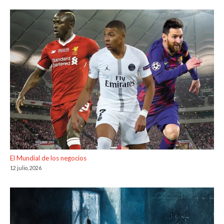
El Mundial de los negocios
12 julio, 2026