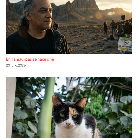
En Tamaulipas se hace cine
20 julio, 2026