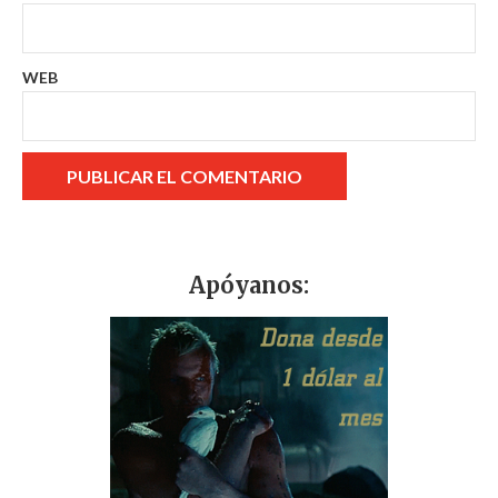
WEB
Apóyanos: