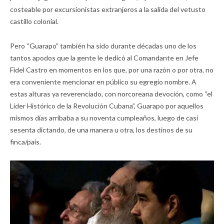
costeable por excursionistas extranjeros a la salida del vetusto
castillo colonial.
Pero “Guarapo” también ha sido durante décadas uno de los
tantos apodos que la gente le dedicó al Comandante en Jefe
Fidel Castro en momentos en los que, por una razón o por otra, no
era conveniente mencionar en público su egregio nombre. A
estas alturas ya reverenciado, con norcoreana devoción, como “el
Líder Histórico de la Revolución Cubana”, Guarapo por aquellos
mismos días arribaba a su noventa cumpleaños, luego de casi
sesenta dictando, de una manera u otra, los destinos de su
finca/país.