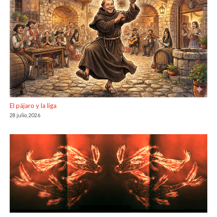
El pájaro y la liga
28 julio, 2026