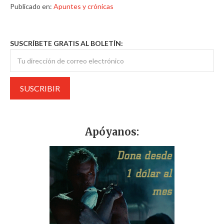
Publicado en:
Apuntes y crónicas
SUSCRÍBETE GRATIS AL BOLETÍN:
Apóyanos: