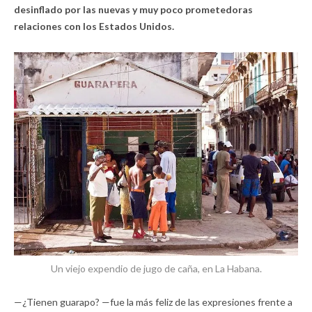
desinflado por las nuevas y muy poco prometedoras
relaciones con los Estados Unidos.
Un viejo expendio de jugo de caña, en La Habana.
—¿Tienen guarapo? —fue la más feliz de las expresiones frente a