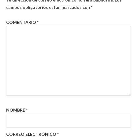
campos obligatorios están marcados con
*
COMENTARIO
*
NOMBRE
*
CORREO ELECTRÓNICO
*