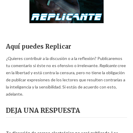
Aquí puedes Replicar
¿Quieres contribuir a la discusión o a la reflexión? Publicaremos
tu comentario si éste no es ofensivo o irrelevante.
Replicante
cree
en la libertad y está contra la censura, pero no tiene la obligación
de publicar expresiones de los lectores que resulten contrarias a
la inteligencia y la sensibilidad. Si estás de acuerdo con esto,
adelante.
DEJA UNA RESPUESTA
Tu dirección de correo electrónico no será publicada.
Los