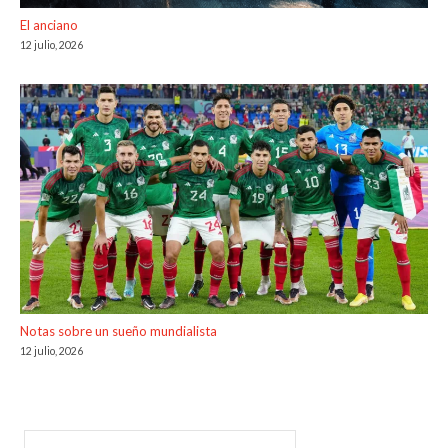
El anciano
12 julio, 2026
Notas sobre un sueño mundialista
12 julio, 2026