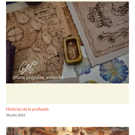
Historias de lo profundo
28 julio, 2026