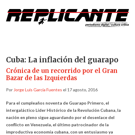
Cuba: La inflación del guarapo
Crónica de un recorrido por el Gran
Bazar de las Izquierdas
Por
Jorge Luis García Fuentes
el 17 agosto, 2016
Para el cumpleaños noventa de Guarapo Primero, el
intergaláctico Líder Histórico de la Revolución Cubana, la
nación en pleno sigue aguardando por el desenlace del
conflicto en Venezuela, el último patrocinador de la
improductiva economía cubana, con un entusiasmo ya