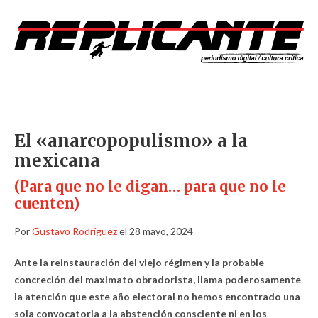
El «anarcopopulismo» a la
mexicana
(Para que no le digan… para que no le
cuenten)
Por
Gustavo Rodríguez
el 28 mayo, 2024
Ante la reinstauración del viejo régimen y la probable
concreción del maximato obradorista, llama poderosamente
la atención que este año electoral no hemos encontrado una
sola convocatoria a la abstención consciente ni en los