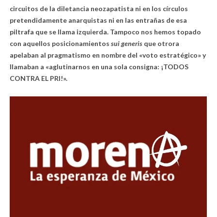
circuitos de la diletancia neozapatista ni en los círculos
pretendidamente anarquistas ni en las entrañas de esa
piltrafa que se llama izquierda. Tampoco nos hemos topado
con aquellos posicionamientos
sui generis
que otrora
apelaban al pragmatismo en nombre del «voto estratégico» y
llamaban a «aglutinarnos en una sola consigna: ¡TODOS
CONTRA EL PRI!».