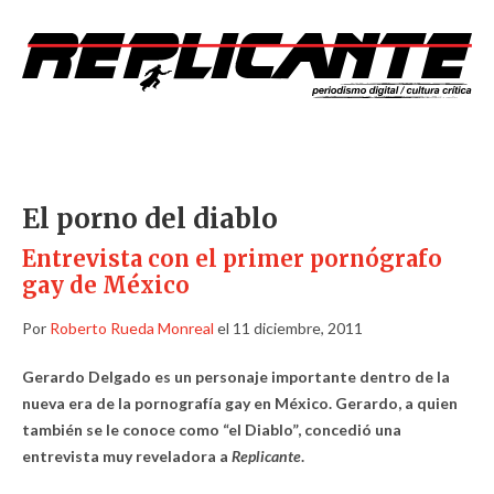
El porno del diablo
Entrevista con el primer pornógrafo
gay de México
Por
Roberto Rueda Monreal
el 11 diciembre, 2011
Gerardo Delgado es un personaje importante dentro de la
nueva era de la pornografía gay en México. Gerardo, a quien
también se le conoce como “el Diablo”, concedió una
entrevista muy reveladora a
Replicante
.