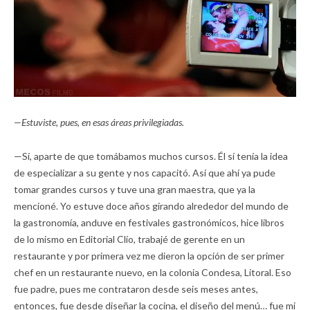
—Estuviste, pues, en esas áreas privilegiadas.
—Sí, aparte de que tomábamos muchos cursos. Él sí tenía la idea
de especializar a su gente y nos capacitó. Así que ahí ya pude
tomar grandes cursos y tuve una gran maestra, que ya la
mencioné. Yo estuve doce años girando alrededor del mundo de
la gastronomía, anduve en festivales gastronómicos, hice libros
de lo mismo en Editorial Clío, trabajé de gerente en un
restaurante y por primera vez me dieron la opción de ser primer
chef en un restaurante nuevo, en la colonia Condesa, Litoral. Eso
fue padre, pues me contrataron desde seis meses antes,
entonces, fue desde diseñar la cocina, el diseño del menú… fue mi