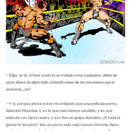
—Digo, no sé, al final, si esto es un trabajo como cualquiera, deben de
sacar dinero de algún lado, echando mano de ese mecanismo que te
menciono, ¿no?
—Y sí, porque ahora estoy recordando que una película porno,
Selección Mexicana 1,
es la que más hemos vendido, y es una
película con tipos reales, y eso fue un golpe durísimo. ¡A toda la
gente le encantó! Ver un porno más real, menos historia, tipos