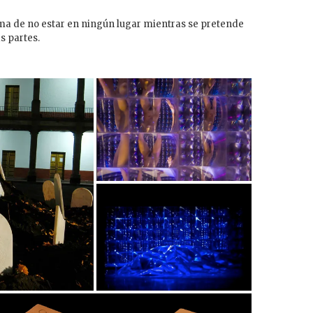
rma de no estar en ningún lugar mientras se pretende
s partes.