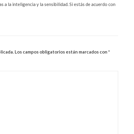
 a la inteligencia y la sensibilidad. Si estás de acuerdo con
licada.
Los campos obligatorios están marcados con
*