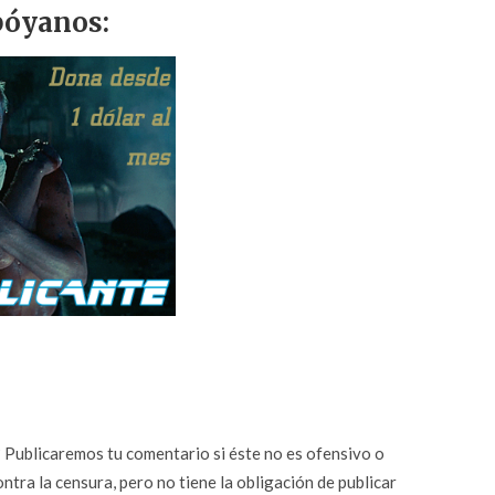
óyanos:
n? Publicaremos tu comentario si éste no es ofensivo o
ontra la censura, pero no tiene la obligación de publicar