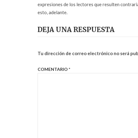
expresiones de los lectores que resulten contrarias
esto, adelante.
DEJA UNA RESPUESTA
Tu dirección de correo electrónico no será pub
COMENTARIO
*