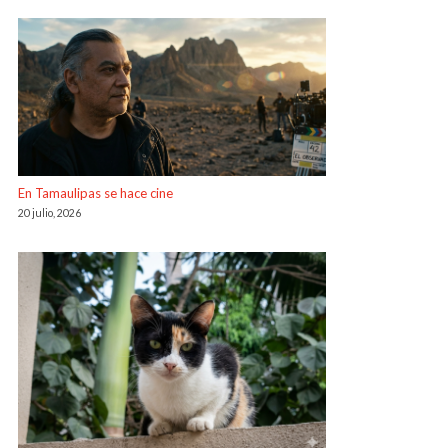
En Tamaulipas se hace cine
20 julio, 2026