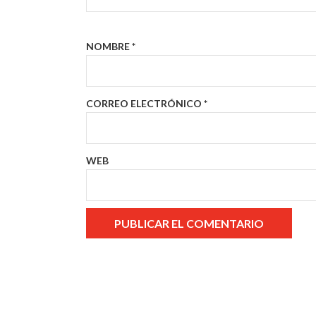
NOMBRE
*
CORREO ELECTRÓNICO
*
WEB