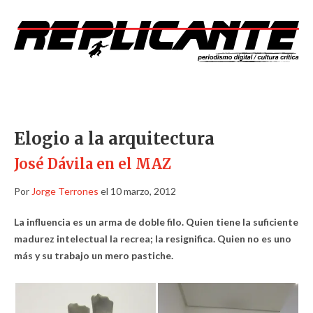
Elogio a la arquitectura
José Dávila en el MAZ
Por
Jorge Terrones
el 10 marzo, 2012
La influencia es un arma de doble filo. Quien tiene la suficiente
madurez intelectual la recrea; la resignifica. Quien no es uno
más y su trabajo un mero pastiche.