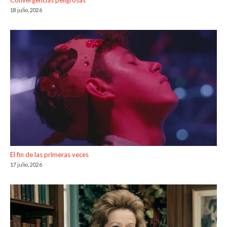
18 julio, 2026
El fin de las primeras veces
17 julio, 2026