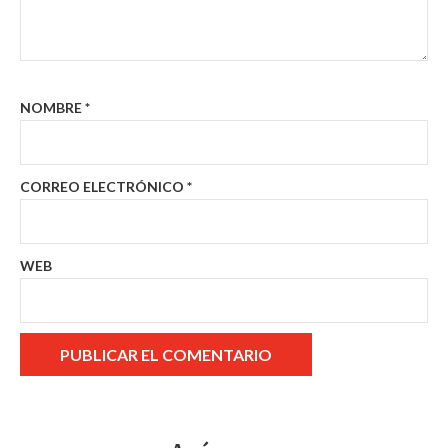
NOMBRE
*
CORREO ELECTRÓNICO
*
WEB