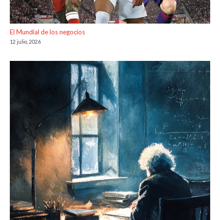
El Mundial de los negocios
12 julio, 2026