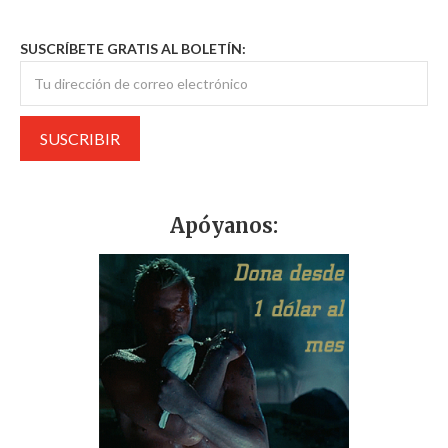
SUSCRÍBETE GRATIS AL BOLETÍN:
Apóyanos: