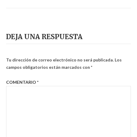
DEJA UNA RESPUESTA
Tu dirección de correo electrónico no será publicada.
Los
campos obligatorios están marcados con
*
COMENTARIO
*