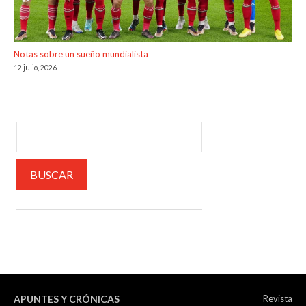
Notas sobre un sueño mundialista
12 julio, 2026
APUNTES Y CRÓNICAS
Revista