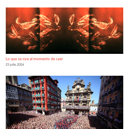
Lo que se oye al momento de caer
25 julio, 2026