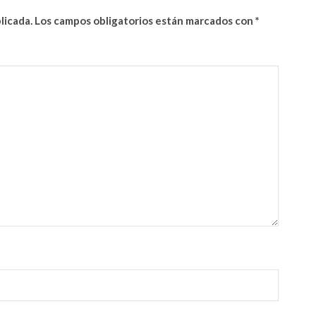
licada.
Los campos obligatorios están marcados con
*