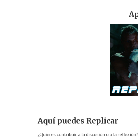
Ap
Aquí puedes Replicar
¿Quieres contribuir a la discusión o a la reflexió