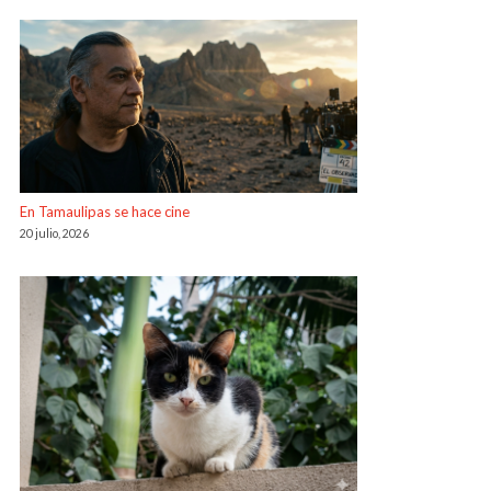
En Tamaulipas se hace cine
20 julio, 2026