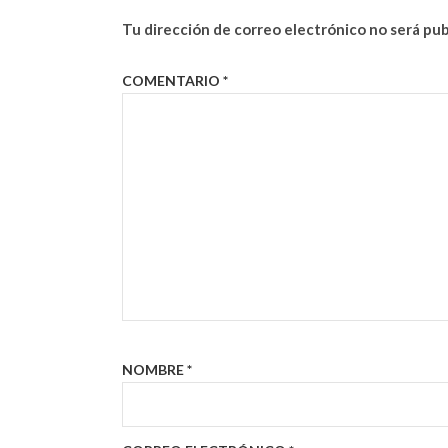
Tu dirección de correo electrónico no será pub
COMENTARIO
*
NOMBRE
*