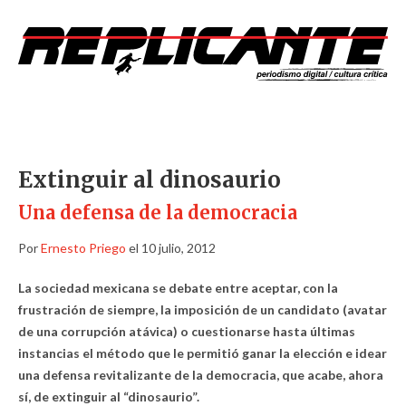
Extinguir al dinosaurio
Una defensa de la democracia
Por
Ernesto Priego
el 10 julio, 2012
La sociedad mexicana se debate entre aceptar, con la
frustración de siempre, la imposición de un candidato (avatar
de una corrupción atávica) o cuestionarse hasta últimas
instancias el método que le permitió ganar la elección e idear
una defensa revitalizante de la democracia, que acabe, ahora
sí, de extinguir al “dinosaurio”.