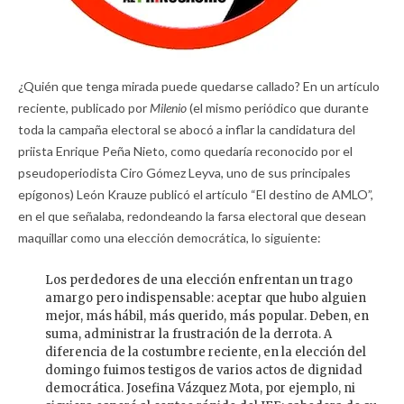
¿Quién que tenga mirada puede quedarse callado? En un artículo
reciente, publicado por
Milenio
(el mismo periódico que durante
toda la campaña electoral se abocó a inflar la candidatura del
priista Enrique Peña Nieto, como quedaría reconocido por el
pseudoperiodista Ciro Gómez Leyva, uno de sus principales
epígonos) León Krauze publicó el artículo “El destino de AMLO”,
en el que señalaba, redondeando la farsa electoral que desean
maquillar como una elección democrática, lo siguiente:
Los perdedores de una elección enfrentan un trago
amargo pero indispensable: aceptar que hubo alguien
mejor, más hábil, más querido, más popular. Deben, en
suma, administrar la frustración de la derrota. A
diferencia de la costumbre reciente, en la elección del
domingo fuimos testigos de varios actos de dignidad
democrática. Josefina Vázquez Mota, por ejemplo, ni