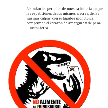
Abundan los periodos de nuestra historia en que
las repeticiones de los mismos errores, de las
mismas culpas, con su lúgubre monotonía
comprimen el corazón de amargura y de pena.
—Justo Sierra