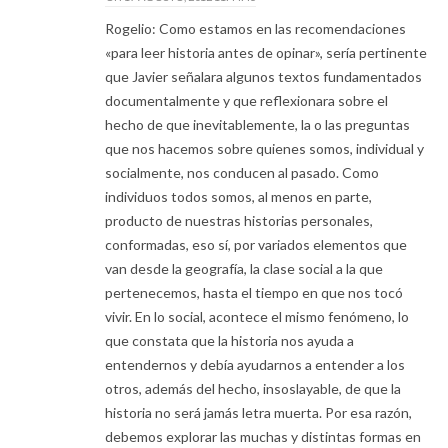
Rogelio: Como estamos en las recomendaciones
«para leer historia antes de opinar», sería pertinente
que Javier señalara algunos textos fundamentados
documentalmente y que reflexionara sobre el
hecho de que inevitablemente, la o las preguntas
que nos hacemos sobre quienes somos, individual y
socialmente, nos conducen al pasado. Como
individuos todos somos, al menos en parte,
producto de nuestras historias personales,
conformadas, eso sí, por variados elementos que
van desde la geografía, la clase social a la que
pertenecemos, hasta el tiempo en que nos tocó
vivir. En lo social, acontece el mismo fenómeno, lo
que constata que la historia nos ayuda a
entendernos y debía ayudarnos a entender a los
otros, además del hecho, insoslayable, de que la
historia no será jamás letra muerta. Por esa razón,
debemos explorar las muchas y distintas formas en