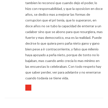
tambien le reconosi que cuando dejo el poder, lo
hizo con responsabilidad, y que la oposicion en doce
años, se dedico mas a mejorar las formas de
corrupcion que el pri tenia, que lo superaron, en
doce años no se tubo la capacidad de enterrar a un
cadaber sino que se abono para que resurgiera, mas
fuerte y mas democratico, esa es la realidad. Puede
decirse lo que quiera pero paña nieto gano y gano
bien pese a ir contracorriente, y falso que milenio
haya apoyado a peña nieto, porque de tonto no lo
bajaban, mas cuando amlo crecia lo mas minimo en
las encuestas lo celebraban. Con todo respeto hay
que saber perder, ver para adelante y no enerrarse
cuando todavia se tiene vida.