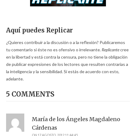
Aquí puedes Replicar
¿Quieres contribuir a la discusión o a la reflexión? Publicaremos
tu comentario si éste no es ofensivo o irrelevante.
Replicante
cree
en la libertad y está contra la censura, pero no tiene la obligación
de publicar expresiones de los lectores que resulten contrarias a
la inteligencia y la sensibilidad. Si estás de acuerdo con esto,
adelante.
5 COMMENTS
María de los Ángeles Magdaleno
Cárdenas
ON
17 AGOSTO, 2012 11:44:45