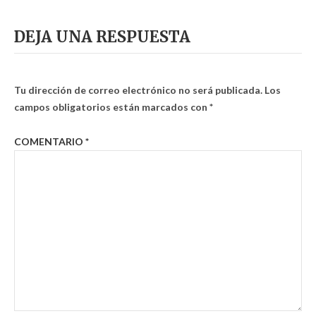
DEJA UNA RESPUESTA
Tu dirección de correo electrónico no será publicada.
Los
campos obligatorios están marcados con
*
COMENTARIO
*