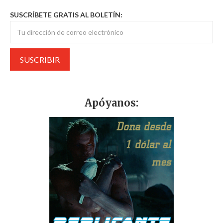
SUSCRÍBETE GRATIS AL BOLETÍN:
Apóyanos: