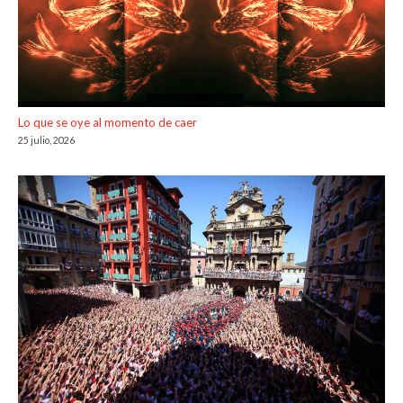
Lo que se oye al momento de caer
25 julio, 2026