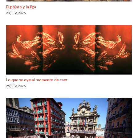
El pájaro y la liga
28 julio, 2026
Lo que se oye al momento de caer
25 julio, 2026