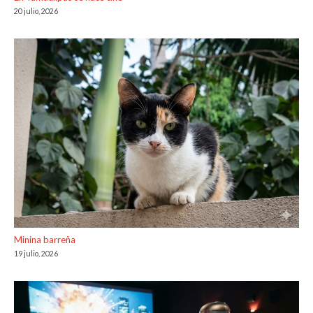
20 julio, 2026
Minina barreña
19 julio, 2026