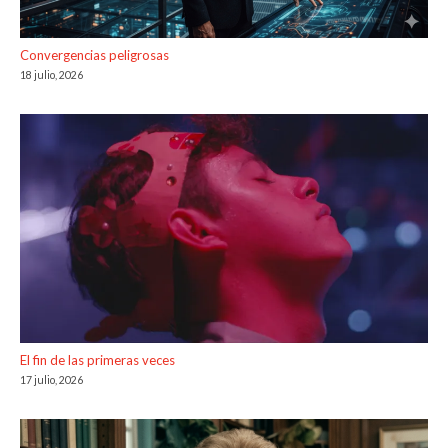
Convergencias peligrosas
18 julio, 2026
El fin de las primeras veces
17 julio, 2026