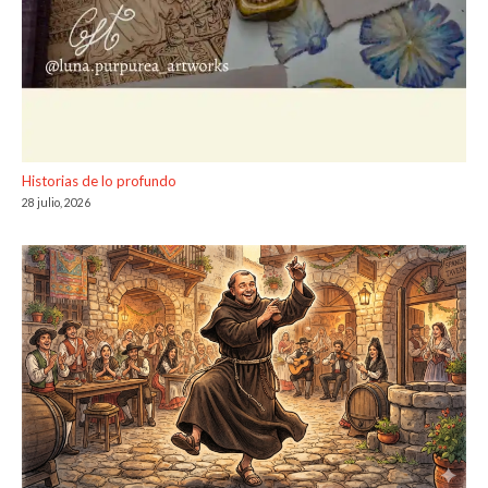
Historias de lo profundo
28 julio, 2026