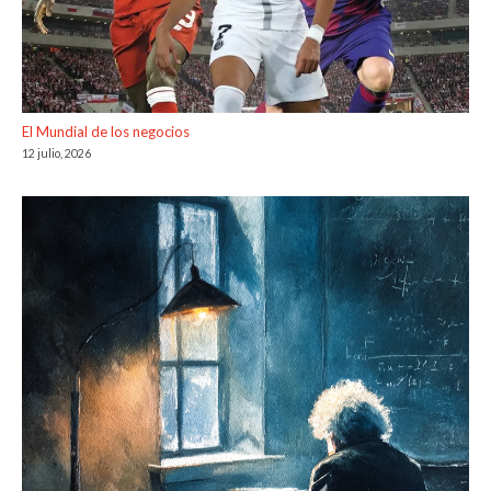
El Mundial de los negocios
12 julio, 2026