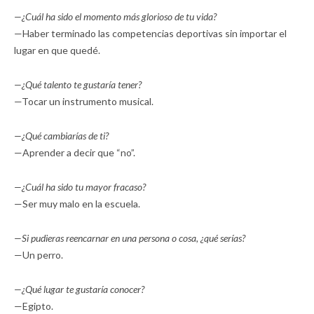
—¿Cuál ha sido el momento más glorioso de tu vida?
—Haber terminado las competencias deportivas sin importar el
lugar en que quedé.
—¿Qué talento te gustaría tener?
—Tocar un instrumento musical.
—¿Qué cambiarías de ti?
—Aprender a decir que “no”.
—¿Cuál ha sido tu mayor fracaso?
—Ser muy malo en la escuela.
—Si pudieras reencarnar en una persona o cosa, ¿qué serías?
—Un perro.
—¿Qué lugar te gustaría conocer?
—Egipto.