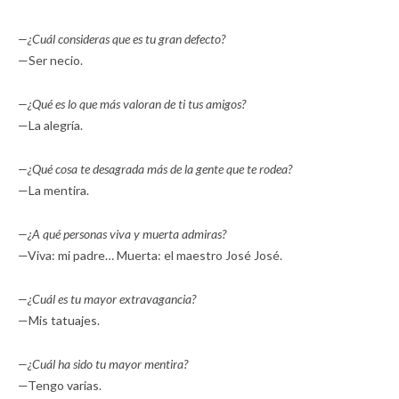
—¿Cuál consideras que es tu gran defecto?
—Ser necio.
—¿Qué es lo que más valoran de ti tus amigos?
—La alegría.
—¿Qué cosa te desagrada más de la gente que te rodea?
—La mentira.
—¿A qué personas viva y muerta admiras?
—Viva: mi padre… Muerta: el maestro José José.
—¿Cuál es tu mayor extravagancia?
—Mis tatuajes.
—¿Cuál ha sido tu mayor mentira?
—Tengo varias.