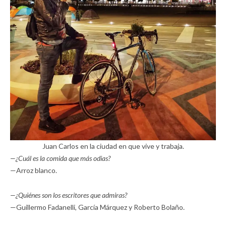
Juan Carlos en la ciudad en que vive y trabaja.
—¿Cuál es la comida que más odias?
—Arroz blanco.
—¿Quiénes son los escritores que admiras?
—Guillermo Fadanelli, García Márquez y Roberto Bolaño.