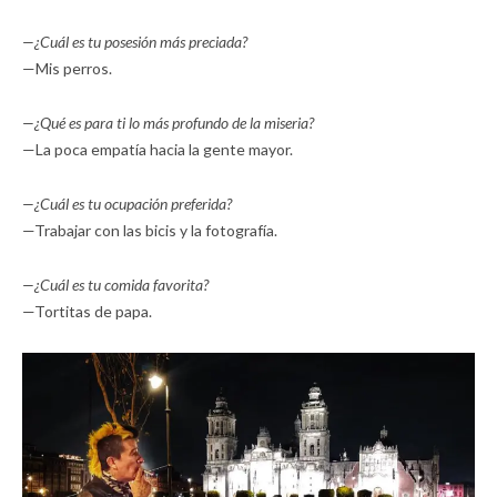
—¿Cuál es tu posesión más preciada?
—Mis perros.
—¿Qué es para ti lo más profundo de la miseria?
—La poca empatía hacia la gente mayor.
—¿Cuál es tu ocupación preferida?
—Trabajar con las bicis y la fotografía.
—¿Cuál es tu comida favorita?
—Tortitas de papa.