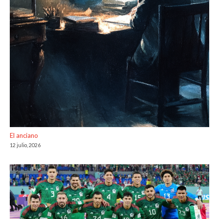
El anciano
12 julio, 2026