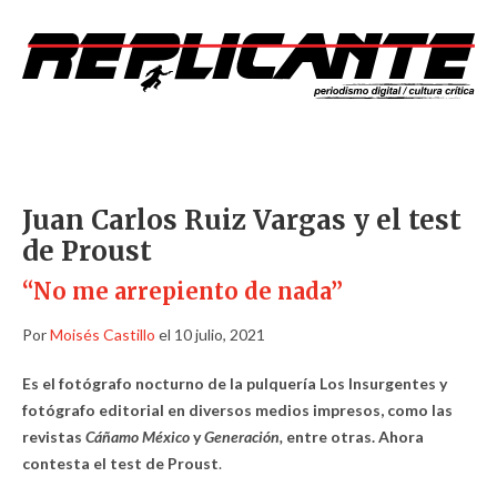
Juan Carlos Ruiz Vargas y el test
de Proust
“No me arrepiento de nada”
Por
Moisés Castillo
el 10 julio, 2021
Es el fotógrafo nocturno de la pulquería Los Insurgentes y
fotógrafo editorial en diversos medios impresos, como las
revistas
Cáñamo México
y
Generación,
entre otras. Ahora
contesta el test de Proust
.