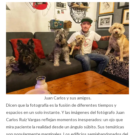
Juan Carlos y sus amigos.
Dicen que la fotografía es la fusión de diferentes tiempos y
espacios en un solo instante. Y las imágenes del fotógrafo Juan
Carlos Ruiz Vargas reflejan momentos inesperados: un ojo que
mira paciente la realidad desde un ángulo súbito. Sus temáticas
son popularmente marginales. Los edificios semiabandonados del