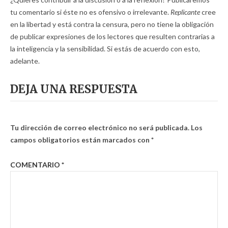
tu comentario si éste no es ofensivo o irrelevante.
Replicante
cree
en la libertad y está contra la censura, pero no tiene la obligación
de publicar expresiones de los lectores que resulten contrarias a
la inteligencia y la sensibilidad. Si estás de acuerdo con esto,
adelante.
DEJA UNA RESPUESTA
Tu dirección de correo electrónico no será publicada.
Los
campos obligatorios están marcados con
*
COMENTARIO
*