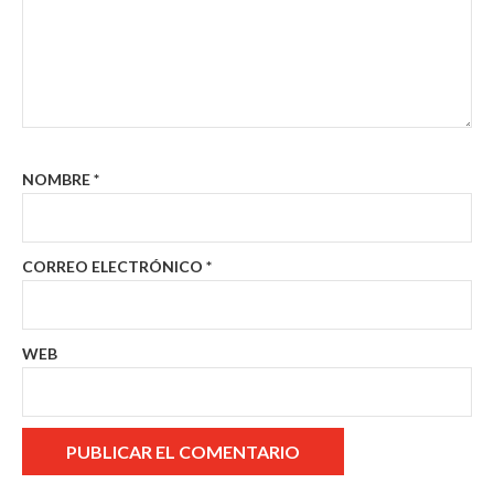
NOMBRE
*
CORREO ELECTRÓNICO
*
WEB