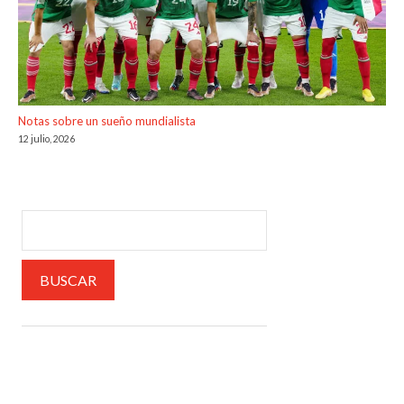
Notas sobre un sueño mundialista
12 julio, 2026