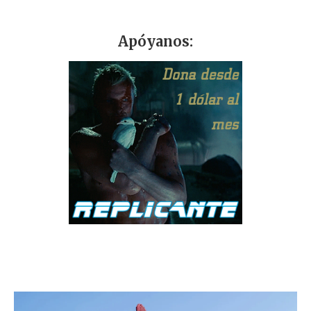
Apóyanos: