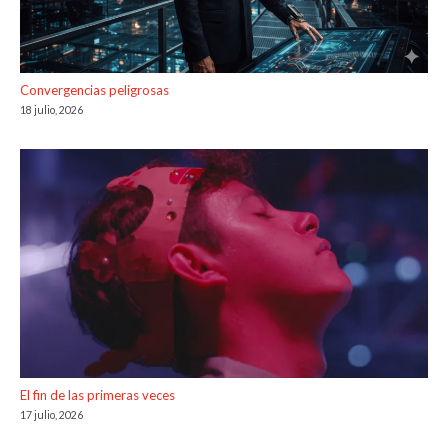
Convergencias peligrosas
18 julio, 2026
El fin de las primeras veces
17 julio, 2026