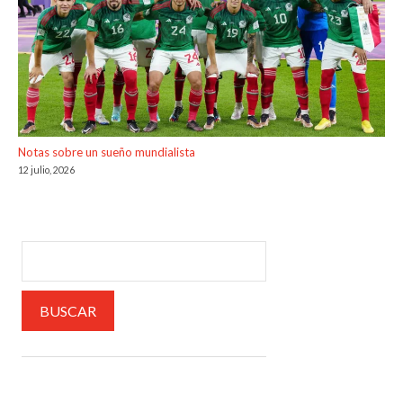
Notas sobre un sueño mundialista
12 julio, 2026