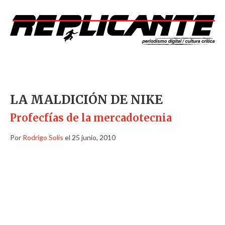
LA MALDICIÓN DE NIKE
Profecfías de la mercadotecnia
Por
Rodrigo Solís
el 25 junio, 2010