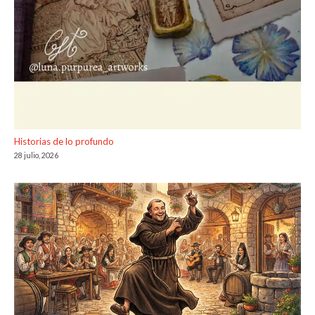
Historias de lo profundo
28 julio, 2026