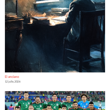
El anciano
12 julio, 2026