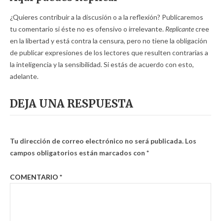
¿Quieres contribuir a la discusión o a la reflexión? Publicaremos
tu comentario si éste no es ofensivo o irrelevante.
Replicante
cree
en la libertad y está contra la censura, pero no tiene la obligación
de publicar expresiones de los lectores que resulten contrarias a
la inteligencia y la sensibilidad. Si estás de acuerdo con esto,
adelante.
DEJA UNA RESPUESTA
Tu dirección de correo electrónico no será publicada.
Los
campos obligatorios están marcados con
*
COMENTARIO
*