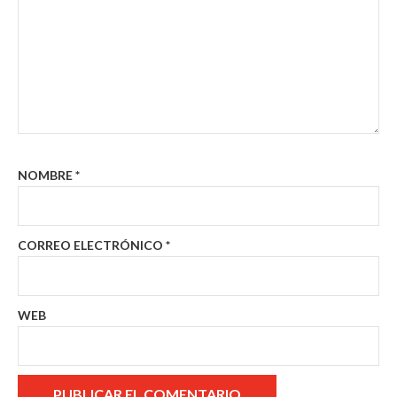
NOMBRE
*
CORREO ELECTRÓNICO
*
WEB