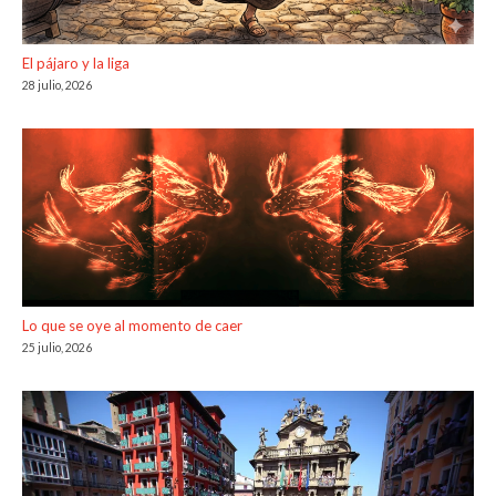
El pájaro y la liga
28 julio, 2026
Lo que se oye al momento de caer
25 julio, 2026