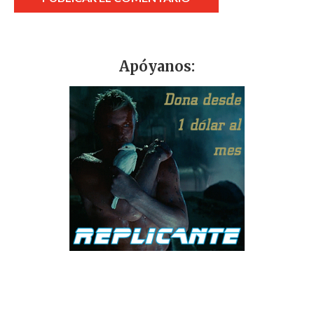
Apóyanos: