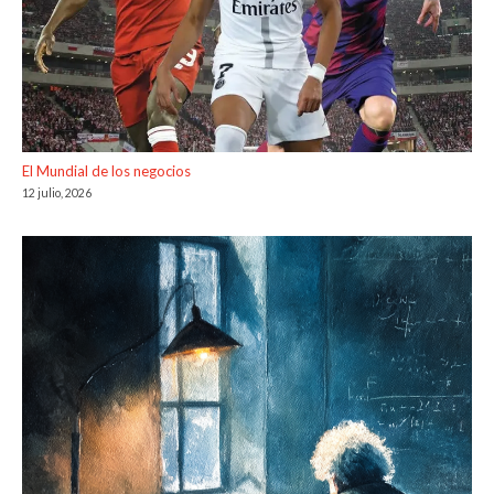
El Mundial de los negocios
12 julio, 2026