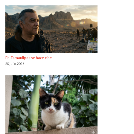
En Tamaulipas se hace cine
20 julio, 2026