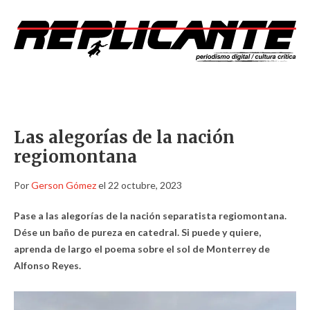
Las alegorías de la nación
regiomontana
Por
Gerson Gómez
el 22 octubre, 2023
Pase a las alegorías de la nación separatista regiomontana.
Dése un baño de pureza en catedral. Si puede y quiere,
aprenda de largo el poema sobre el sol de Monterrey de
Alfonso Reyes.