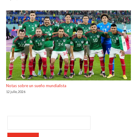
Notas sobre un sueño mundialista
12 julio, 2026