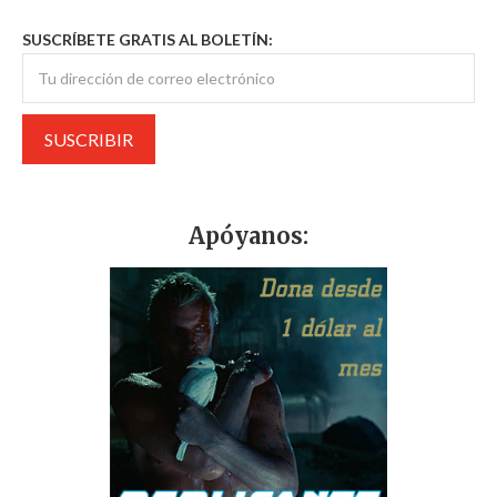
SUSCRÍBETE GRATIS AL BOLETÍN:
Apóyanos: