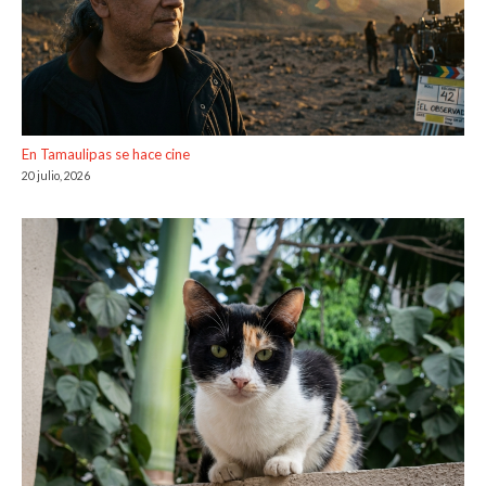
En Tamaulipas se hace cine
20 julio, 2026