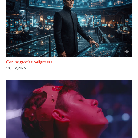
Convergencias peligrosas
18 julio, 2026