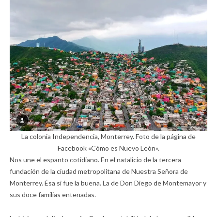
La colonia Independencia, Monterrey. Foto de la página de
Facebook «Cómo es Nuevo León».
Nos une el espanto cotidiano. En el natalicio de la tercera
fundación de la ciudad metropolitana de Nuestra Señora de
Monterrey. Ésa si fue la buena. La de Don Diego de Montemayor y
sus doce familias entenadas.