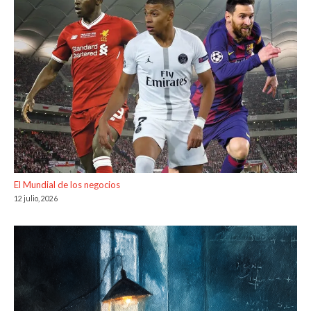
El Mundial de los negocios
12 julio, 2026