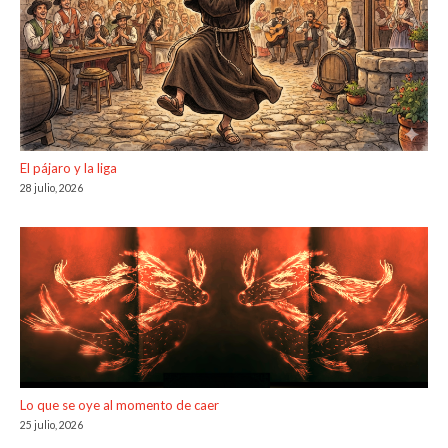
El pájaro y la liga
28 julio, 2026
Lo que se oye al momento de caer
25 julio, 2026