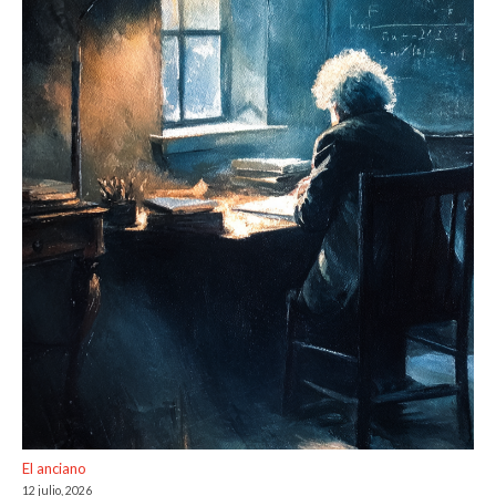
El anciano
12 julio, 2026