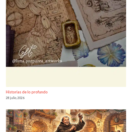
Historias de lo profundo
28 julio, 2026