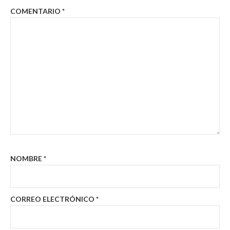
COMENTARIO
*
NOMBRE
*
CORREO ELECTRÓNICO
*