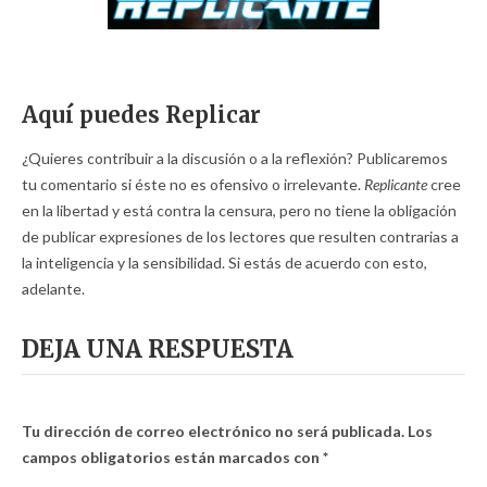
Aquí puedes Replicar
¿Quieres contribuir a la discusión o a la reflexión? Publicaremos
tu comentario si éste no es ofensivo o irrelevante.
Replicante
cree
en la libertad y está contra la censura, pero no tiene la obligación
de publicar expresiones de los lectores que resulten contrarias a
la inteligencia y la sensibilidad. Si estás de acuerdo con esto,
adelante.
DEJA UNA RESPUESTA
Tu dirección de correo electrónico no será publicada.
Los
campos obligatorios están marcados con
*