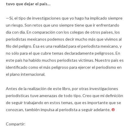
tuvo que dejar el país…
—Sí, el tipo de investigaciones que yo hago ha implicado siempre
un riesgo. Son retos que uno siempre tiene que ir enfrentando
día con día. En comparación con los colegas de otros países, los
periodistas mexicanos podemos decir mucho más que vivimos al
filo del peligro. Ésa es una realidad para el periodista mexicano, y
no sólo para el que cubre temas declaradamente peligrosos. En
este país ha habido muchos periodistas víctimas. Nuestro país es
identificado como el más peligroso para ejercer el periodismo en
el plano internacional.
Antes de la realización de este libro, por otras investigaciones
periodísticas tuve amenazas de todo tipo. Creo que mi definición
de seguir trabajando en estos temas, que es importante que se
conozcan, también impulsa al periodista a seguir adelante.
®
Compartir: