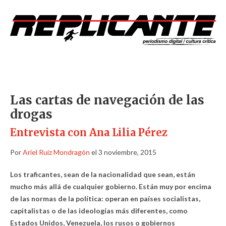
Las cartas de navegación de las
drogas
Entrevista con Ana Lilia Pérez
Por
Ariel Ruiz Mondragón
el 3 noviembre, 2015
Los traficantes, sean de la nacionalidad que sean, están
mucho más allá de cualquier gobierno. Están muy por encima
de las normas de la política: operan en países socialistas,
capitalistas o de las ideologías más diferentes, como
Estados Unidos, Venezuela, los rusos o gobiernos