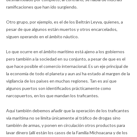
ramificaciones que han ido surgiendo.
Otro grupo, por ejemplo, es el de los Beltrán Leyva, quienes, a
pesar de que algunos están muertos y otros encarcelados,
siguen operando en el ámbito náutico.
Lo que ocurre en el ámbito marítimo está ajeno a los gobiernos
pero también a la sociedad en su conjunto, a pesar de que es el
que hace posible el comercio internacional. Es un eje principal de
la economía de todo el planeta y aun así ha estado al margen de la
vigilancia de los países en muchas regiones. Tan es así que
algunos puertos son identificados prácticamente como
narcopuertos, en los que mandan los traficantes.
Aquí también debemos añadir que la operación de los traficantes
vía marítima no se limita únicamente al tráfico de drogas sino
también de armas, y ponen en circulación otros productos para
lavar dinero (allí están los casos de la Familia Michoacana y de los