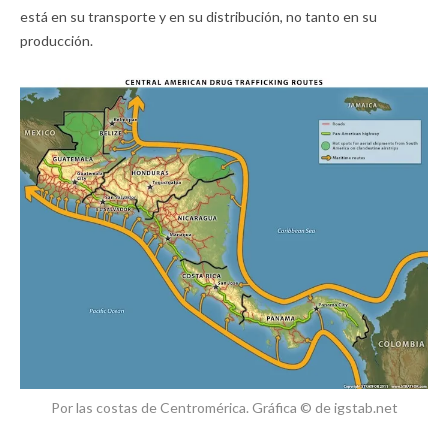
está en su transporte y en su distribución, no tanto en su
producción.
Por las costas de Centromérica. Gráfica © de igstab.net