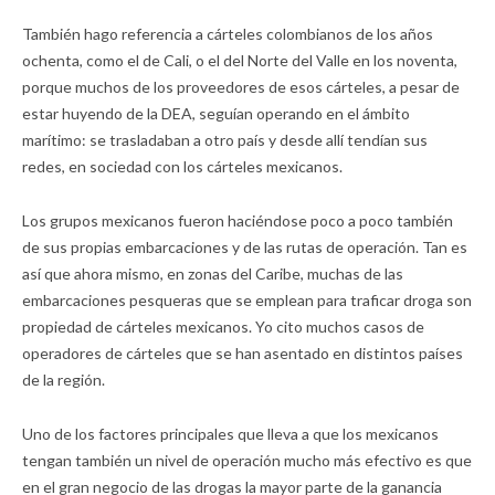
También hago referencia a cárteles colombianos de los años
ochenta, como el de Cali, o el del Norte del Valle en los noventa,
porque muchos de los proveedores de esos cárteles, a pesar de
estar huyendo de la DEA, seguían operando en el ámbito
marítimo: se trasladaban a otro país y desde allí tendían sus
redes, en sociedad con los cárteles mexicanos.
Los grupos mexicanos fueron haciéndose poco a poco también
de sus propias embarcaciones y de las rutas de operación. Tan es
así que ahora mismo, en zonas del Caribe, muchas de las
embarcaciones pesqueras que se emplean para traficar droga son
propiedad de cárteles mexicanos. Yo cito muchos casos de
operadores de cárteles que se han asentado en distintos países
de la región.
Uno de los factores principales que lleva a que los mexicanos
tengan también un nivel de operación mucho más efectivo es que
en el gran negocio de las drogas la mayor parte de la ganancia