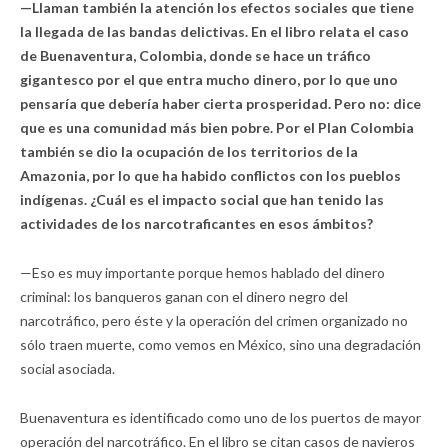
—Llaman también la atención los efectos sociales que tiene
la llegada de las bandas delictivas. En el libro relata el caso
de Buenaventura, Colombia, donde se hace un tráfico
gigantesco por el que entra mucho dinero, por lo que uno
pensaría que debería haber cierta prosperidad. Pero no: dice
que es una comunidad más bien pobre. Por el Plan Colombia
también se dio la ocupación de los territorios de la
Amazonia, por lo que ha habido conflictos con los pueblos
indígenas. ¿Cuál es el impacto social que han tenido las
actividades de los narcotraficantes en esos ámbitos?
—Eso es muy importante porque hemos hablado del dinero
criminal: los banqueros ganan con el dinero negro del
narcotráfico, pero éste y la operación del crimen organizado no
sólo traen muerte, como vemos en México, sino una degradación
social asociada.
Buenaventura es identificado como uno de los puertos de mayor
operación del narcotráfico. En el libro se citan casos de navieros