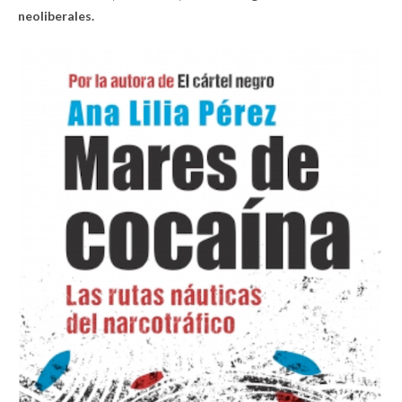
neoliberales.