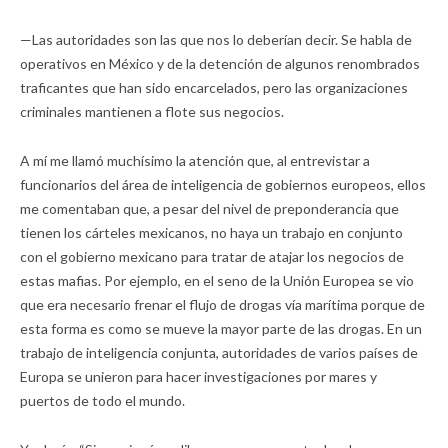
—Las autoridades son las que nos lo deberían decir. Se habla de
operativos en México y de la detención de algunos renombrados
traficantes que han sido encarcelados, pero las organizaciones
criminales mantienen a flote sus negocios.
A mí me llamó muchísimo la atención que, al entrevistar a
funcionarios del área de inteligencia de gobiernos europeos, ellos
me comentaban que, a pesar del nivel de preponderancia que
tienen los cárteles mexicanos, no haya un trabajo en conjunto
con el gobierno mexicano para tratar de atajar los negocios de
estas mafias. Por ejemplo, en el seno de la Unión Europea se vio
que era necesario frenar el flujo de drogas vía marítima porque de
esta forma es como se mueve la mayor parte de las drogas. En un
trabajo de inteligencia conjunta, autoridades de varios países de
Europa se unieron para hacer investigaciones por mares y
puertos de todo el mundo.