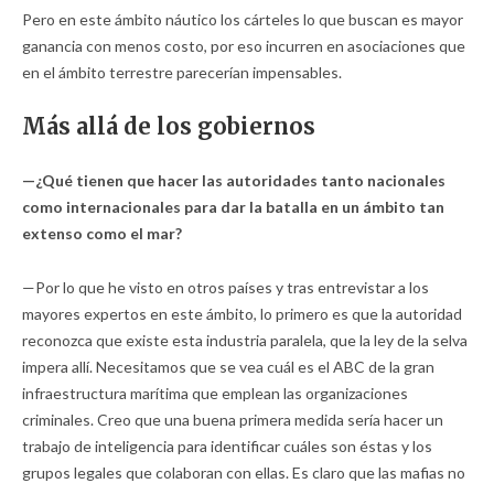
Pero en este ámbito náutico los cárteles lo que buscan es mayor
ganancia con menos costo, por eso incurren en asociaciones que
en el ámbito terrestre parecerían impensables.
Más allá de los gobiernos
—¿Qué tienen que hacer las autoridades tanto nacionales
como internacionales para dar la batalla en un ámbito tan
extenso como el mar?
—Por lo que he visto en otros países y tras entrevistar a los
mayores expertos en este ámbito, lo primero es que la autoridad
reconozca que existe esta industria paralela, que la ley de la selva
impera allí. Necesitamos que se vea cuál es el ABC de la gran
infraestructura marítima que emplean las organizaciones
criminales. Creo que una buena primera medida sería hacer un
trabajo de inteligencia para identificar cuáles son éstas y los
grupos legales que colaboran con ellas. Es claro que las mafias no