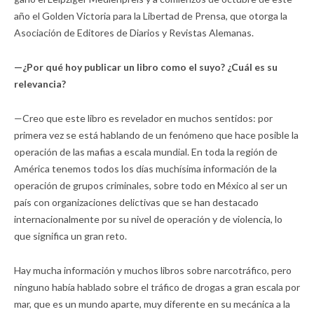
año el Golden Victoria para la Libertad de Prensa, que otorga la
Asociación de Editores de Diarios y Revistas Alemanas.
—¿Por qué hoy publicar un libro como el suyo? ¿Cuál es su
relevancia?
—Creo que este libro es revelador en muchos sentidos: por
primera vez se está hablando de un fenómeno que hace posible la
operación de las mafias a escala mundial. En toda la región de
América tenemos todos los días muchísima información de la
operación de grupos criminales, sobre todo en México al ser un
país con organizaciones delictivas que se han destacado
internacionalmente por su nivel de operación y de violencia, lo
que significa un gran reto.
Hay mucha información y muchos libros sobre narcotráfico, pero
ninguno había hablado sobre el tráfico de drogas a gran escala por
mar, que es un mundo aparte, muy diferente en su mecánica a la