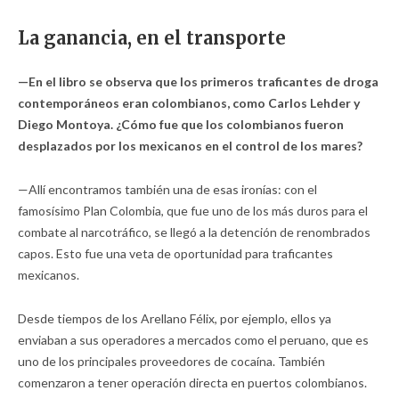
La ganancia, en el transporte
—En el libro se observa que los primeros traficantes de droga
contemporáneos eran colombianos, como Carlos Lehder y
Diego Montoya. ¿Cómo fue que los colombianos fueron
desplazados por los mexicanos en el control de los mares?
—Allí encontramos también una de esas ironías: con el
famosísimo Plan Colombia, que fue uno de los más duros para el
combate al narcotráfico, se llegó a la detención de renombrados
capos. Esto fue una veta de oportunidad para traficantes
mexicanos.
Desde tiempos de los Arellano Félix, por ejemplo, ellos ya
enviaban a sus operadores a mercados como el peruano, que es
uno de los principales proveedores de cocaína. También
comenzaron a tener operación directa en puertos colombianos.