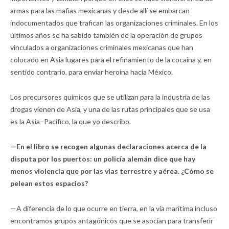
armas para las mafias mexicanas y desde allí se embarcan
indocumentados que trafican las organizaciones criminales. En los
últimos años se ha sabido también de la operación de grupos
vinculados a organizaciones criminales mexicanas que han
colocado en Asia lugares para el refinamiento de la cocaína y, en
sentido contrario, para enviar heroína hacia México.
Los precursores químicos que se utilizan para la industria de las
drogas vienen de Asia, y una de las rutas principales que se usa
es la Asia–Pacífico, la que yo describo.
—En el libro se recogen algunas declaraciones acerca de la
disputa por los puertos: un policía alemán dice que hay
menos violencia que por las vías terrestre y aérea. ¿Cómo se
pelean estos espacios?
—A diferencia de lo que ocurre en tierra, en la vía marítima incluso
encontramos grupos antagónicos que se asocian para transferir