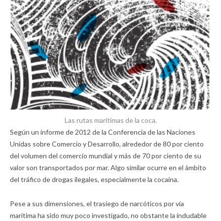
Las rutas marítimas de la coca.
Según un informe de 2012 de la Conferencia de las Naciones
Unidas sobre Comercio y Desarrollo, alrededor de 80 por ciento
del volumen del comercio mundial y más de 70 por ciento de su
valor son transportados por mar. Algo similar ocurre en el ámbito
del tráfico de drogas ilegales, especialmente la cocaína.
Pese a sus dimensiones, el trasiego de narcóticos por vía
marítima ha sido muy poco investigado, no obstante la indudable