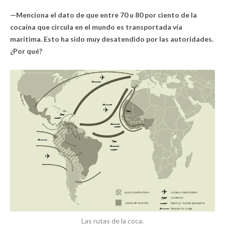
—Menciona el dato de que entre 70 u 80 por ciento de la
cocaína que circula en el mundo es transportada vía
marítima. Esto ha sido muy desatendido por las autoridades.
¿Por qué?
Las rutas de la coca.