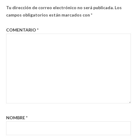
Tu dirección de correo electrónico no será publicada.
Los
campos obligatorios están marcados con
*
COMENTARIO
*
NOMBRE
*