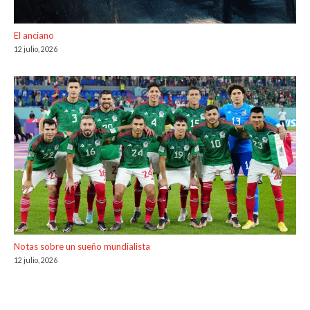
El anciano
12 julio, 2026
Notas sobre un sueño mundialista
12 julio, 2026