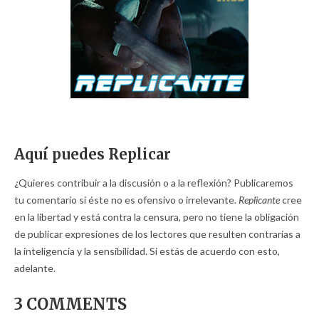
Aquí puedes Replicar
¿Quieres contribuir a la discusión o a la reflexión? Publicaremos
tu comentario si éste no es ofensivo o irrelevante.
Replicante
cree
en la libertad y está contra la censura, pero no tiene la obligación
de publicar expresiones de los lectores que resulten contrarias a
la inteligencia y la sensibilidad. Si estás de acuerdo con esto,
adelante.
3 COMMENTS