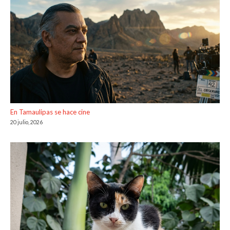
En Tamaulipas se hace cine
20 julio, 2026