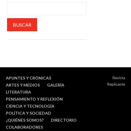
APUNTES Y CRÓNICAS
Revista
Replicante
ARTES Y MEDIOS
GALERÍA
LITERATURA
PENSAMIENTO Y REFLEXIÓN
CIENCIA Y TECNOLOGÍA
POLÍTICA Y SOCIEDAD
¿QUIÉNES SOMOS?
DIRECTORIO
COLABORADORES