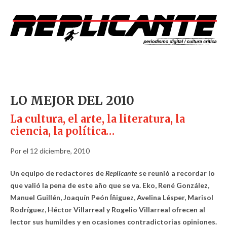
LO MEJOR DEL 2010
La cultura, el arte, la literatura, la
ciencia, la política…
Por el 12 diciembre, 2010
Un equipo de redactores de
Replicante
se reunió a recordar lo
que valió la pena de este año que se va. Eko, René González,
Manuel Guillén, Joaquín Peón Íñiguez, Avelina Lésper, Marisol
Rodríguez, Héctor Villarreal y Rogelio Villarreal ofrecen al
lector sus humildes y en ocasiones contradictorias opiniones.