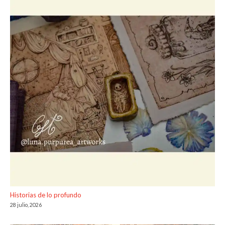
Historias de lo profundo
28 julio, 2026