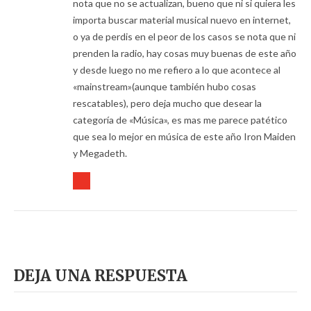
nota que no se actualizan, bueno que ni si quiera les
importa buscar material musical nuevo en internet,
o ya de perdis en el peor de los casos se nota que ni
prenden la radio, hay cosas muy buenas de este año
y desde luego no me refiero a lo que acontece al
«mainstream»(aunque también hubo cosas
rescatables), pero deja mucho que desear la
categoría de «Música», es mas me parece patético
que sea lo mejor en música de este año Iron Maiden
y Megadeth.
DEJA UNA RESPUESTA