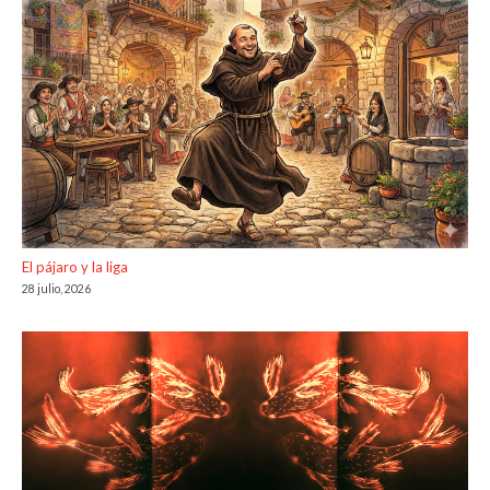
El pájaro y la liga
28 julio, 2026