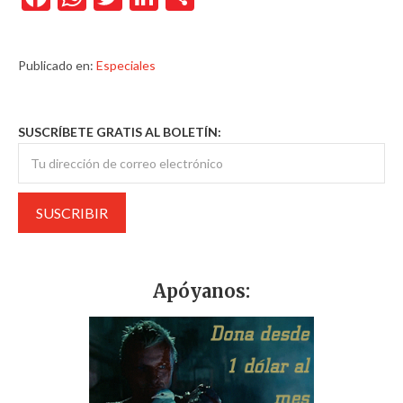
Publicado en:
Especiales
SUSCRÍBETE GRATIS AL BOLETÍN:
Apóyanos: