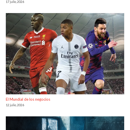
17 julio, 2026
El Mundial de los negocios
12 julio, 2026