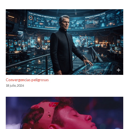
Convergencias peligrosas
18 julio, 2026