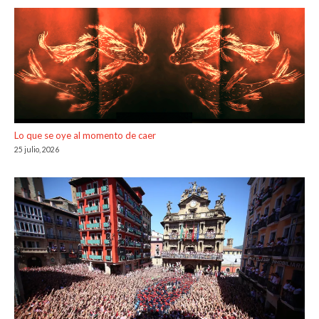
Lo que se oye al momento de caer
25 julio, 2026