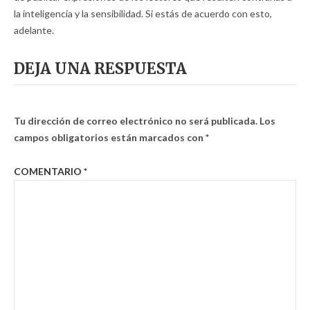
la inteligencia y la sensibilidad. Si estás de acuerdo con esto,
adelante.
DEJA UNA RESPUESTA
Tu dirección de correo electrónico no será publicada.
Los
campos obligatorios están marcados con
*
COMENTARIO
*