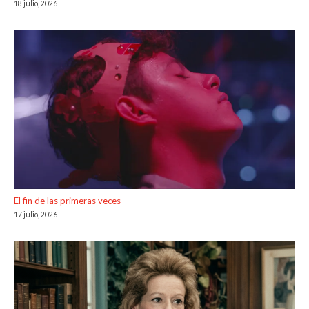
18 julio, 2026
El fin de las primeras veces
17 julio, 2026