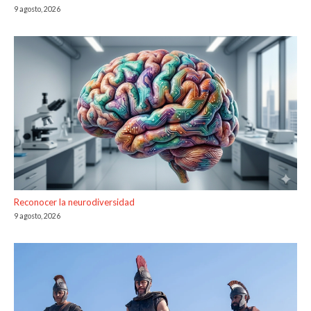
9 agosto, 2026
Reconocer la neurodiversidad
9 agosto, 2026