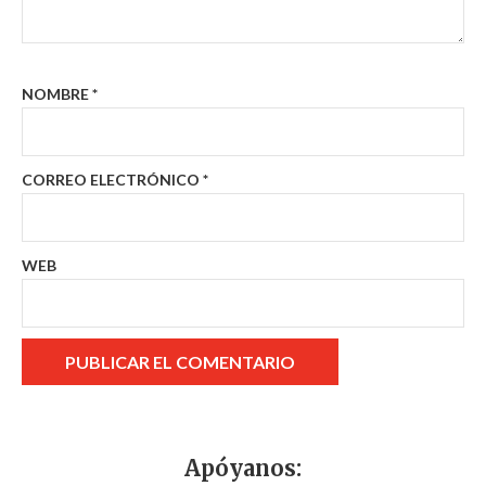
NOMBRE
*
CORREO ELECTRÓNICO
*
WEB
Apóyanos: