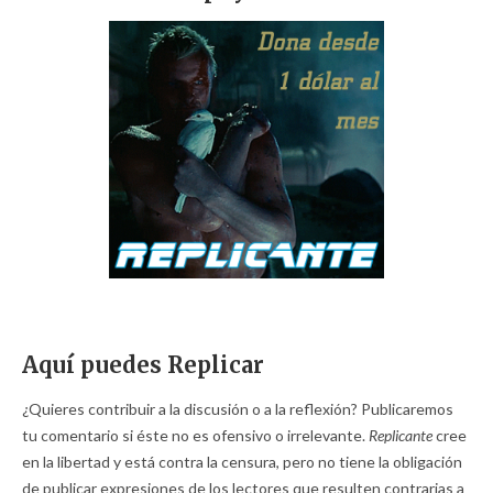
Aquí puedes Replicar
¿Quieres contribuir a la discusión o a la reflexión? Publicaremos
tu comentario si éste no es ofensivo o irrelevante.
Replicante
cree
en la libertad y está contra la censura, pero no tiene la obligación
de publicar expresiones de los lectores que resulten contrarias a