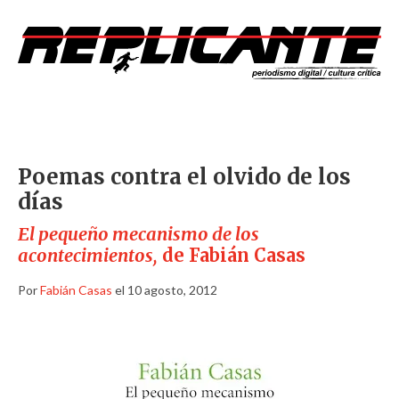
Poemas contra el olvido de los
días
El pequeño mecanismo de los
acontecimientos,
de Fabián Casas
Por
Fabián Casas
el 10 agosto, 2012