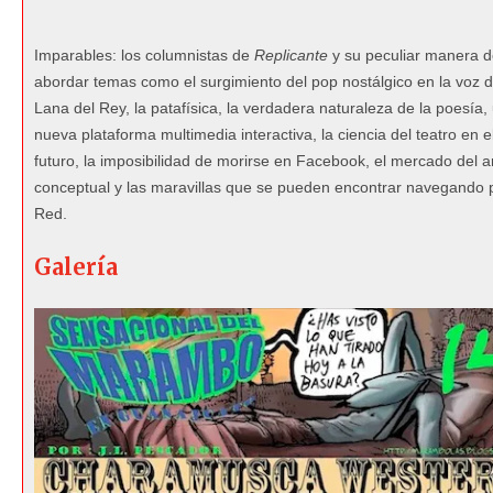
Imparables: los columnistas de
Replicante
y su peculiar manera 
abordar temas como el surgimiento del pop nostálgico en la voz 
Lana del Rey, la patafísica, la verdadera naturaleza de la poesía,
nueva plataforma multimedia interactiva, la ciencia del teatro en e
futuro, la imposibilidad de morirse en Facebook, el mercado del a
conceptual y las maravillas que se pueden encontrar navegando p
Red.
Galería