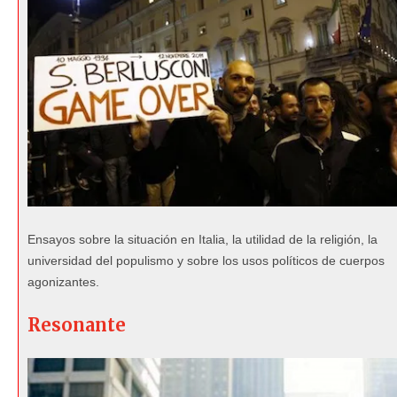
Ensayos sobre la situación en Italia, la utilidad de la religión, la
universidad del populismo y sobre los usos políticos de cuerpos
agonizantes.
Resonante