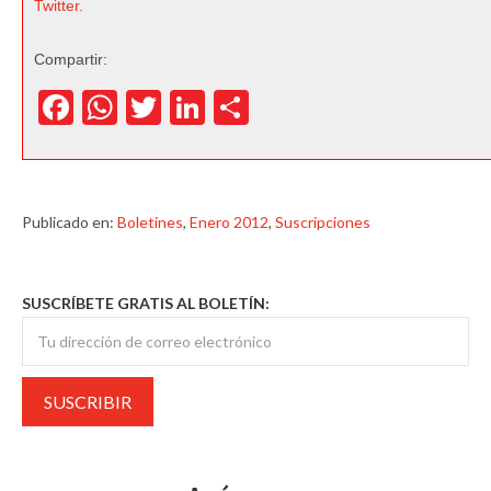
Twitter.
Compartir:
Facebook
WhatsApp
Twitter
LinkedIn
Compartir
Publicado en:
Boletines
,
Enero 2012
,
Suscripciones
SUSCRÍBETE GRATIS AL BOLETÍN: