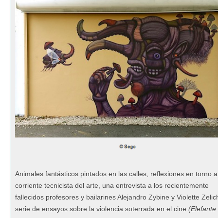
Animales fantásticos pintados en las calles, reflexiones en torno a
corriente tecnicista del arte, una entrevista a los recientemente
fallecidos profesores y bailarines Alejandro Zybine y Violette Zelic
serie de ensayos sobre la violencia soterrada en el cine
(Elefante