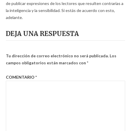
de publicar expresiones de los lectores que resulten contrarias a
la inteligencia y la sensibilidad. Si estás de acuerdo con esto,
adelante.
DEJA UNA RESPUESTA
Tu dirección de correo electrónico no será publicada.
Los
campos obligatorios están marcados con
*
COMENTARIO
*