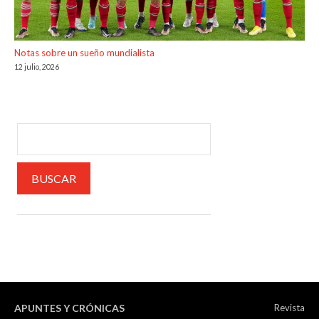
Notas sobre un sueño mundialista
12 julio, 2026
APUNTES Y CRÓNICAS
Revista