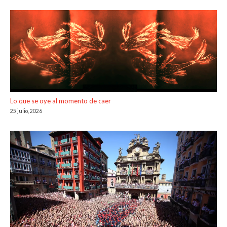
Lo que se oye al momento de caer
25 julio, 2026