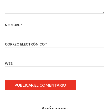
NOMBRE
*
CORREO ELECTRÓNICO
*
WEB
Apóyanos: