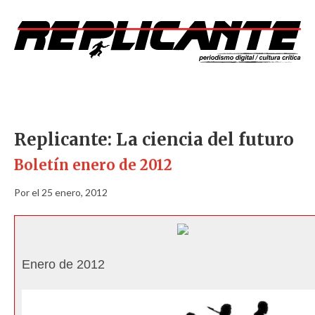
Replicante: La ciencia del futuro
Boletín enero de 2012
Por el 25 enero, 2012
Enero de 2012