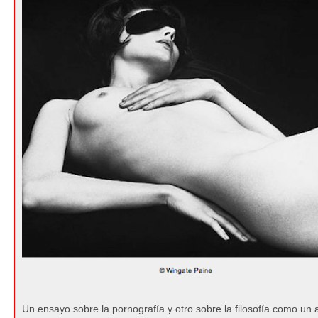
Un ensayo sobre la pornografía y otro sobre la filosofía como un 