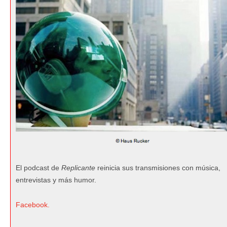
El podcast de
Replicante
reinicia sus transmisiones con música,
entrevistas y más humor.
Facebook.