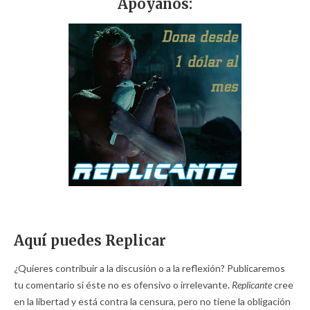
Apóyanos:
Aquí puedes Replicar
¿Quieres contribuir a la discusión o a la reflexión? Publicaremos
tu comentario si éste no es ofensivo o irrelevante.
Replicante
cree
en la libertad y está contra la censura, pero no tiene la obligación