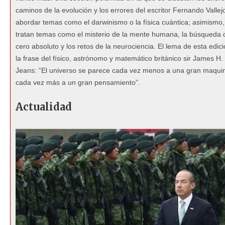
caminos de la evolución y los errores del escritor Fernando Vallejo
abordar temas como el darwinismo o la física cuántica; asimismo,
tratan temas como el misterio de la mente humana, la búsqueda 
cero absoluto y los retos de la neurociencia. El lema de esta edic
la frase del físico, astrónomo y matemático británico sir James H.
Jeans: “El universo se parece cada vez menos a una gran maquin
cada vez más a un gran pensamiento”.
Actualidad