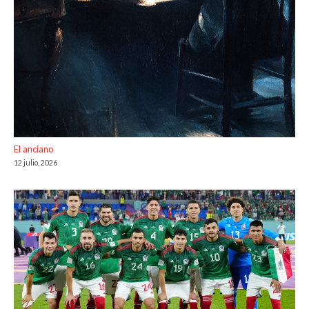
El anciano
12 julio, 2026