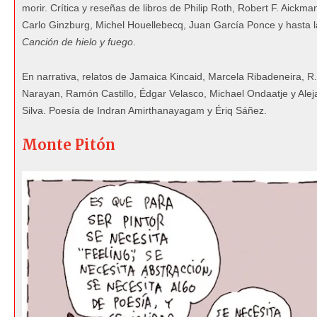
morir. Crítica y reseñas de libros de Philip Roth, Robert F. Aickma
Carlo Ginzburg, Michel Houellebecq, Juan García Ponce y hasta 
Canción de hielo y fuego
.
En narrativa, relatos de Jamaica Kincaid, Marcela Ribadeneira, R.
Narayan, Ramón Castillo, Édgar Velasco, Michael Ondaatje y Alej
Silva. Poesía de Indran Amirthanayagam y Ériq Sáñez.
Monte Pitón