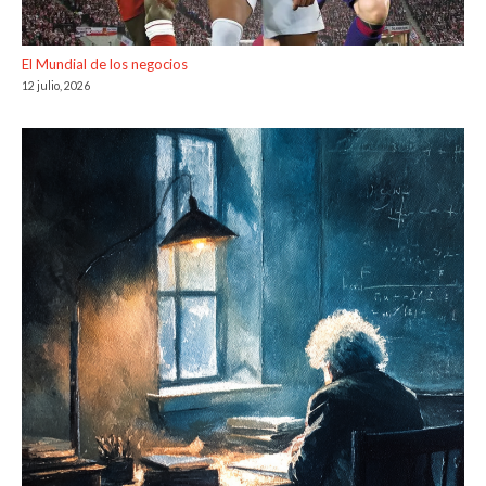
El Mundial de los negocios
12 julio, 2026