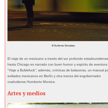
El viaje de un mexicano a través del sur profundo estadounidense
hasta Chicago es narrado con buen humor y espíritu de aventura
“Viaje a Bublefuck”; además, crónicas de balaceras, un manual p
exiliados mexicanos en Berlín y otra tranza del exgobernador
coahuilense Humberto Moreira.
Artes y medios