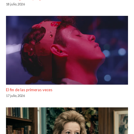
18 julio, 2026
El fin de las primeras veces
17 julio, 2026