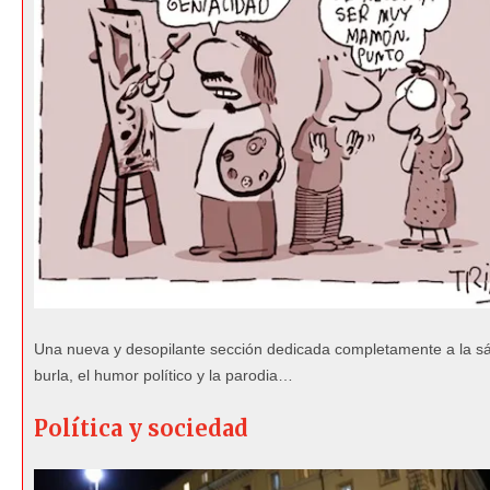
Una nueva y desopilante sección dedicada completamente a la sát
burla, el humor político y la parodia…
Política y sociedad