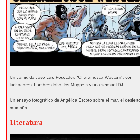
Un cómic de José Luis Pescador, “Charamusca Western”, con
luchadores, hombres lobo, los Muppets y una sensual DJ.
Un ensayo fotográfico de Angélica Escoto sobre el mar, el desierto
montaña.
Literatura