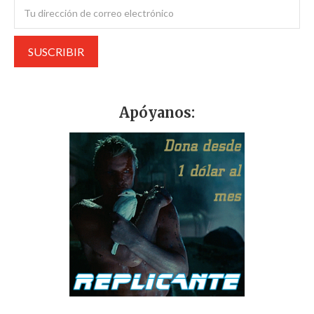
Apóyanos: