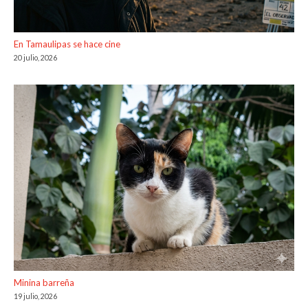
En Tamaulipas se hace cine
20 julio, 2026
Minina barreña
19 julio, 2026