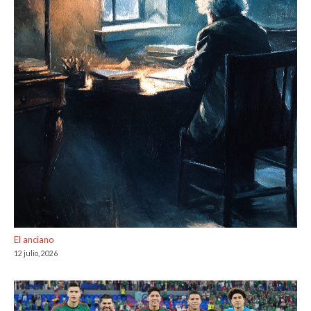
El anciano
12 julio, 2026