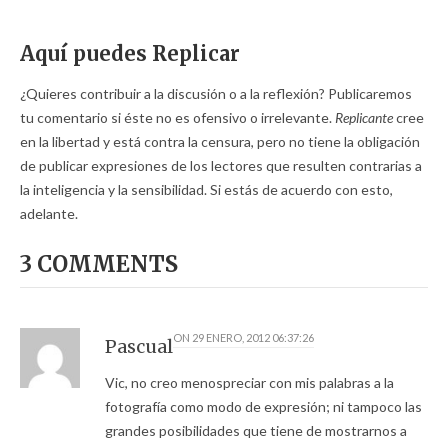
Aquí puedes Replicar
¿Quieres contribuir a la discusión o a la reflexión? Publicaremos
tu comentario si éste no es ofensivo o irrelevante.
Replicante
cree
en la libertad y está contra la censura, pero no tiene la obligación
de publicar expresiones de los lectores que resulten contrarias a
la inteligencia y la sensibilidad. Si estás de acuerdo con esto,
adelante.
3 COMMENTS
ON
29 ENERO, 2012 06:37:26
Pascual
Vic, no creo menospreciar con mis palabras a la
fotografía como modo de expresión; ni tampoco las
grandes posibilidades que tiene de mostrarnos a