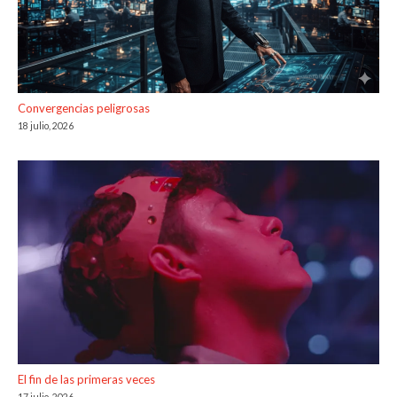
Convergencias peligrosas
18 julio, 2026
El fin de las primeras veces
17 julio, 2026