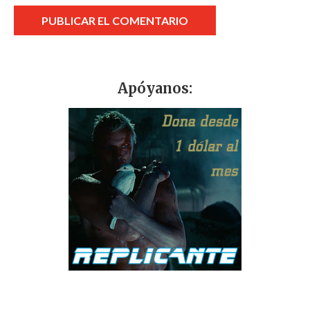
Apóyanos: