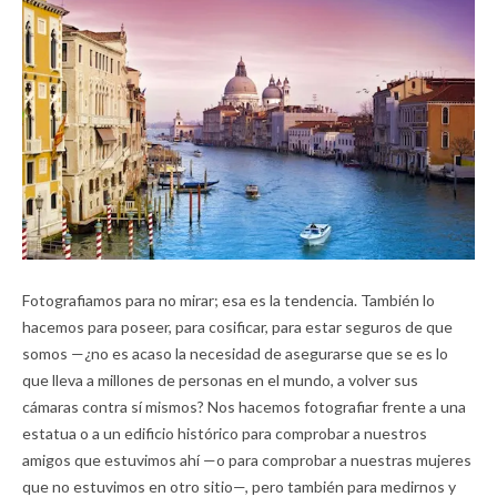
Fotografiamos para no mirar; esa es la tendencia. También lo
hacemos para poseer, para cosificar, para estar seguros de que
somos —¿no es acaso la necesidad de asegurarse que se es lo
que lleva a millones de personas en el mundo, a volver sus
cámaras contra sí mismos? Nos hacemos fotografiar frente a una
estatua o a un edificio histórico para comprobar a nuestros
amigos que estuvimos ahí —o para comprobar a nuestras mujeres
que no estuvimos en otro sitio—, pero también para medirnos y