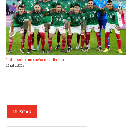
Notas sobre un sueño mundialista
12 julio, 2026