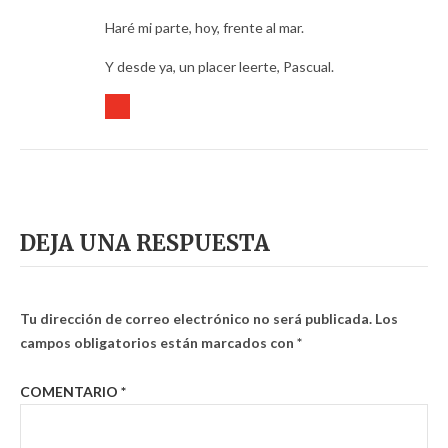
Haré mi parte, hoy, frente al mar.
Y desde ya, un placer leerte, Pascual.
DEJA UNA RESPUESTA
Tu dirección de correo electrónico no será publicada.
Los
campos obligatorios están marcados con
*
COMENTARIO
*