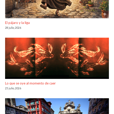
El pájaro y la liga
28 julio, 2026
Lo que se oye al momento de caer
25 julio, 2026