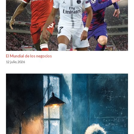
El Mundial de los negocios
12 julio, 2026