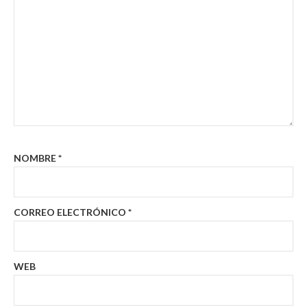
NOMBRE
*
CORREO ELECTRÓNICO
*
WEB