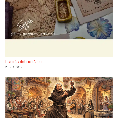
Historias de lo profundo
28 julio, 2026