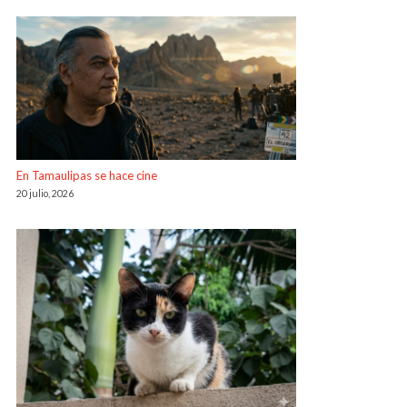
En Tamaulipas se hace cine
20 julio, 2026