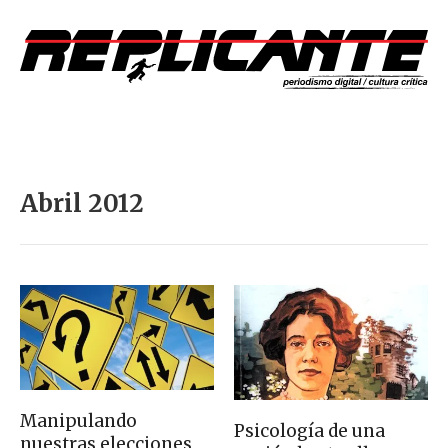
Abril 2012
Manipulando
Psicología de una
nuestras elecciones