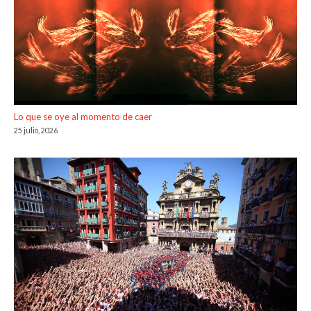
Lo que se oye al momento de caer
25 julio, 2026