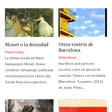
Otros rostros de
Monet o la densidad
Barcelona
Miguel Espejo
Rubén Bonet
La última novela de Mario
Hay libros que parecen
Sampaolesi, Monet. Breve
escritos como un ajuste de
condición del paisaje, publicada
cuentas. Paseos con mi madre
recientemente por Libros del
[Barcelona: Tusquets, 2011],
Zorzal, lleva una sugestiva...
de Javier Pérez...