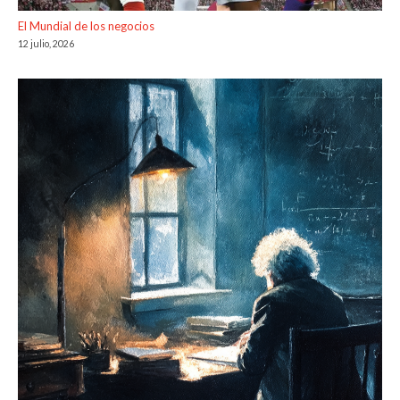
El Mundial de los negocios
12 julio, 2026