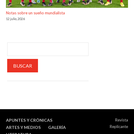
Notas sobre un sueño mundialista
12 julio, 2026
APUNTES Y CRÓNICAS
Revista
Replicante
ARTES Y MEDIOS
GALERÍA