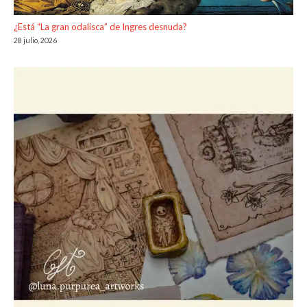
¿Está “La gran odalisca” de Ingres desnuda?
28 julio, 2026