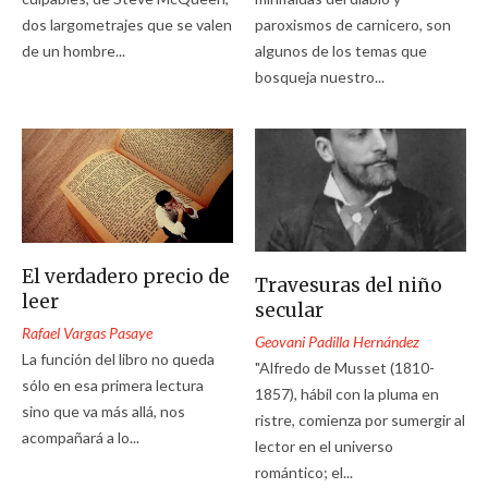
dos largometrajes que se valen
paroxismos de carnicero, son
de un hombre...
algunos de los temas que
bosqueja nuestro...
El verdadero precio de
Travesuras del niño
leer
secular
Rafael Vargas Pasaye
Geovani Padilla Hernández
La función del libro no queda
"Alfredo de Musset (1810-
sólo en esa primera lectura
1857), hábil con la pluma en
sino que va más allá, nos
ristre, comienza por sumergir al
acompañará a lo...
lector en el universo
romántico; el...