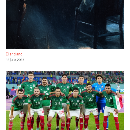
El anciano
12 julio, 2026