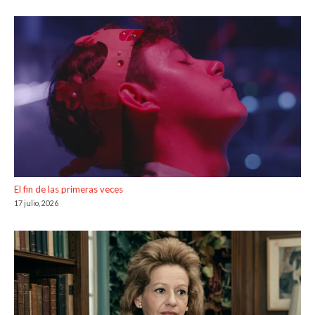
El fin de las primeras veces
17 julio, 2026