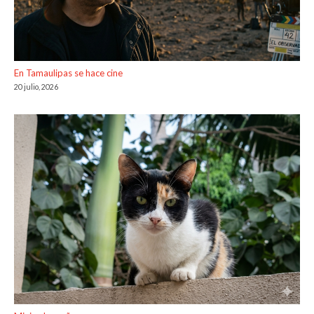
En Tamaulipas se hace cine
20 julio, 2026