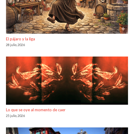
El pájaro y la liga
28 julio, 2026
Lo que se oye al momento de caer
25 julio, 2026