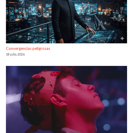
Convergencias peligrosas
18 julio, 2026