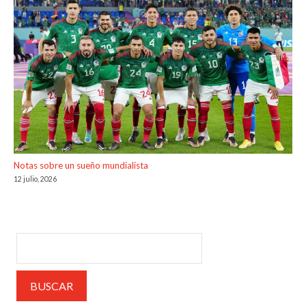
Notas sobre un sueño mundialista
12 julio, 2026