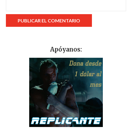
Apóyanos: