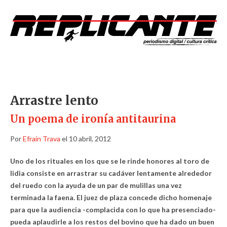
Arrastre lento
Un poema de ironía antitaurina
Por
Efraín Trava
el 10 abril, 2012
Uno de los rituales en los que se le rinde honores al toro de
lidia consiste en arrastrar su cadáver lentamente alrededor
del ruedo con la ayuda de un par de mulillas una vez
terminada la faena. El juez de plaza concede dicho homenaje
para que la audiencia -complacida con lo que ha presenciado-
pueda aplaudirle a los restos del bovino que ha dado un buen