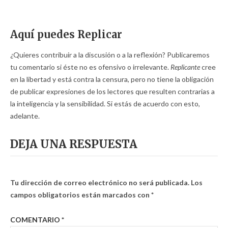
Aquí puedes Replicar
¿Quieres contribuir a la discusión o a la reflexión? Publicaremos
tu comentario si éste no es ofensivo o irrelevante.
Replicante
cree
en la libertad y está contra la censura, pero no tiene la obligación
de publicar expresiones de los lectores que resulten contrarias a
la inteligencia y la sensibilidad. Si estás de acuerdo con esto,
adelante.
DEJA UNA RESPUESTA
Tu dirección de correo electrónico no será publicada.
Los
campos obligatorios están marcados con
*
COMENTARIO
*