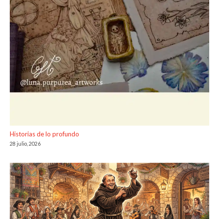
Historias de lo profundo
28 julio, 2026