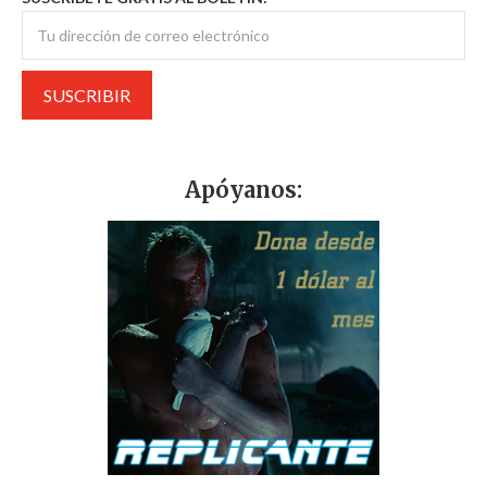
Apóyanos: