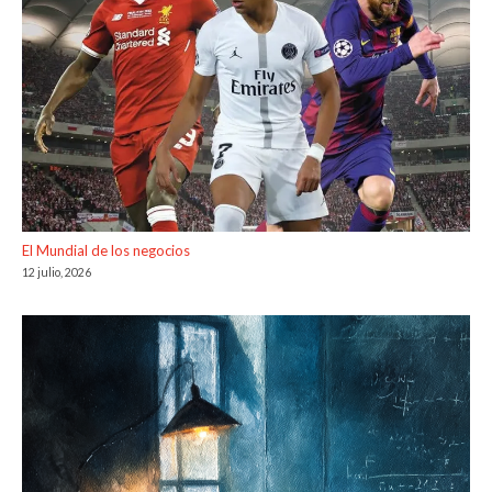
El Mundial de los negocios
12 julio, 2026