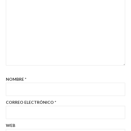
NOMBRE
*
CORREO ELECTRÓNICO
*
WEB