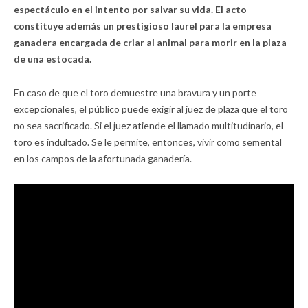
espectáculo en el intento por salvar su vida. El acto
constituye además un prestigioso laurel para la empresa
ganadera encargada de criar al animal para morir en la plaza
de una estocada.
En caso de que el toro demuestre una bravura y un porte
excepcionales, el público puede exigir al juez de plaza que el toro
no sea sacrificado. Si el juez atiende el llamado multitudinario, el
toro es indultado. Se le permite, entonces, vivir como semental
en los campos de la afortunada ganadería.