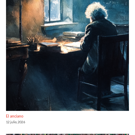
El anciano
12 julio, 2026