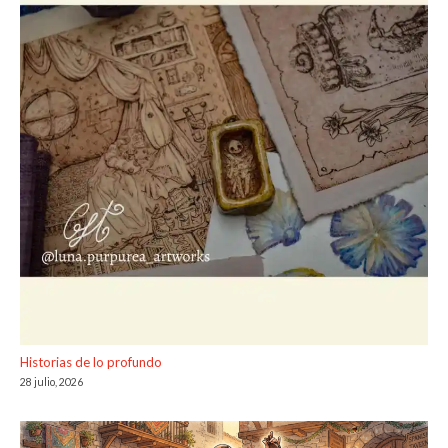
Historias de lo profundo
28 julio, 2026