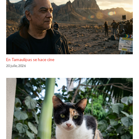
En Tamaulipas se hace cine
20 julio, 2026