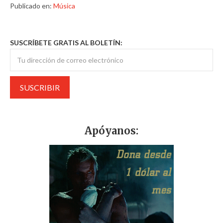
Publicado en:
Música
SUSCRÍBETE GRATIS AL BOLETÍN:
Apóyanos: