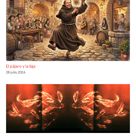
El pájaro y la liga
28 julio, 2026