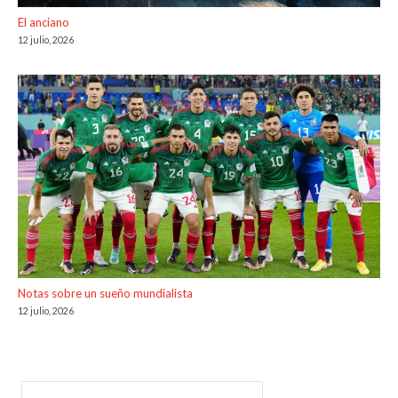
El anciano
12 julio, 2026
Notas sobre un sueño mundialista
12 julio, 2026