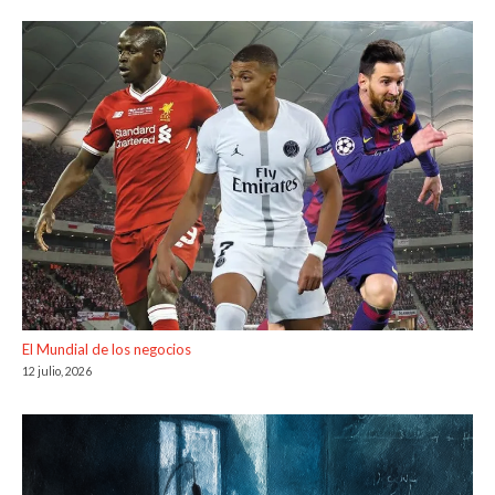
El Mundial de los negocios
12 julio, 2026