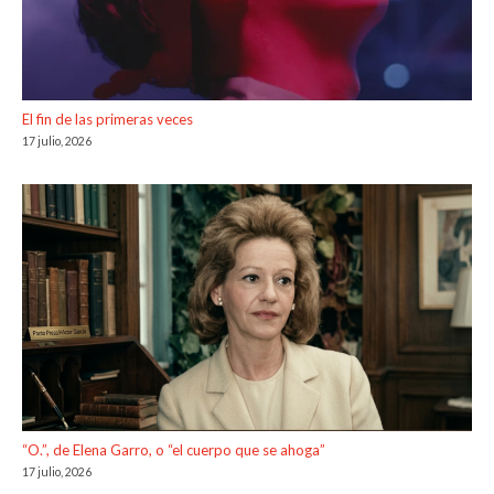
El fin de las primeras veces
17 julio, 2026
“O.”, de Elena Garro, o “el cuerpo que se ahoga”
17 julio, 2026