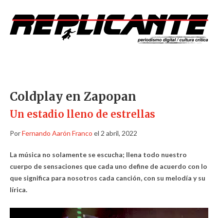
Coldplay en Zapopan
Un estadio lleno de estrellas
Por
Fernando Aarón Franco
el 2 abril, 2022
La música no solamente se escucha; llena todo nuestro
cuerpo de sensaciones que cada uno define de acuerdo con lo
que significa para nosotros cada canción, con su melodía y su
lírica.