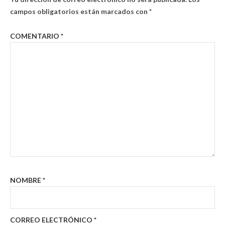
campos obligatorios están marcados con
*
COMENTARIO
*
NOMBRE
*
CORREO ELECTRÓNICO
*