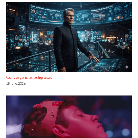
Convergencias peligrosas
18 julio, 2026