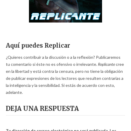
Aquí puedes Replicar
¿Quieres contribuir a la discusión o a la reflexión? Publicaremos
tu comentario si éste no es ofensivo o irrelevante.
Replicante
cree
en la libertad y está contra la censura, pero no tiene la obligación
de publicar expresiones de los lectores que resulten contrarias a
la inteligencia y la sensibilidad. Si estás de acuerdo con esto,
adelante.
DEJA UNA RESPUESTA
Tu dirección de correo electrónico no será publicada.
Los