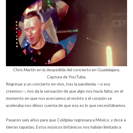
Chris Martin en la despedida del concierto en Guadalajara.
Captura de YouTube.
Regresar a un concierto en vivo, tras la pandemia —o eso
creemos—, nos da la sensación de que algo nos hacía falta; en el
momento en que nos acercamos al recinto y el corazón se
aceleraba nos dimos cuenta de que eso es lo que necesitábamos.
Pasaron seis años para que Coldplay regresara a México, y doce a
tierras tapatías. Estos músicos británicos nos habían limitado a