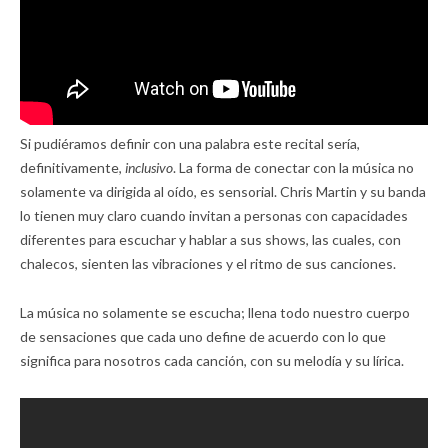
Si pudiéramos definir con una palabra este recital sería,
definitivamente,
inclusivo
. La forma de conectar con la música no
solamente va dirigida al oído, es sensorial. Chris Martin y su banda
lo tienen muy claro cuando invitan a personas con capacidades
diferentes para escuchar y hablar a sus shows, las cuales, con
chalecos, sienten las vibraciones y el ritmo de sus canciones.
La música no solamente se escucha; llena todo nuestro cuerpo
de sensaciones que cada uno define de acuerdo con lo que
significa para nosotros cada canción, con su melodía y su lírica.