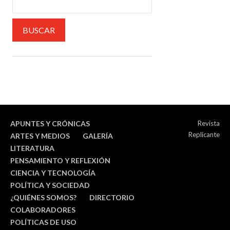
APUNTES Y CRÓNICAS
Revista
Replicante
ARTES Y MEDIOS
GALERÍA
LITERATURA
PENSAMIENTO Y REFLEXIÓN
CIENCIA Y TECNOLOGÍA
POLÍTICA Y SOCIEDAD
¿QUIÉNES SOMOS?
DIRECTORIO
COLABORADORES
POLÍTICAS DE USO