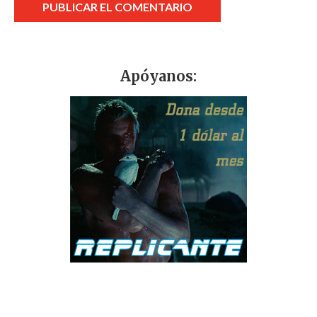
Apóyanos: