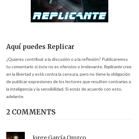
Aquí puedes Replicar
¿Quieres contribuir a la discusión o a la reflexión? Publicaremos
tu comentario si éste no es ofensivo o irrelevante.
Replicante
cree
en la libertad y está contra la censura, pero no tiene la obligación
de publicar expresiones de los lectores que resulten contrarias a
la inteligencia y la sensibilidad. Si estás de acuerdo con esto,
adelante.
2 COMMENTS
Jorge García Orozco