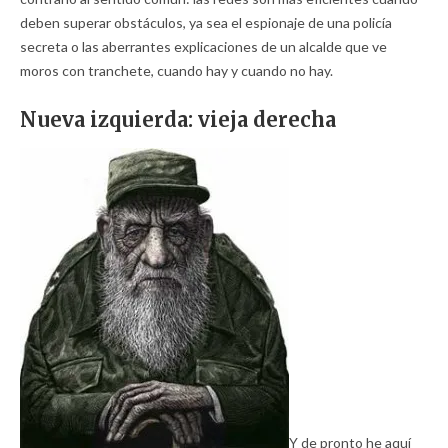
deben superar obstáculos, ya sea el espionaje de una policía
secreta o las aberrantes explicaciones de un alcalde que ve
moros con tranchete, cuando hay y cuando no hay.
Nueva izquierda: vieja derecha
Y de pronto he aquí