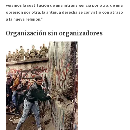
veíamos la sustitución de una intransigencia por otra, de una
opresión por otra, la antigua derecha se convirtió con atraso
a la nueva religión.”
Organización sin organizadores