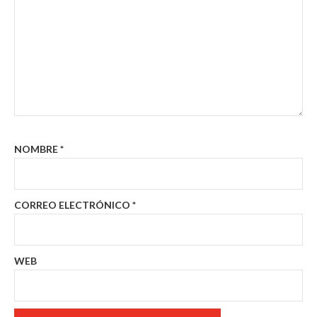
NOMBRE
*
CORREO ELECTRÓNICO
*
WEB