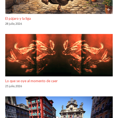
El pájaro y la liga
28 julio, 2026
Lo que se oye al momento de caer
25 julio, 2026