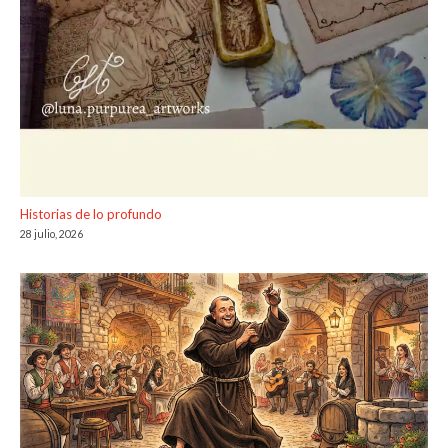
Historias de lo profundo
28 julio, 2026