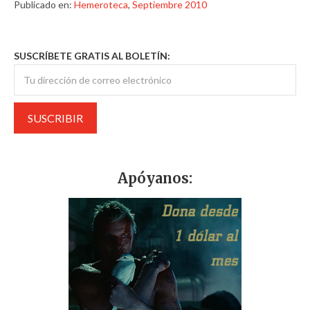
Publicado en:
Hemeroteca
,
Septiembre 2010
SUSCRÍBETE GRATIS AL BOLETÍN:
Apóyanos: