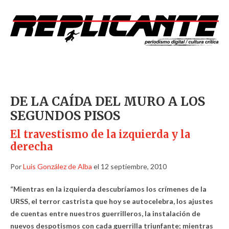
DE LA CAÍDA DEL MURO A LOS
SEGUNDOS PISOS
El travestismo de la izquierda y la
derecha
Por
Luis González de Alba
el 12 septiembre, 2010
“Mientras en la izquierda descubríamos los crímenes de la
URSS, el terror castrista que hoy se autocelebra, los ajustes
de cuentas entre nuestros guerrilleros, la instalación de
nuevos despotismos con cada guerrilla triunfante; mientras