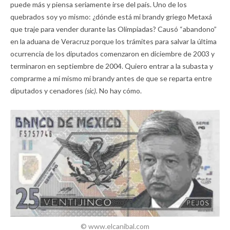
puede más y piensa seriamente irse del país. Uno de los
quebrados soy yo mismo: ¿dónde está mi brandy griego Metaxá
que traje para vender durante las Olimpiadas? Causó “abandono”
en la aduana de Veracruz porque los trámites para salvar la última
ocurrencia de los diputados comenzaron en diciembre de 2003 y
terminaron en septiembre de 2004. Quiero entrar a la subasta y
comprarme a mí mismo mi brandy antes de que se reparta entre
diputados y cenadores
(sic).
No hay cómo.
© www.elcanibal.com