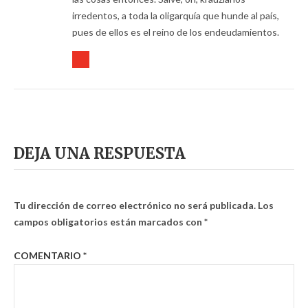
irredentos, a toda la oligarquía que hunde al país,
pues de ellos es el reino de los endeudamientos.
DEJA UNA RESPUESTA
Tu dirección de correo electrónico no será publicada.
Los
campos obligatorios están marcados con
*
COMENTARIO
*