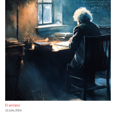
El anciano
12 julio, 2026