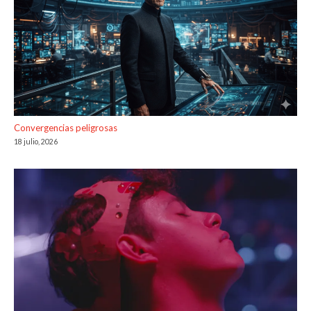
Convergencias peligrosas
18 julio, 2026