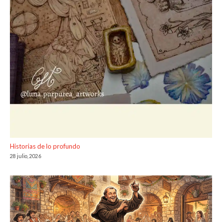
Historias de lo profundo
28 julio, 2026