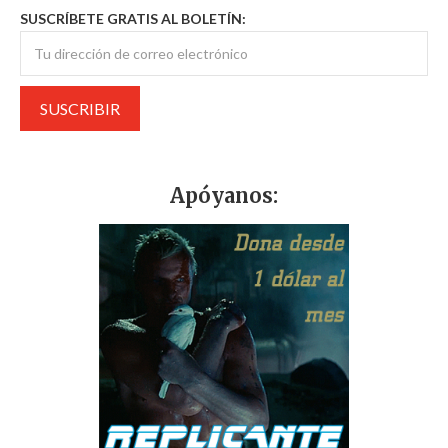
SUSCRÍBETE GRATIS AL BOLETÍN:
Apóyanos: