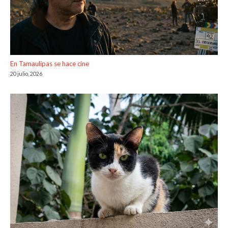
En Tamaulipas se hace cine
20 julio, 2026