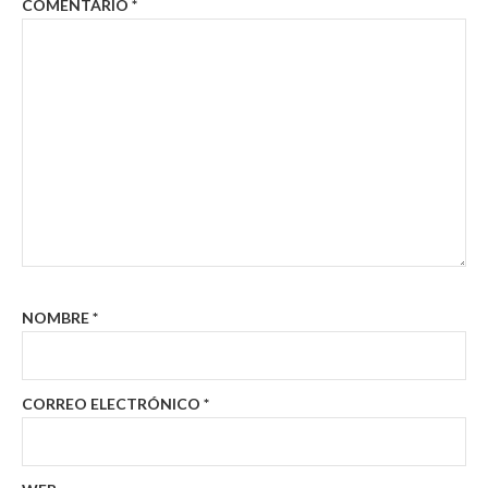
COMENTARIO
*
NOMBRE
*
CORREO ELECTRÓNICO
*