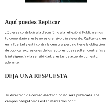
Aquí puedes Replicar
¿Quieres contribuir a la discusión o a la reflexión? Publicaremos
tu comentario si éste no es ofensivo o irrelevante.
Replicante
cree
en la libertad y está contra la censura, pero no tiene la obligación
de publicar expresiones de los lectores que resulten contrarias a
la inteligencia y la sensibilidad. Si estás de acuerdo con esto,
adelante.
DEJA UNA RESPUESTA
Tu dirección de correo electrónico no será publicada.
Los
campos obligatorios están marcados con
*