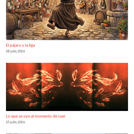
El pájaro y la liga
28 julio, 2026
Lo que se oye al momento de caer
25 julio, 2026