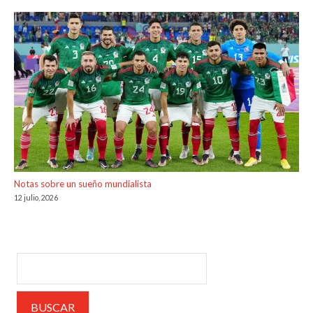
Notas sobre un sueño mundialista
12 julio, 2026