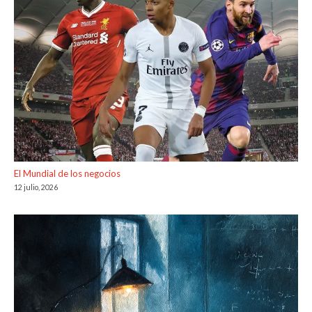
El Mundial de los negocios
12 julio, 2026