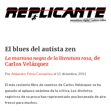
El blues del autista zen
La marrana negra de la literatura rosa,
de
Carlos Velázquez
Por
Alejandro Pérez Cervantes
el 11 diciembre, 2011
El más reciente libro de cuentos de Carlos Velázquez se ha
ganado el aplauso unánime de la crítica. Los distintos
registros de su prosa han representado una bocanada de aire
fresco para muchos.