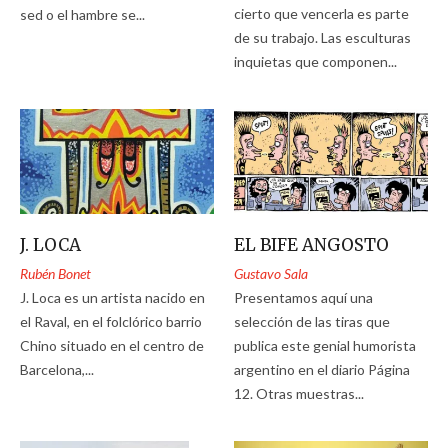
cierto que vencerla es parte
sed o el hambre se...
de su trabajo. Las esculturas
inquietas que componen...
J. LOCA
EL BIFE ANGOSTO
Rubén Bonet
Gustavo Sala
J. Loca es un artista nacido en
Presentamos aquí una
el Raval, en el folclórico barrio
selección de las tiras que
Chino situado en el centro de
publica este genial humorista
Barcelona,...
argentino en el diario Página
12. Otras muestras...