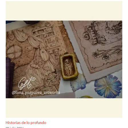
Historias de lo profundo