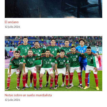
El anciano
12 julio, 2026
Notas sobre un sueño mundialista
12 julio, 2026