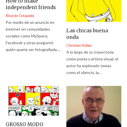
How to make
independent friends
Ricardo Cerqueda
Por medio de un anuncio en
internet en comunidades
Las chicas buena
sociales como MySpace,
onda
Facebook y otras pregunté
Christian Núñez
quién quería ser fotografiada....
A lo largo de su trayectoria
como poeta y artista visual, el
autor ha explorado temas
como el silencio, la...
GROSSO MODO