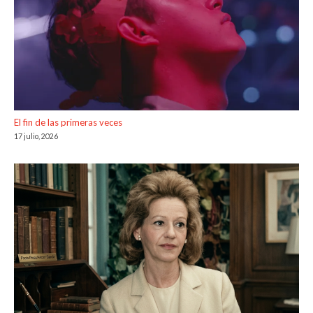
El fin de las primeras veces
17 julio, 2026