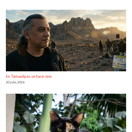
En Tamaulipas se hace cine
20 julio, 2026