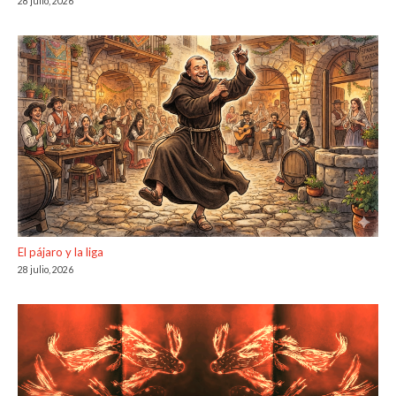
28 julio, 2026
El pájaro y la liga
28 julio, 2026