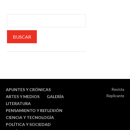
APUNTES Y CRÓNICAS
Revista
Replicante
ARTES Y MEDIOS
GALERÍA
LITERATURA
PENSAMIENTO Y REFLEXIÓN
CIENCIA Y TECNOLOGÍA
POLÍTICA Y SOCIEDAD