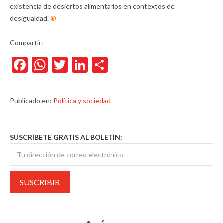
existencia de desiertos alimentarios en contextos de
desigualdad.
®
Compartir:
Facebook
WhatsApp
Twitter
LinkedIn
Compartir
Publicado en:
Política y sociedad
SUSCRÍBETE GRATIS AL BOLETÍN: