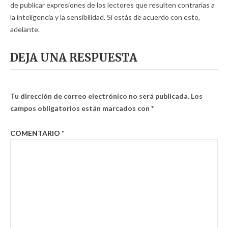
de publicar expresiones de los lectores que resulten contrarias a
la inteligencia y la sensibilidad. Si estás de acuerdo con esto,
adelante.
DEJA UNA RESPUESTA
Tu dirección de correo electrónico no será publicada.
Los
campos obligatorios están marcados con
*
COMENTARIO
*