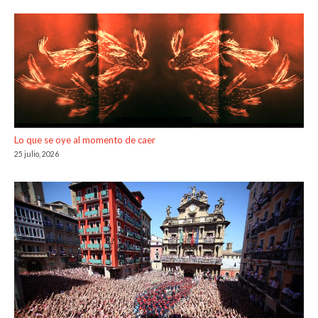
Lo que se oye al momento de caer
25 julio, 2026