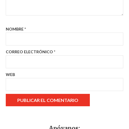
NOMBRE
*
CORREO ELECTRÓNICO
*
WEB
Apóyanos: