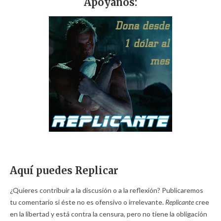
Apóyanos:
Aquí puedes Replicar
¿Quieres contribuir a la discusión o a la reflexión? Publicaremos
tu comentario si éste no es ofensivo o irrelevante.
Replicante
cree
en la libertad y está contra la censura, pero no tiene la obligación