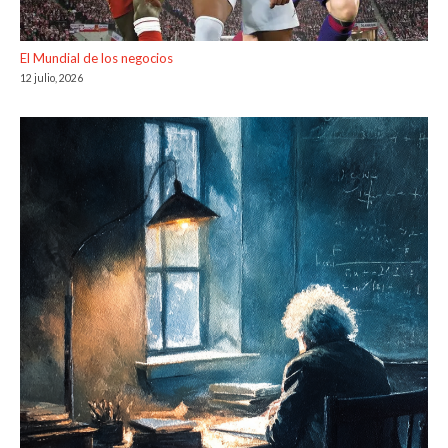
El Mundial de los negocios
12 julio, 2026