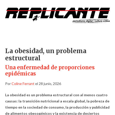
La obesidad, un problema
estructural
Una enfermedad de proporciones
epidémicas
Por
Coline Ferrant
el 28 junio, 2026
La obesidad
es un problema
estructural
con
al menos cuatro
causas
: la transición nutrici
onal a escala global
, la pobreza de
tiempo en la sociedad de consumo, la producción y publicidad
de alimentos obesogénicos y la existencia de desiertos