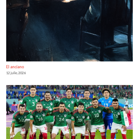
El anciano
12 julio, 2026