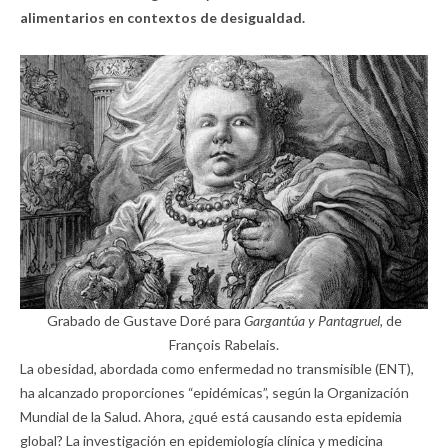
alimentarios
en contextos de desigualdad
.
Grabado de Gustave Doré para
Gargantúa y Pantagruel,
de
François Rabelais.
La obesidad, abordada como enfermedad no transmisible (ENT),
ha alcanzado proporciones “epidémicas”, según la Organización
Mundial de la Salud. Ahora, ¿qué está causando esta epidemia
global? La investigación en epidemiología clínica y medicina