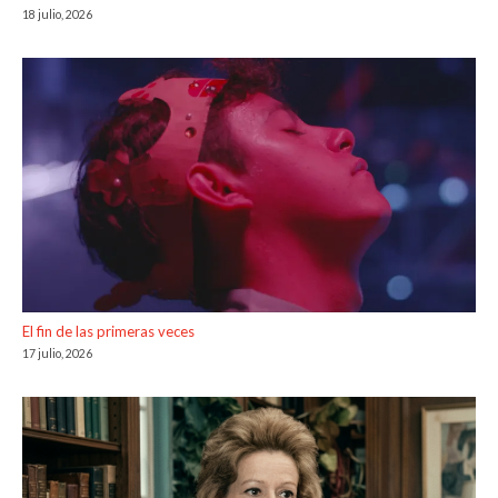
18 julio, 2026
El fin de las primeras veces
17 julio, 2026