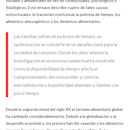
sociales y ambientales en vez de conductuales, psicológicos y
fisiológicos. Este ensayo describe cuatro de tales causas
estructurales: la transición nutricional, la pobreza de tiempo, los
alimentos obesogénicos y los desiertos alimentarios.
Las familias sufren de pobreza de tiempo; su
optimización se convierte en un desafío clave para la
sociedad de consumo. Desde los años setenta la
investigación en economía conductual ha mostrado
cómo la disponibilidad de tiempo afecta el
comportamiento del consumidor y cómo la
mercadotecnia y la publicidad atienden a clientes con
poco tiempo.
Desde la segunda mitad del siglo XX el sistema alimentario global
ha cambiado considerablemente. Debido a la globalización y al
desarrollo económico, los precios han ido cayendo y los alimentos