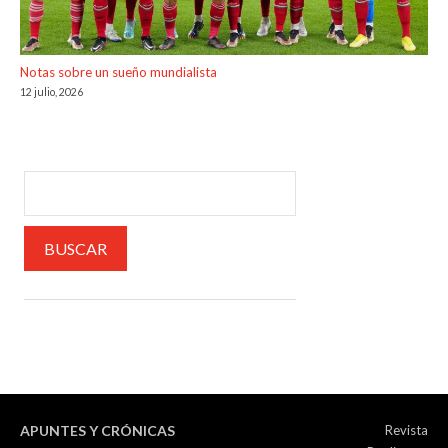
Notas sobre un sueño mundialista
12 julio, 2026
APUNTES Y CRÓNICAS
Revista